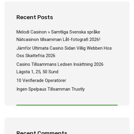
Recent Posts
Melodi Casinon » Samtliga Svenska språke
Nätcasinon tillsamman Låt-fotografi 2026!
Jämför Ultimata Casino Sidan Villig Webben Hos
Oss Skattefria 2026
Casino Tillsammans Ledsen Insättning 2026
Lägsta 1, 25, 50 Sund
10 Verifierade Operatörer
Ingen Spelpaus Tillsamman Trustly
Recent Comments