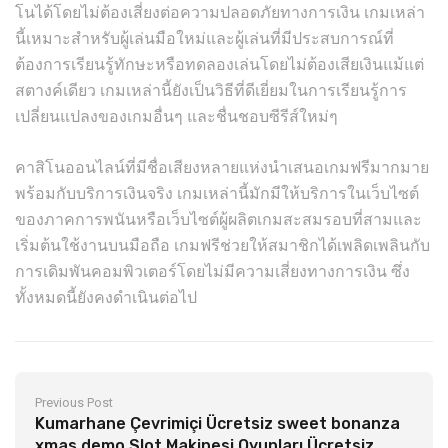
โนได้โดยไม่ต้องเสี่ยงต่อความปลอดภัยทางการเงิน เกมเหล่า
นี้เหมาะสำหรับผู้เล่นมือใหม่และผู้เล่นที่มีประสบการณ์ที่
ต้องการเรียนรู้ทักษะหรือทดลองเล่นโดยไม่ต้องเสียเงินแม้แต่
สตางค์เดียว เกมเหล่านี้ยังเป็นวิธีที่ดีเยี่ยมในการเรียนรู้การ
เปลี่ยนแปลงของเกมอื่นๆ และชื่นชอบซีรีส์ใหม่ๆ
คาสิโนออนไลน์ที่มีชื่อเสียงหลายแห่งนำเสนอเกมฟรีมากมาย
พร้อมกับบริการเงินจริง เกมเหล่านี้มักมีให้บริการในเว็บไซต์
ของภาคการพนันหรือเว็บไซต์ผู้ผลิตเกมสะสมรอบที่สามและ
เริ่มต้นใช้งานบนมือถือ เกมฟรีช่วยให้สมาชิกได้เพลิดเพลินกับ
การเดิมพันคอมพิวเตอร์โดยไม่มีความเสี่ยงทางการเงิน ซึ่ง
ทั้งหมดนี้ยังคงดำเนินต่อไป
Previous Post
Kumarhane Çevrimiçi Ücretsiz sweet bonanza
xmas demo Slot Makinesi Oyunları Ücretsiz