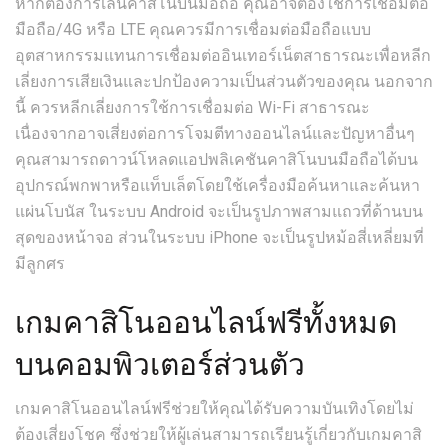
หากต้องการเล่นคาสิโนบนมือถือ คุณอาจต้องใช้การเชื่อมต่อ
มือถือ/4G หรือ LTE คุณควรมีการเชื่อมต่อมือถือแบบ
อุตสาหกรรมแทนการเชื่อมต่ออินเทอร์เน็ตสาธารณะเพื่อหลีก
เลี่ยงการเสียเงินและปกป้องความเป็นส่วนตัวของคุณ นอกจาก
นี้ ควรหลีกเลี่ยงการใช้การเชื่อมต่อ Wi-Fi สาธารณะ
เนื่องจากอาจเสี่ยงต่อการโจมตีทางออนไลน์และปัญหาอื่นๆ
คุณสามารถดาวน์โหลดแอปพลิเคชันคาสิโนบนมือถือได้บน
อุปกรณ์พกพาหรือแท็บเล็ตโดยใช้เครื่องมือค้นหาและค้นหา
แผ่นโบนัส ในระบบ Android จะเป็นรูปภาพสามแถวที่ด้านบน
สุดของหน้าจอ ส่วนในระบบ iPhone จะเป็นรูปหม้อสี่เหลี่ยมที่
มีลูกศร
เกมคาสิโนออนไลน์ฟรีทั้งหมด
บนคอมพิวเตอร์ส่วนตัว
เกมคาสิโนออนไลน์ฟรีช่วยให้คุณได้รับความบันเทิงโดยไม่
ต้องเสี่ยงโชค ซึ่งช่วยให้ผู้เล่นสามารถเรียนรู้เกี่ยวกับเกมคาสิ