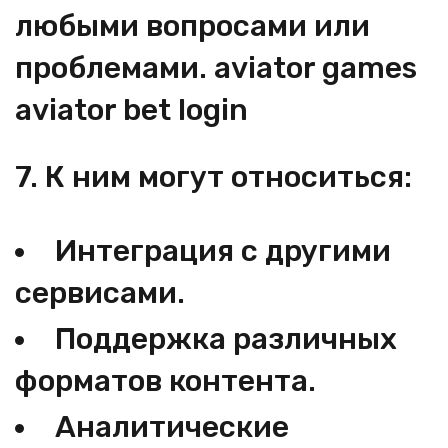
любыми вопросами или
проблемами.
aviator games
aviator bet login
7. К ним могут относиться:
Интеграция с другими
сервисами.
Поддержка различных
форматов контента.
Аналитические