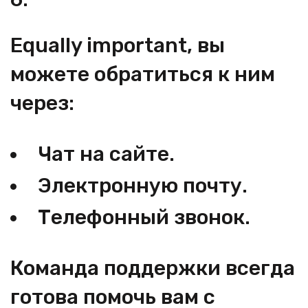
Equally important, вы
можете обратиться к ним
через:
Чат на сайте.
Электронную почту.
Телефонный звонок.
Команда поддержки всегда
готова помочь вам с