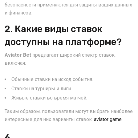
безопасности применяются для защиты ваших данных
и финансов.
2. Какие виды ставок
доступны на платформе?
Aviator Bet
предлагает широкий спектр ставок,
включая:
Обычные ставки на исход события.
Ставки на турниры и лиги.
Живые ставки во время матчей.
Таким образом, пользователи могут выбрать наиболее
интересные для них варианты ставок.
aviator game
6.