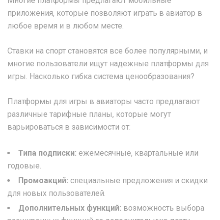
Многие платформы предлагают мобильные
приложения, которые позволяют играть в авиатор в
любое время и в любом месте.
Ставки на спорт становятся все более популярными, и
многие пользователи ищут надежные платформы для
игры. Насколько гибка система ценообразования?
Платформы для игры в авиаторы часто предлагают
различные тарифные планы, которые могут
варьироваться в зависимости от:
Типа подписки:
ежемесячные, квартальные или
годовые.
Промоакций:
специальные предложения и скидки
для новых пользователей.
Дополнительных функций:
возможность выбора