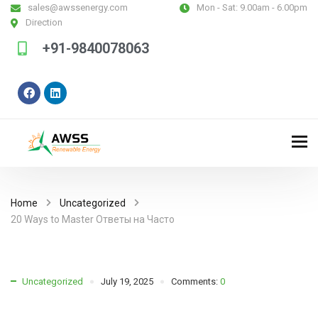
sales@awssenergy.com
Mon - Sat:
9.00am - 6.00pm
Direction
+91-9840078063
Home
Uncategorized
20 Ways to Master Ответы на Часто
Uncategorized
July 19, 2025
Comments:
0