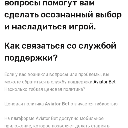
вопросы помогут вам
сделать осознанный выбор
и насладиться игрой.
Как связаться со службой
поддержки?
Если у вас возникли вопросы или проблемы, вы
можете обратиться в службу поддержки
Aviator Bet
.
Насколько гибкая ценовая политика?
Ценовая политика
Aviator Bet
отличается гибкостью.
На платформе Aviator Bet доступно мобильное
приложение, которое позволяет делать ставки в