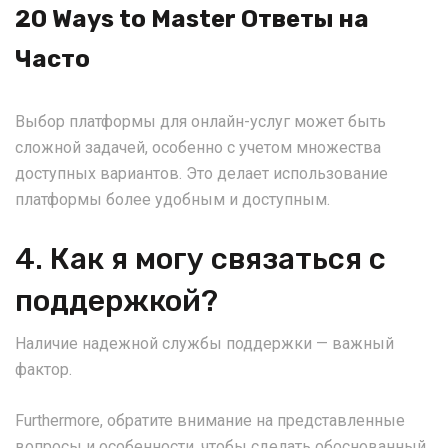
20 Ways to Master Ответы на
Часто
Выбор платформы для онлайн-услуг может быть
сложной задачей, особенно с учетом множества
доступных вариантов. Это делает использование
платформы более удобным и доступным.
4. Как я могу связаться с
поддержкой?
Наличие надежной службы поддержки — важный
фактор.
Furthermore, обратите внимание на представленные
вопросы и особенности, чтобы сделать обоснованный