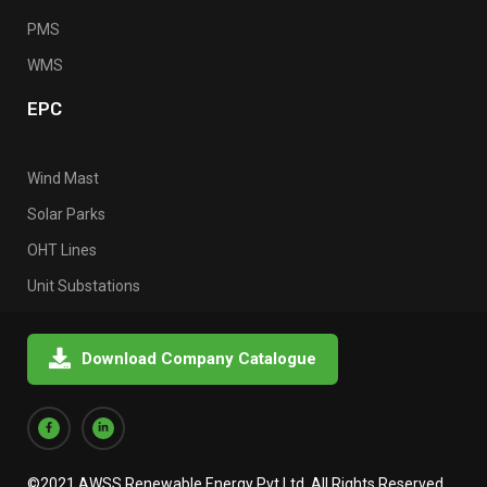
PMS
WMS
EPC
Wind Mast
Solar Parks
OHT Lines
Unit Substations
Download Company Catalogue
©2021 AWSS Renewable Energy Pvt Ltd, All Rights Reserved.