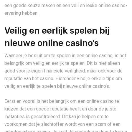
een goede keuze maken en een veil en leuke online casino-
ervaring hebben.
Veilig en eerlijk spelen bij
nieuwe online casino’s
Wanneer je besluit om te spelen in een online casino, is het
belangrijk om veilig en eerlijk te spelen. Dit is niet alleen
goed voor je eigen financiële veiligheid, maar ook voor de
reputatie van het casino. Hieronder vind je enkele tips om
veilig en eerlijk te spelen bij nieuwe online casino’s.
Eerst en vooral is het belangrijk om een online casino te
kiezen dat een goede reputatie heeft en door de juiste
instanties is gecontroleerd. Dit kan je helpen om te
voorkomen dat je slachtoffer wordt van een scam of een
onbetrouwbare casino. Je kunt dit controleren door te kijken