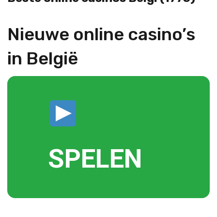
Nieuwe online casino’s
in België
SPELEN