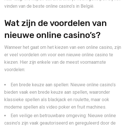
vinden van de beste online casino’s in België.
Wat zijn de voordelen van
nieuwe online casino’s?
Wanneer het gaat om het kiezen van een online casino, zijn
er veel voordelen om voor een nieuwe online casino te
kiezen. Hier zijn enkele van de meest voornaamste
voordelen:
Een brede keuze aan spellen: Nieuwe online casino’s
bieden vaak een brede keuze aan spellen, waaronder
klassieke spellen als blackjack en roulette, maar ook
moderne spellen als video poker en fruit machines.
Een veilige en betrouwbare omgeving: Nieuwe online
casino’s zijn vaak geautoriseerd en gereguleerd door de