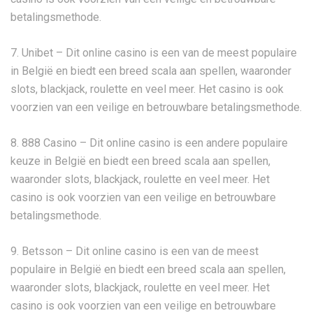
betalingsmethode.
7. Unibet – Dit online casino is een van de meest populaire
in België en biedt een breed scala aan spellen, waaronder
slots, blackjack, roulette en veel meer. Het casino is ook
voorzien van een veilige en betrouwbare betalingsmethode.
8. 888 Casino – Dit online casino is een andere populaire
keuze in België en biedt een breed scala aan spellen,
waaronder slots, blackjack, roulette en veel meer. Het
casino is ook voorzien van een veilige en betrouwbare
betalingsmethode.
9. Betsson – Dit online casino is een van de meest
populaire in België en biedt een breed scala aan spellen,
waaronder slots, blackjack, roulette en veel meer. Het
casino is ook voorzien van een veilige en betrouwbare