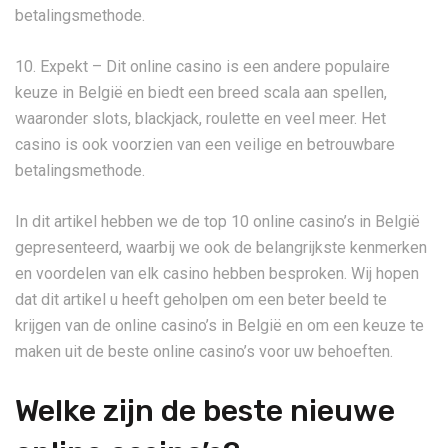
betalingsmethode.
10. Expekt – Dit online casino is een andere populaire
keuze in België en biedt een breed scala aan spellen,
waaronder slots, blackjack, roulette en veel meer. Het
casino is ook voorzien van een veilige en betrouwbare
betalingsmethode.
In dit artikel hebben we de top 10 online casino’s in België
gepresenteerd, waarbij we ook de belangrijkste kenmerken
en voordelen van elk casino hebben besproken. Wij hopen
dat dit artikel u heeft geholpen om een beter beeld te
krijgen van de online casino’s in België en om een keuze te
maken uit de beste online casino’s voor uw behoeften.
Welke zijn de beste nieuwe