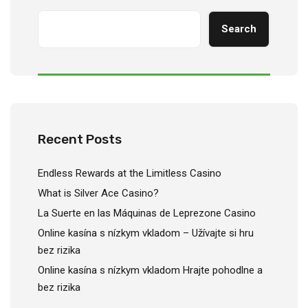
Search
Recent Posts
Endless Rewards at the Limitless Casino
What is Silver Ace Casino?
La Suerte en las Máquinas de Leprezone Casino
Online kasína s nízkym vkladom – Užívajte si hru
bez rizika
Online kasína s nízkym vkladom Hrajte pohodlne a
bez rizika