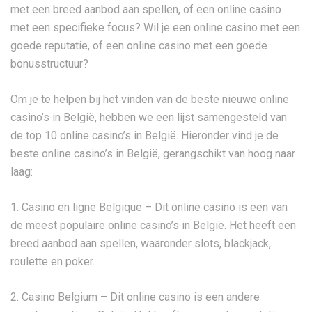
met een breed aanbod aan spellen, of een online casino
met een specifieke focus? Wil je een online casino met een
goede reputatie, of een online casino met een goede
bonusstructuur?
Om je te helpen bij het vinden van de beste nieuwe online
casino’s in België, hebben we een lijst samengesteld van
de top 10 online casino’s in België. Hieronder vind je de
beste online casino’s in België, gerangschikt van hoog naar
laag:
1. Casino en ligne Belgique – Dit online casino is een van
de meest populaire online casino’s in België. Het heeft een
breed aanbod aan spellen, waaronder slots, blackjack,
roulette en poker.
2. Casino Belgium – Dit online casino is een andere