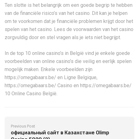
Ten slotte is het belangrijk om een goede begrip te hebben
van de financiële risico’s van het casino. Dit kan je helpen
om te voorkomen dat je financiële problemen krijgt door het
spelen van het casino. Lees de voorwaarden van het casino
zorgvuldig door en stel vragen als je iets niet begrijpt.
In de top 10 online casino’s in België vind je enkele goede
voorbeelden van online casino’s die veilig en eerlijk spelen
mogelijk maken. Enkele voorbeelden zijn
https://omegabaars.be/ en Ligne Belgique,
https://omegabaars.be/ Casino en https://omegabaars.be/
10 Online Casino België.
Previous Post
официальный сайт в Казахстане Olimp