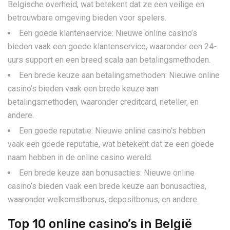
Belgische overheid, wat betekent dat ze een veilige en
betrouwbare omgeving bieden voor spelers.
Een goede klantenservice: Nieuwe online casino’s
bieden vaak een goede klantenservice, waaronder een 24-
uurs support en een breed scala aan betalingsmethoden.
Een brede keuze aan betalingsmethoden: Nieuwe online
casino’s bieden vaak een brede keuze aan
betalingsmethoden, waaronder creditcard, neteller, en
andere.
Een goede reputatie: Nieuwe online casino’s hebben
vaak een goede reputatie, wat betekent dat ze een goede
naam hebben in de online casino wereld.
Een brede keuze aan bonusacties: Nieuwe online
casino’s bieden vaak een brede keuze aan bonusacties,
waaronder welkomstbonus, depositbonus, en andere.
Top 10 online casino’s in België