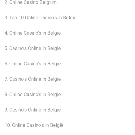
2. Online Casino Belgium
3. Top 10 Online Casino’s in België
4. Online Casino’s in België
5. Casino’s Online in België
6. Online Casino’s in België
7. Casino’s Online in België
8. Online Casino’s in België
9. Casino’s Online in België
10. Online Casino’s in België