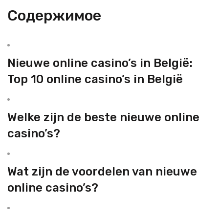
Содержимое
Nieuwe online casino’s in België:
Top 10 online casino’s in België
Welke zijn de beste nieuwe online
casino’s?
Wat zijn de voordelen van nieuwe
online casino’s?