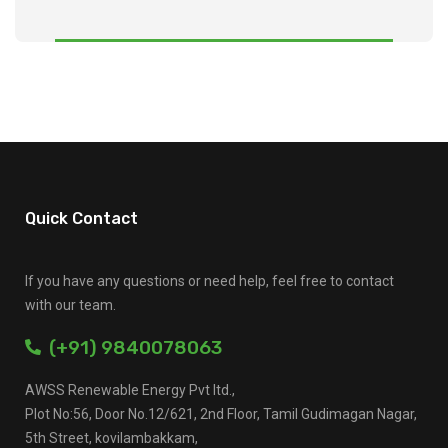
Quick Contact
If you have any questions or need help, feel free to contact
with our team.
(+91) 9840078063
AWSS Renewable Energy Pvt ltd.,
Plot No:56, Door No.12/621, 2nd Floor, Tamil Gudimagan Nagar,
5th Street, kovilambakkam,