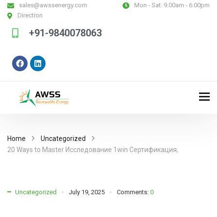
sales@awssenergy.com
Mon - Sat:
9.00am - 6.00pm
Direction
+91-9840078063
Home
Uncategorized
20 Ways to Master Исследование 1win Сертификация,
Uncategorized
July 19, 2025
Comments:
0