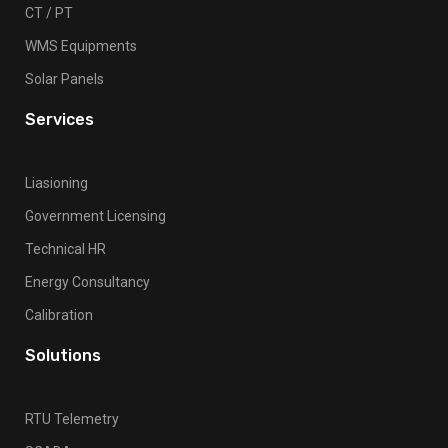
CT / PT
WMS Equipments
Solar Panels
Services
Liasioning
Government Licensing
Technical HR
Energy Consultancy
Calibration
Solutions
RTU Telemetry