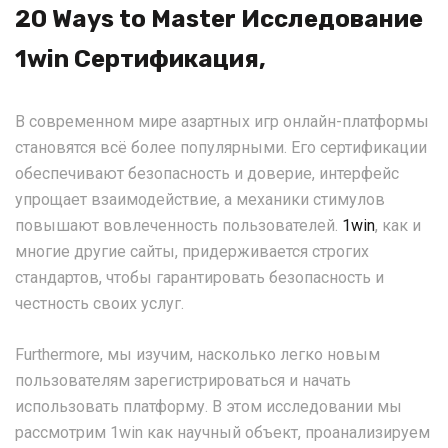
20 Ways to Master Исследование
1win Сертификация,
В современном мире азартных игр онлайн-платформы
становятся всё более популярными. Его сертификации
обеспечивают безопасность и доверие, интерфейс
упрощает взаимодействие, а механики стимулов
повышают вовлеченность пользователей.
1win
, как и
многие другие сайты, придерживается строгих
стандартов, чтобы гарантировать безопасность и
честность своих услуг.
Furthermore, мы изучим, насколько легко новым
пользователям зарегистрироваться и начать
использовать платформу. В этом исследовании мы
рассмотрим 1win как научный объект, проанализируем