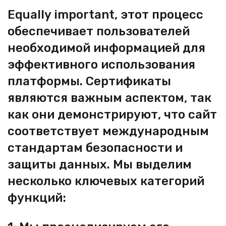
Equally important, этот процесс
обеспечивает пользователей
необходимой информацией для
эффективного использования
платформы. Сертификаты
являются важным аспектом, так
как они демонстрируют, что сайт
соответствует международным
стандартам безопасности и
защиты данных. Мы выделим
несколько ключевых категорий
функций: