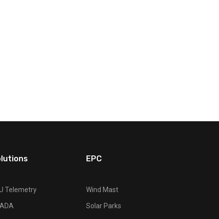
lutions
EPC
U Telemetry
Wind Mast
ADA
Solar Parks