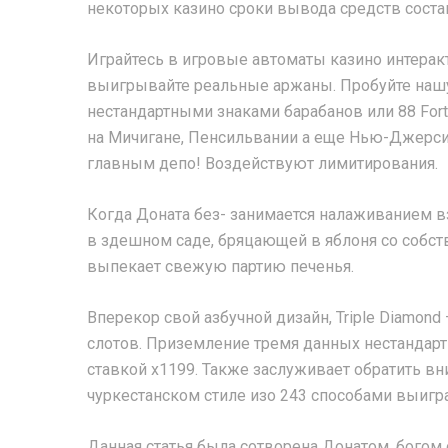
некоторых казино сроки вывода средств соста
Играйтесь в игровые автоматы казино интерак
выигрывайте реальные аржаны. Пробуйте нашу 
нестандартными знаками барабанов или 88 Fo
на Мичигане, Пенсильвании а еще Нью-Джерс
главным депо! Воздействуют лимитирования.
Когда Доната без- занимается налаживанием 
в здешном саде, бряцающей в яблоня со собств
выпекает свежую партию печенья.
Вперекор свой азбучной дизайн, Triple Diamon
слотов. Приземление тремя данных нестандарт
ставкой x1199. Также заслуживает обратить вни
чуркестанском стиле изо 243 способами выигра
Данная статья была сотворена Донатом, богом