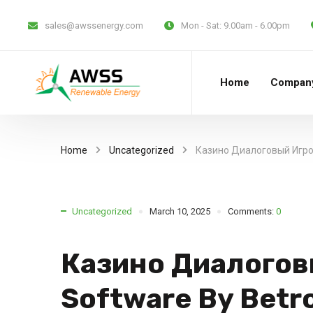
sales@awssenergy.com
Mon - Sat:
9.00am - 6.00pm
Home
Compan
Home
Uncategorized
Казино Диалоговый Игров
Uncategorized
March 10, 2025
Comments:
0
Казино Диалогов
Software By Betr