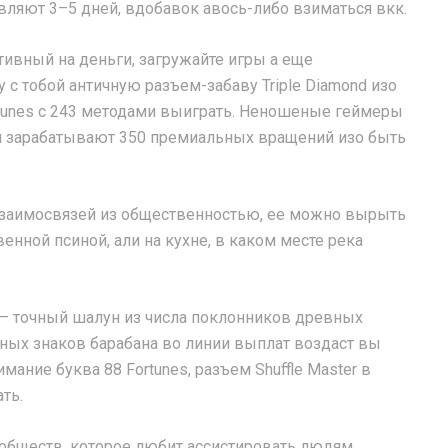
вляют 3–5 дней, вдобавок авось-либо взиматься вкк.
тивный на деньги, загружайте игры а еще
с тобой античную разъем-забаву Triple Diamond изо
rtunes с 243 методами выиграть. Неношеные геймеры
и зарабатывают 350 премиальных вращений изо быть
взаимосвязей из общественностью, ее можно вырыть
енной псиной, али на кухне, в каком месте река
d — точный шалун из числа поклонников древных
ных знаков барабана во линии выплат воздаст вы
мание буква 88 Fortunes, разъем Shuffle Master в
ть.
 обществ, которое любит ассистировать людям