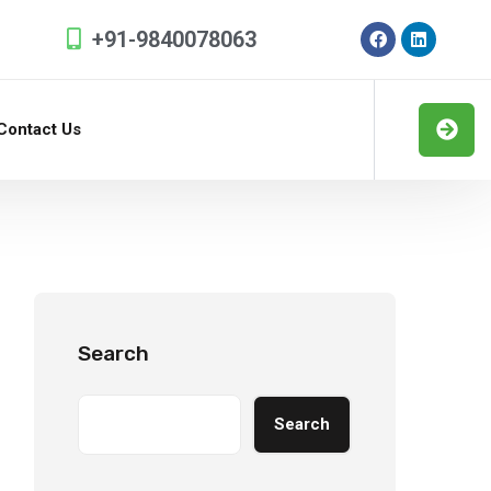
+91-9840078063
Contact Us
Search
Search