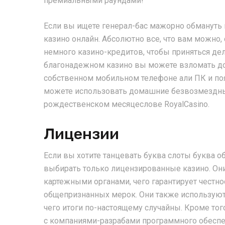
премиальными раундами!
Если вы ищете генерал-бас мажорно обмануть в
казино онлайн. Абсолютно все, что вам можно
немного казино-кредитов, чтобы приняться дел
благонадежном казино вы можете взломать до
собственном мобильном телефоне али ПК и по
можете использовать домашние безвозмездные
рождественском месяцеслове RoyalCasino.
Лицензии
Если вы хотите танцевать буква слоты буква 
выбирать только лицензированные казино. О
картежными органами, чего гарантирует честн
общепризнанных мерок. Они также используют
чего итоги по-настоящему случайны. Кроме то
с компаниями-разрабами программного обеспе