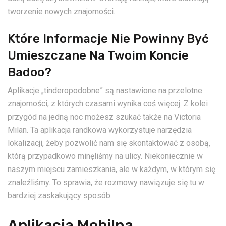
tworzenie nowych znajomości.
Które Informacje Nie Powinny Być
Umieszczane Na Twoim Koncie
Badoo?
Aplikacje „tinderopodobne” są nastawione na przelotne
znajomości, z których czasami wynika coś więcej. Z kolei
przygód na jedną noc możesz szukać także na Victoria
Milan. Ta aplikacja randkowa wykorzystuje narzędzia
lokalizacji, żeby pozwolić nam się skontaktować z osobą,
którą przypadkowo minęliśmy na ulicy. Niekoniecznie w
naszym miejscu zamieszkania, ale w każdym, w którym się
znaleźliśmy. To sprawia, że rozmowy nawiązuje się tu w
bardziej zaskakujący sposób.
Aplikacja Mobilna