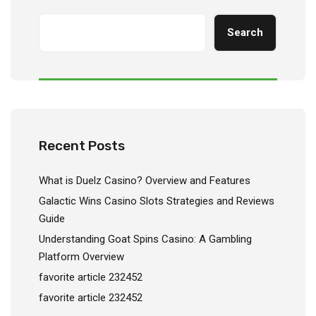
Search
Recent Posts
What is Duelz Casino? Overview and Features
Galactic Wins Casino Slots Strategies and Reviews
Guide
Understanding Goat Spins Casino: A Gambling
Platform Overview
favorite article 232452
favorite article 232452