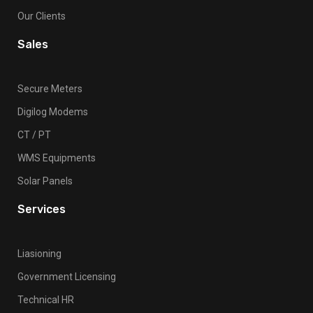
Our Clients
Sales
Secure Meters
Digilog Modems
CT / PT
WMS Equipments
Solar Panels
Services
Liasioning
Government Licensing
Technical HR