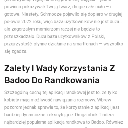
powinno pokazywać Twoją twarz, drugie całe ciało – i
gotowe. Niestety, Schmooze pojawiło się dopiero w drugiej
połowie 2022 roku, więc baza użytkowników nie jest duża…
ale zagorzałym memiarzom raczej nie będzie to
przeszkadzało. Duża baza użytkowników z Polski,
przejrzystość, płynne działanie na smartfonach — wszystko
się zgadza.
Zalety I Wady Korzystania Z
Badoo Do Randkowania
Szczególną cechą tej aplikacji randkowej jest to, że tylko
kobiety mają możliwość nawiązania rozmowy. Wbrew
pozorom jednak sprawia to, że korzystanie z aplikacji jest
bardziej dynamiczne i ekscytujące. Druga obok Tindera
najbardziej popularna aplikacja randkowa to Badoo. Również