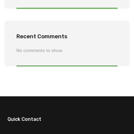
Recent Comments
No comments to show.
Quick Contact