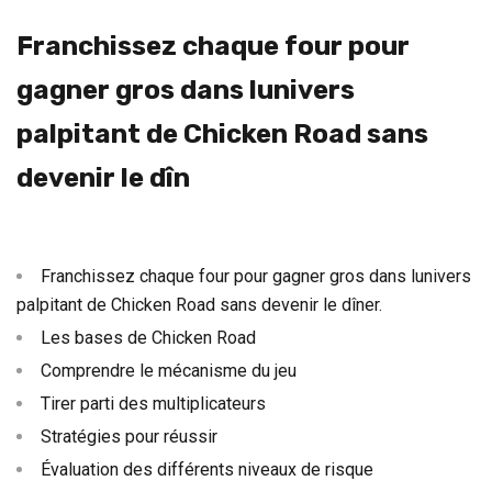
Franchissez chaque four pour
gagner gros dans lunivers
palpitant de Chicken Road sans
devenir le dîn
Franchissez chaque four pour gagner gros dans lunivers
palpitant de Chicken Road sans devenir le dîner.
Les bases de Chicken Road
Comprendre le mécanisme du jeu
Tirer parti des multiplicateurs
Stratégies pour réussir
Évaluation des différents niveaux de risque