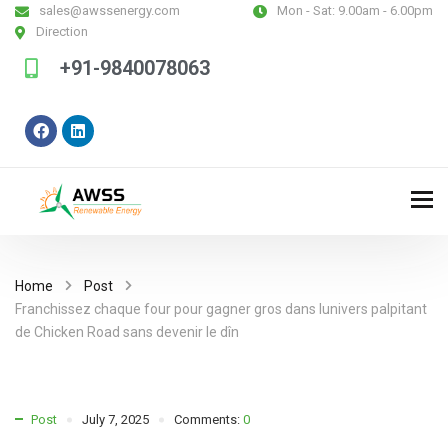
sales@awssenergy.com
Mon - Sat:
9.00am - 6.00pm
Direction
+91-9840078063
Home
Post
Franchissez chaque four pour gagner gros dans lunivers palpitant
de Chicken Road sans devenir le dîn
Post
July 7, 2025
Comments:
0