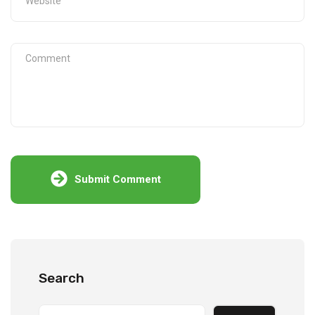
Submit Comment
Search