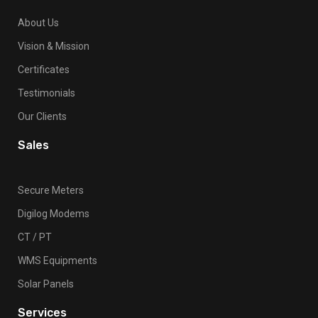
About Us
Vision & Mission
Certificates
Testimonials
Our Clients
Sales
Secure Meters
Digilog Modems
CT / PT
WMS Equipments
Solar Panels
Services