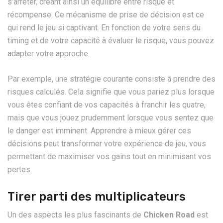
s’arrêter, créant ainsi un équilibre entre risque et
récompense. Ce mécanisme de prise de décision est ce
qui rend le jeu si captivant. En fonction de votre sens du
timing et de votre capacité à évaluer le risque, vous pouvez
adapter votre approche.
Par exemple, une stratégie courante consiste à prendre des
risques calculés. Cela signifie que vous pariez plus lorsque
vous êtes confiant de vos capacités à franchir les quatre,
mais que vous jouez prudemment lorsque vous sentez que
le danger est imminent. Apprendre à mieux gérer ces
décisions peut transformer votre expérience de jeu, vous
permettant de maximiser vos gains tout en minimisant vos
pertes.
Tirer parti des multiplicateurs
Un des aspects les plus fascinants de
Chicken Road
est