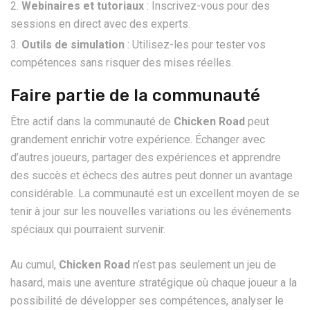
Webinaires et tutoriaux
: Inscrivez-vous pour des
sessions en direct avec des experts.
Outils de simulation
: Utilisez-les pour tester vos
compétences sans risquer des mises réelles.
Faire partie de la communauté
Être actif dans la communauté de
Chicken Road
peut
grandement enrichir votre expérience. Échanger avec
d’autres joueurs, partager des expériences et apprendre
des succès et échecs des autres peut donner un avantage
considérable. La communauté est un excellent moyen de se
tenir à jour sur les nouvelles variations ou les événements
spéciaux qui pourraient survenir.
Au cumul,
Chicken Road
n’est pas seulement un jeu de
hasard, mais une aventure stratégique où chaque joueur a la
possibilité de développer ses compétences, analyser le