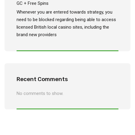
GC + Free Spins
Whenever you are entered towards strategy, you
need to be blocked regarding being able to access
licensed British local casino sites, including the
brand new providers
Recent Comments
No comments to show.