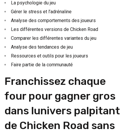
La psychologie du jeu
Gérer le stress et l’adrénaline
Analyse des comportements des joueurs
Les différentes versions de Chicken Road
Comparer les différentes variantes du jeu
Analyse des tendances de jeu
Ressources et outils pour les joueurs
Faire partie de la communauté
Franchissez chaque
four pour gagner gros
dans lunivers palpitant
de Chicken Road sans