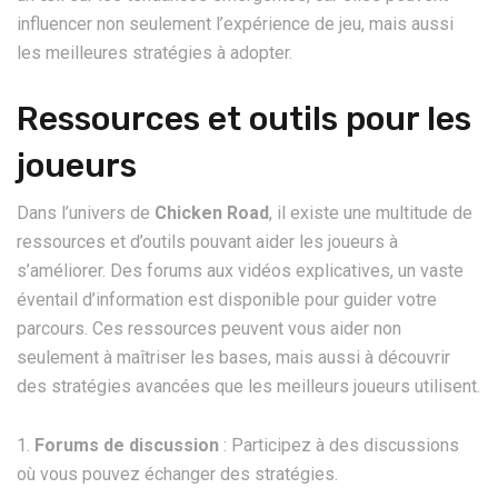
influencer non seulement l’expérience de jeu, mais aussi
les meilleures stratégies à adopter.
Ressources et outils pour les
joueurs
Dans l’univers de
Chicken Road
, il existe une multitude de
ressources et d’outils pouvant aider les joueurs à
s’améliorer. Des forums aux vidéos explicatives, un vaste
éventail d’information est disponible pour guider votre
parcours. Ces ressources peuvent vous aider non
seulement à maîtriser les bases, mais aussi à découvrir
des stratégies avancées que les meilleurs joueurs utilisent.
Forums de discussion
: Participez à des discussions
où vous pouvez échanger des stratégies.