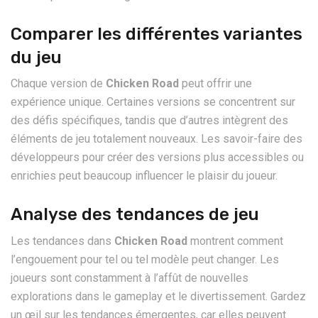
Comparer les différentes variantes
du jeu
Chaque version de
Chicken Road
peut offrir une
expérience unique. Certaines versions se concentrent sur
des défis spécifiques, tandis que d’autres intègrent des
éléments de jeu totalement nouveaux. Les savoir-faire des
développeurs pour créer des versions plus accessibles ou
enrichies peut beaucoup influencer le plaisir du joueur.
Analyse des tendances de jeu
Les tendances dans
Chicken Road
montrent comment
l’engouement pour tel ou tel modèle peut changer. Les
joueurs sont constamment à l’affût de nouvelles
explorations dans le gameplay et le divertissement. Gardez
un œil sur les tendances émergentes, car elles peuvent