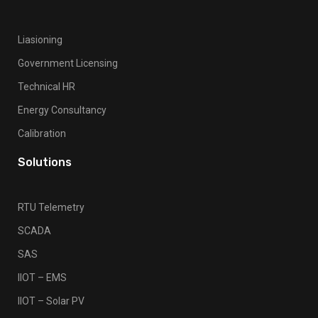
Liasioning
Government Licensing
Technical HR
Energy Consultancy
Calibration
Solutions
RTU Telemetry
SCADA
SAS
IIOT – EMS
IIOT – Solar PV