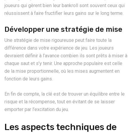
joueurs qui gèrent bien leur bankroll sont souvent ceux qui
réussissent à faire fructifier leurs gains sur le long terme.
Développer une stratégie de mise
Une stratégie de mise rigoureuse peut faire toute la
différence dans votre expérience de jeu. Les joueurs
devraient définir à l’avance combien ils sont prêts à miser à
chaque saut et s’y tenir. Une approche populaire est celle
de la mise proportionnelle, où les mises augmentent en
fonction de leurs gains.
En fin de compte, la clé est de trouver un équilibre entre le
risque et la récompense, tout en évitant de se laisser
emporter par l’excitation du jeu.
Les aspects techniques de