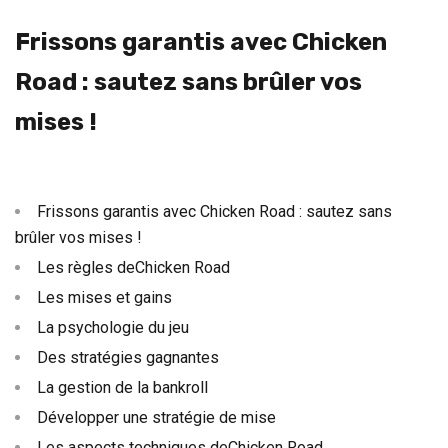
Frissons garantis avec Chicken
Road : sautez sans brûler vos
mises !
Frissons garantis avec Chicken Road : sautez sans
brûler vos mises !
Les règles deChicken Road
Les mises et gains
La psychologie du jeu
Des stratégies gagnantes
La gestion de la bankroll
Développer une stratégie de mise
Les aspects techniques deChicken Road