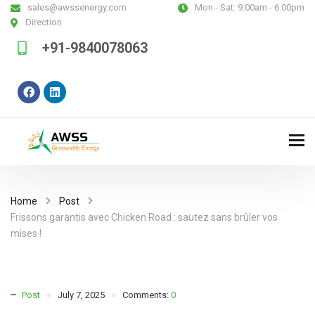
sales@awssenergy.com
Mon - Sat:
9.00am - 6.00pm
Direction
+91-9840078063
Home
Post
Frissons garantis avec Chicken Road : sautez sans brûler vos
mises !
Post
July 7, 2025
Comments:
0