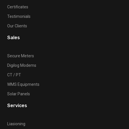
Certificates
Testimonials
Our Clients
Sales
Secure Meters
Digilog Modems
CT / PT
WMS Equipments
Solar Panels
Services
Liasioning