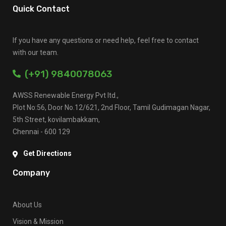
Quick Contact
If you have any questions or need help, feel free to contact
with our team.
(+91) 9840078063
AWSS Renewable Energy Pvt ltd.,
Plot No:56, Door No.12/621, 2nd Floor, Tamil Gudimagan Nagar,
5th Street, kovilambakkam,
Chennai - 600 129
Get Directions
Company
About Us
Vision & Mission