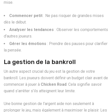
mise.
Commencer petit
: Ne pas risquer de grandes mises
dès le début.
Analyser les tendances
: Observer les comportements
d’autres joueurs.
Gérer les émotions
: Prendre des pauses pour clarifier
la pensée.
La gestion de la bankroll
Un autre aspect crucial du jeu est la gestion de votre
bankroll. Les joueurs doivent définir un budget clair avant de
commencer à jouer à
Chicken Road
. Cela signifie savoir
quand s’arrêter s’ils atteignent leur limite.
Une bonne gestion de l’argent aide non seulement à
prolonger le jeu, mais également à maximiser le plaisir. Les