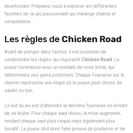
divertissant. Préparez-vous à explorer les différentes
facettes de ce jeu passionnant qui mélange chance et
compétence.
Les règles de
Chicken Road
Avant de plonger dans l’action, il est essentiel de
comprendre les règles qui régissent
Chicken Road
. Le
joueur commence avec un montant de mise initial, qui
déterminera ses gains potentiels. Chaque fournaise sur le
chemin représente une étape où le joueur peut choisir de
sauter ou non.
Le but du jeu est d’atteindre la dernière fournaise en évitant
de se brûler. Pour chaque saut réussi, la mise augmente,
rendant chaque saut plus risqué mais également plus
lucratif. Le joueur doit donc faire preuve de prudence et de