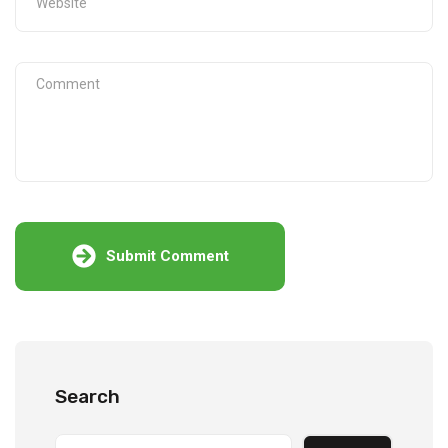
Submit Comment
Search