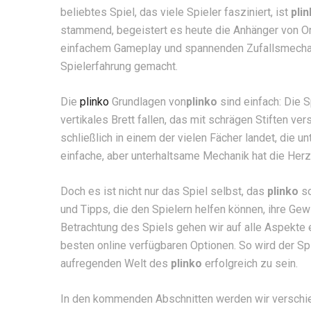
beliebtes Spiel, das viele Spieler fasziniert, ist
pli
stammend, begeistert es heute die Anhänger von On
einfachem Gameplay und spannenden Zufallsmechani
Spielerfahrung gemacht.
Die
plinko
Grundlagen von
plinko
sind einfach: Die S
vertikales Brett fallen, das mit schrägen Stiften verse
schließlich in einem der vielen Fächer landet, die 
einfache, aber unterhaltsame Mechanik hat die Herze
Doch es ist nicht nur das Spiel selbst, das
plinko
so
und Tipps, die den Spielern helfen können, ihre Gew
Betrachtung des Spiels gehen wir auf alle Aspekte e
besten online verfügbaren Optionen. So wird der Spi
aufregenden Welt des
plinko
erfolgreich zu sein.
In den kommenden Abschnitten werden wir verschie