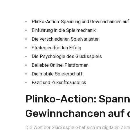
Plinko-Action: Spannung und Gewinnchancen auf 
Einführung in die Spielmechanik
Die verschiedenen Spielvarianten
Strategien für den Erfolg
Die Psychologie des Glücksspiels
Beliebte Online-Plattformen
Die mobile Spielerschaft
Fazit und Zukunftsausblick
Plinko-Action: Span
Gewinnchancen auf d
Die Welt der Glücksspiele hat sich im digitalen Zeit