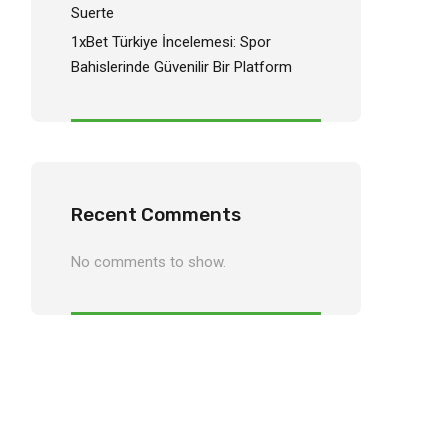
Suerte
1xBet Türkiye İncelemesi: Spor
Bahislerinde Güvenilir Bir Platform
Recent Comments
No comments to show.