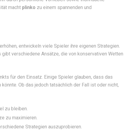
lität macht
plinko
zu einem spannenden und
erhöhen, entwickeln viele Spieler ihre eigenen Strategien.
Es gibt verschiedene Ansätze, die von konservativen Wetten
nkts für den Einsatz. Einige Spieler glauben, dass das
önnte. Ob das jedoch tatsächlich der Fall ist oder nicht,
el zu bleiben.
ze zu maximieren.
erschiedene Strategien auszuprobieren.