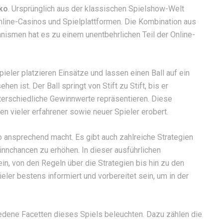
nko
. Ursprünglich aus der klassischen Spielshow-Welt
line-Casinos und Spielplattformen. Die Kombination aus
smen hat es zu einem unentbehrlichen Teil der Online-
pieler platzieren Einsätze und lassen einen Ball auf ein
hen ist. Der Ball springt von Stift zu Stift, bis er
unterschiedliche Gewinnwerte repräsentieren. Diese
n vieler erfahrener sowie neuer Spieler erobert.
 ansprechend macht. Es gibt auch zahlreiche Strategien
innchancen zu erhöhen. In dieser ausführlichen
in, von den Regeln über die Strategien bis hin zu den
eler bestens informiert und vorbereitet sein, um in der
dene Facetten dieses Spiels beleuchten. Dazu zählen die