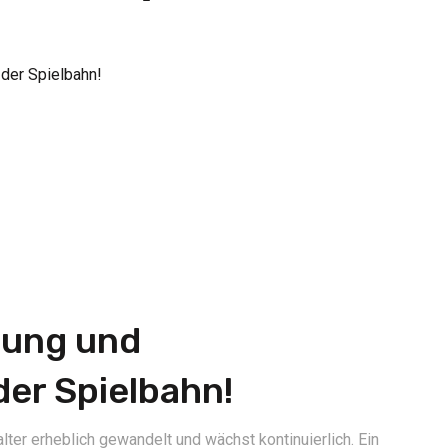
der Spielbahn!
nung und
er Spielbahn!
alter erheblich gewandelt und wächst kontinuierlich. Ein