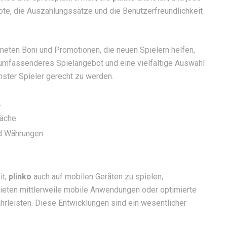
bote, die Auszahlungssätze und die Benutzerfreundlichkeit
hneten Boni und Promotionen, die neuen Spielern helfen,
 umfassenderes Spielangebot und eine vielfältige Auswahl
nster Spieler gerecht zu werden.
.
läche.
nd Währungen.
it,
plinko
auch auf mobilen Geräten zu spielen,
ieten mittlerweile mobile Anwendungen oder optimierte
rleisten. Diese Entwicklungen sind ein wesentlicher