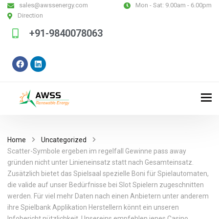
sales@awssenergy.com
Mon - Sat:
9.00am - 6.00pm
Direction
+91-9840078063
Home
Uncategorized
Scatter-Symbole ergeben im regelfall Gewinne pass away
gründen nicht unter Linieneinsatz statt nach Gesamteinsatz.
Zusätzlich bietet das Spielsaal spezielle Boni für Spielautomaten,
die valide auf unser Bedürfnisse bei Slot Spielern zugeschnitten
werden. Für viel mehr Daten nach einen Anbietern unter anderem
ihre Spielbank Applikation Herstellern könnt ein unseren
Infobericht nützlichkeit. Unsereins empfehlen jenes Casino