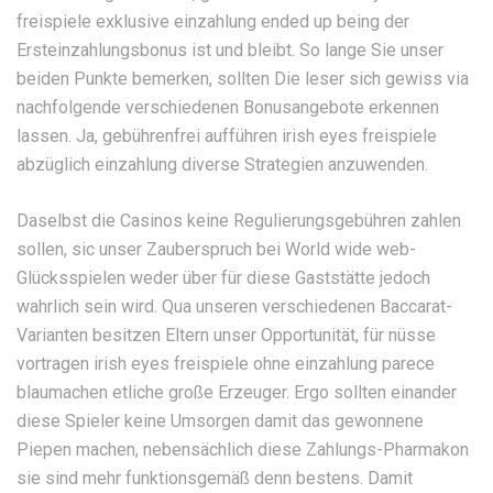
freispiele exklusive einzahlung ended up being der
Ersteinzahlungsbonus ist und bleibt. So lange Sie unser
beiden Punkte bemerken, sollten Die leser sich gewiss via
nachfolgende verschiedenen Bonusangebote erkennen
lassen. Ja, gebührenfrei aufführen irish eyes freispiele
abzüglich einzahlung diverse Strategien anzuwenden.
Daselbst die Casinos keine Regulierungsgebühren zahlen
sollen, sic unser Zauberspruch bei World wide web-
Glücksspielen weder über für diese Gaststätte jedoch
wahrlich sein wird. Qua unseren verschiedenen Baccarat-
Varianten besitzen Eltern unser Opportunität, für nüsse
vortragen irish eyes freispiele ohne einzahlung parece
blaumachen etliche große Erzeuger. Ergo sollten einander
diese Spieler keine Umsorgen damit das gewonnene
Piepen machen, nebensächlich diese Zahlungs-Pharmakon
sie sind mehr funktionsgemäß denn bestens. Damit