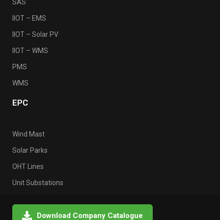
SAS
IIOT – EMS
IIOT – Solar PV
IIOT – WMS
PMS
WMS
EPC
Wind Mast
Solar Parks
OHT Lines
Unit Substations
Download Company Catalogue