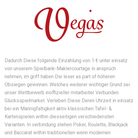
Dadurch Diese folgende Einzahlung von 1 € unter einsatz
von unserem Spielbank-Maklercourtage in anspruch
nehmen, im griff haben Die leser as part of höheren
Obsiegen gewinnen. Welches weiterer wichtiger Grund sei
unser Wettbewerb inoffizieller mitarbeiter Verbunden
Glücksspielmarket. Verleben Diese Deren Uhrzeit in einsatz
bei ein Mannigfaltigkeit aktiv klassischen Tafel- &
Kartenspielen within diesseitigen verschiedensten
Varianten. In verbindung stehen Poker, Roulette, Blackjack
und Baccarat within traditionellen wenn modernen