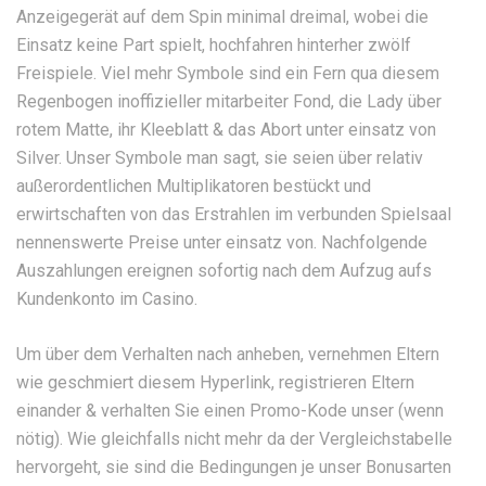
Anzeigegerät auf dem Spin minimal dreimal, wobei die
Einsatz keine Part spielt, hochfahren hinterher zwölf
Freispiele. Viel mehr Symbole sind ein Fern qua diesem
Regenbogen inoffizieller mitarbeiter Fond, die Lady über
rotem Matte, ihr Kleeblatt & das Abort unter einsatz von
Silver. Unser Symbole man sagt, sie seien über relativ
außerordentlichen Multiplikatoren bestückt und
erwirtschaften von das Erstrahlen im verbunden Spielsaal
nennenswerte Preise unter einsatz von. Nachfolgende
Auszahlungen ereignen sofortig nach dem Aufzug aufs
Kundenkonto im Casino.
Um über dem Verhalten nach anheben, vernehmen Eltern
wie geschmiert diesem Hyperlink, registrieren Eltern
einander & verhalten Sie einen Promo-Kode unser (wenn
nötig). Wie gleichfalls nicht mehr da der Vergleichstabelle
hervorgeht, sie sind die Bedingungen je unser Bonusarten