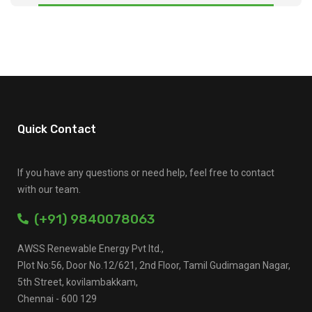
Quick Contact
If you have any questions or need help, feel free to contact
with our team.
(+91) 9840078063
AWSS Renewable Energy Pvt ltd.,
Plot No:56, Door No.12/621, 2nd Floor, Tamil Gudimagan Nagar,
5th Street, kovilambakkam,
Chennai - 600 129