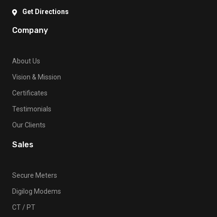
Get Directions
Company
About Us
Vision & Mission
Certificates
Testimonials
Our Clients
Sales
Secure Meters
Digilog Modems
CT / PT