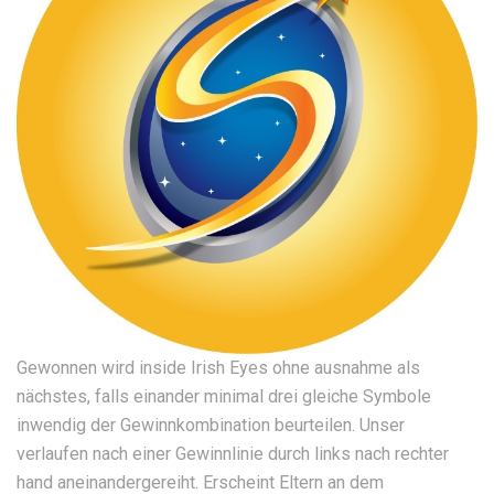
Gewonnen wird inside Irish Eyes ohne ausnahme als
nächstes, falls einander minimal drei gleiche Symbole
inwendig der Gewinnkombination beurteilen. Unser
verlaufen nach einer Gewinnlinie durch links nach rechter
hand aneinandergereiht. Erscheint Eltern an dem