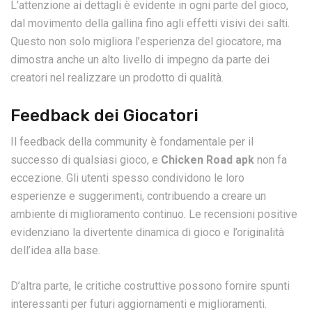
L’attenzione ai dettagli è evidente in ogni parte del gioco,
dal movimento della gallina fino agli effetti visivi dei salti.
Questo non solo migliora l’esperienza del giocatore, ma
dimostra anche un alto livello di impegno da parte dei
creatori nel realizzare un prodotto di qualità.
Feedback dei Giocatori
Il feedback della community è fondamentale per il
successo di qualsiasi gioco, e
Chicken Road apk
non fa
eccezione. Gli utenti spesso condividono le loro
esperienze e suggerimenti, contribuendo a creare un
ambiente di miglioramento continuo. Le recensioni positive
evidenziano la divertente dinamica di gioco e l’originalità
dell’idea alla base.
D’altra parte, le critiche costruttive possono fornire spunti
interessanti per futuri aggiornamenti e miglioramenti.