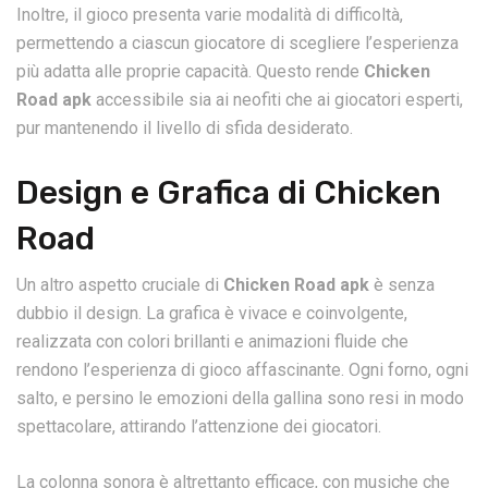
Inoltre, il gioco presenta varie modalità di difficoltà,
permettendo a ciascun giocatore di scegliere l’esperienza
più adatta alle proprie capacità. Questo rende
Chicken
Road apk
accessibile sia ai neofiti che ai giocatori esperti,
pur mantenendo il livello di sfida desiderato.
Design e Grafica di Chicken
Road
Un altro aspetto cruciale di
Chicken Road apk
è senza
dubbio il design. La grafica è vivace e coinvolgente,
realizzata con colori brillanti e animazioni fluide che
rendono l’esperienza di gioco affascinante. Ogni forno, ogni
salto, e persino le emozioni della gallina sono resi in modo
spettacolare, attirando l’attenzione dei giocatori.
La colonna sonora è altrettanto efficace, con musiche che