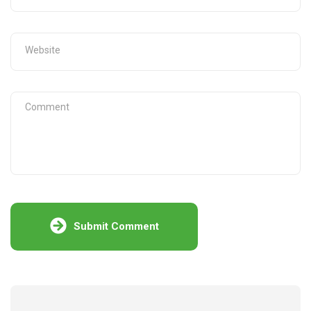
Submit Comment