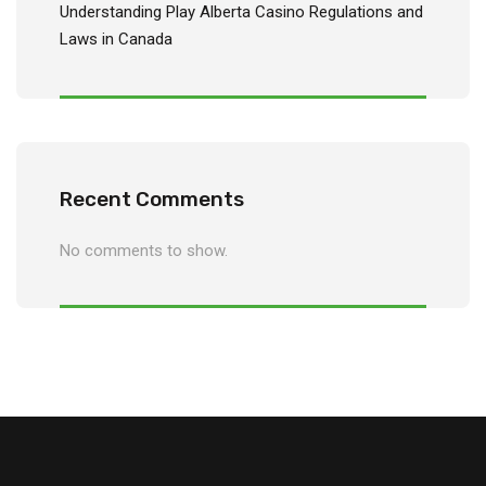
Understanding Play Alberta Casino Regulations and
Laws in Canada
Recent Comments
No comments to show.