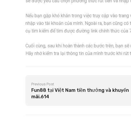
sẽ được yêu cầu chọn phương thức rút tiền và nhập th
Nếu bạn gặp khó khăn trong việc truy cập vào trang
nhập vào tài khoản của mình. Ngoài ra, bạn cũng có 
cụ tìm kiếm để tìm được đường link chính thức của 
Cuối cùng, sau khi hoàn thành các bước trên, bạn sẽ
Hãy nhớ kiểm tra lại thông tin của mình trước khi rút 
Previous Post
Fun88 tại Việt Nam tiền thưởng và khuyến
mãi.614