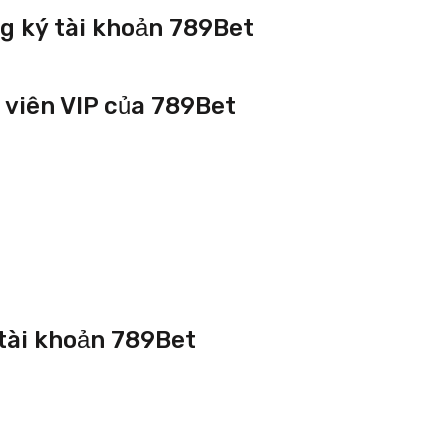
g ký tài khoản 789Bet
 viên VIP của 789Bet
tài khoản 789Bet