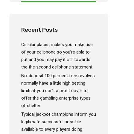
Recent Posts
Cellular places makes you make use
of your cellphone so you’re able to
put and you may pay it off towards
the the second cellphone statement
No-deposit 100 percent free revolves
normally have a little high betting
limits if you don’t a profit cover to
offer the gambling enterprise types
of shelter
Typical jackpot champions inform you
legitimate successful possible
available to every players doing