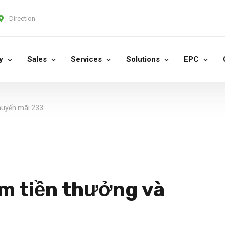
Direction
y
Sales
Services
Solutions
EPC
khuyến mãi.233
am tiền thưởng và