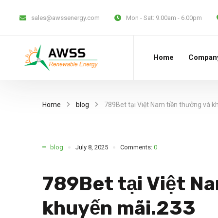
sales@awssenergy.com
Mon - Sat:
9.00am - 6.00pm
Home
Compan
Home
blog
789Bet tại Việt Nam tiền thưởng và 
blog
July 8, 2025
Comments:
0
789Bet tại Việt N
khuyến mãi.233