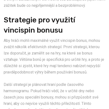
zážitek bude co nejpříjemnější a bezproblémový.
Strategie pro využití
vincispin bonusu
Aby hráči mohli maximálně využít vincispin bonus, mohou
zvážit několik efektivních strategií. První strategii, kterou
lze doporučit, je zaměřit se na hry, na které se bonus
vztahuje. Většina bonů je specifická pro určité hry, a proto je
důležité si zjistit, které hry mají tendenci nabízet nejvyšší
pravděpodobnost výhry během používání bonusů.
Další strategií je plánovat hraní podle časového
harmonogramu. Pokud hráči vědí, že v určité dny nebo
časech jsou speciální bonusy, mohou si přizpůsobit své
hraní, aby co nejvíce využili těchto příležitostí. Tímto