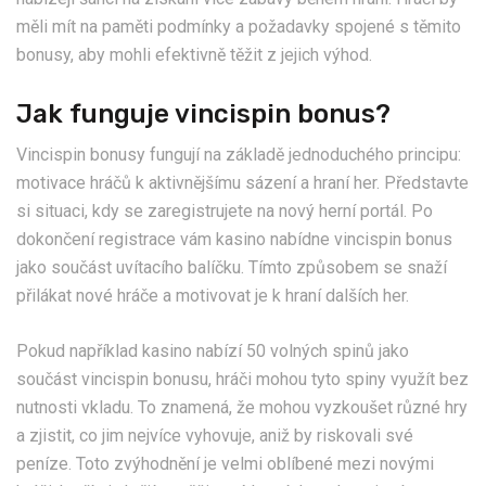
měli mít na paměti podmínky a požadavky spojené s těmito
bonusy, aby mohli efektivně těžit z jejich výhod.
Jak funguje vincispin bonus?
Vincispin bonusy fungují na základě jednoduchého principu:
motivace hráčů k aktivnějšímu sázení a hraní her. Představte
si situaci, kdy se zaregistrujete na nový herní portál. Po
dokončení registrace vám kasino nabídne vincispin bonus
jako součást uvítacího balíčku. Tímto způsobem se snaží
přilákat nové hráče a motivovat je k hraní dalších her.
Pokud například kasino nabízí 50 volných spinů jako
součást vincispin bonusu, hráči mohou tyto spiny využít bez
nutnosti vkladu. To znamená, že mohou vyzkoušet různé hry
a zjistit, co jim nejvíce vyhovuje, aniž by riskovali své
peníze. Toto zvýhodnění je velmi oblíbené mezi novými