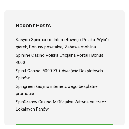
Recent Posts
Kasyno Spinmacho Internetowego Polska: Wybór
gierek, Bonusy powitalne, Zabawa mobilna
Spinline Casino Polska Oficjalna Portal i Bonus
4000
Spinit Casino: 5000 Zł + dwieście Bezpłatnych
Spinów
Spingreen kasyno internetowego bezpłatne
promocje
SpinGranny Casino ᐉ Oficjalna Witryna na rzecz
Lokalnych Fanów