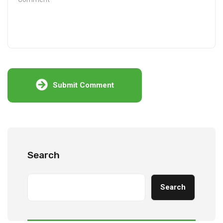
Submit Comment
Search
Search