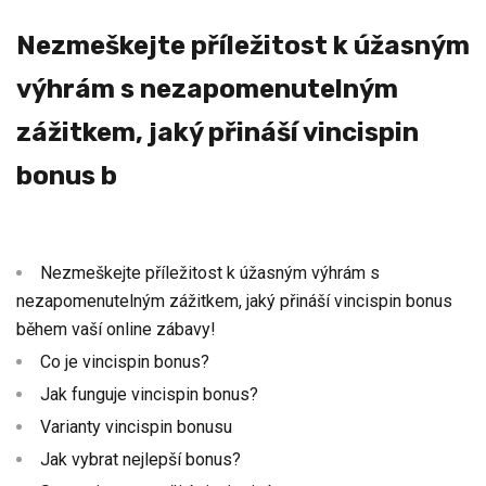
Nezmeškejte příležitost k úžasným
výhrám s nezapomenutelným
zážitkem, jaký přináší vincispin
bonus b
Nezmeškejte příležitost k úžasným výhrám s
nezapomenutelným zážitkem, jaký přináší vincispin bonus
během vaší online zábavy!
Co je vincispin bonus?
Jak funguje vincispin bonus?
Varianty vincispin bonusu
Jak vybrat nejlepší bonus?