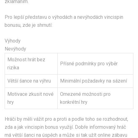
zklamáním.
Pro lepší představu o výhodách a nevýhodách vincispin
bonusu, zde je shrnutí:
Výhody
Nevýhody
Možnost hrát bez
Přísné podmínky pro výběr
rizika
Větší šance na výhru
Minimální požadavky na sázení
Motivace zkusit nové
Omezené možnosti pro
hry
konkrétní hry
Hráči by měli vážit pro a proti a podle toho se rozhodnout,
zda a jak vincispin bonus využijí. Dobře informovaný hráč
má větší šanci na úspěch a může si tak užít online zábavu