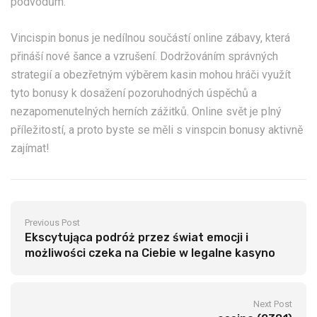
podvodům.
Vincispin bonus je nedílnou součástí online zábavy, která
přináší nové šance a vzrušení. Dodržováním správných
strategií a obezřetným výběrem kasin mohou hráči využít
tyto bonusy k dosažení pozoruhodných úspěchů a
nezapomenutelných herních zážitků. Online svět je plný
příležitostí, a proto byste se měli s vinspcin bonusy aktivně
zajímat!
Previous Post
Ekscytująca podróż przez świat emocji i
możliwości czeka na Ciebie w legalne kasyno
pełnym atrakcji!
Next Post