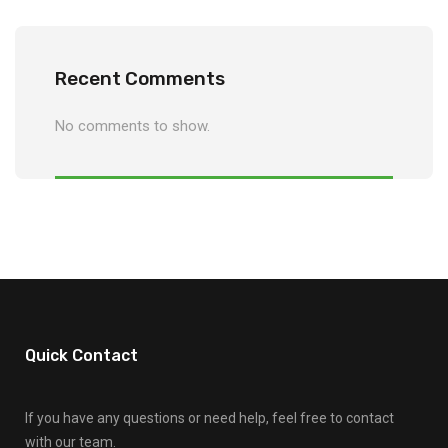
Recent Comments
No comments to show.
Quick Contact
If you have any questions or need help, feel free to contact
with our team.