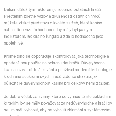
Dalším důležitým faktorem je recenze ostatních hráčů.
Přečtením zpětné vazby a zkušeností ostatních hráčů
můžete získat představu o kvalitě služeb, které kasino
nabízí. Recenze či hodnocení by měly být jasným
indikátorem, jak kasino funguje a zda je hodnoceno jako
spolehlivé.
Kromě toho se doporučuje zkontrolovat, jaká technologie a
opatření jsou použita na ochranu dat hráčů. Důvěryhodná
kasina investují do šifrování a používají moderní technologie
k ochraně soukromí svých hráčů. Zde se ukazuje, jak
důležitá je důvěryhodnost kasina pro celkový herní zážitek.
Je dobré vědět, že svinny, které se vyhnou těmto základním
kritériím, by se měly považovat za nedůvěryhodné a hráči by
se jim měli vyhnout, aby se vyhnuli zklamání a systémovým