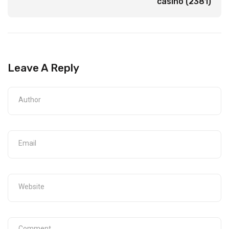
casino (2381)
Leave A Reply