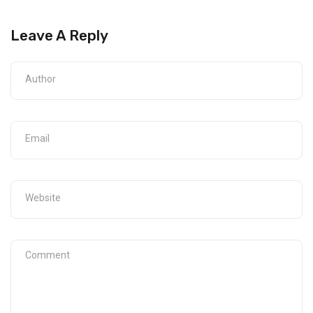
Leave A Reply