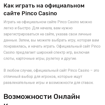
Как играть на официальном
сайте Pinco Casino
Играть на официальном сайте Pinco Casino можно
легко и быстро. Для начала, вам нужно
зарегистрироваться на сайте, указав свои личные
данные. Затем, вы можете выбрать игру, которая вам
понравилась, и начать играть. Официальный сайт Pinco
Casino предлагает широкий спектр игр, включая
слоты, карточные игры, рулетку и другие.
В любом случае, официальный сайт Pinco Casino – это
отличный выбор для игроков, которые ищут
развлекательные игры и возможности для ставок.
Возможности Онлайн