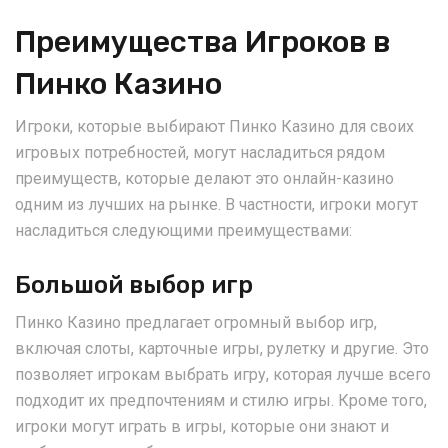
Преимущества Игроков в
Пинко Казино
Игроки, которые выбирают Пинко Казино для своих
игровых потребностей, могут насладиться рядом
преимуществ, которые делают это онлайн-казино
одним из лучших на рынке. В частности, игроки могут
насладиться следующими преимуществами:
Большой выбор игр
Пинко Казино предлагает огромный выбор игр,
включая слоты, карточные игры, рулетку и другие. Это
позволяет игрокам выбрать игру, которая лучше всего
подходит их предпочтениям и стилю игры. Кроме того,
игроки могут играть в игры, которые они знают и