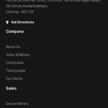
Plot No:56, Door No.12/621, 2nd Floor, Tamil Gudimagan Nagar,
5th Street, kovilambakkam,
Chennai - 600 129
Get Directions
Company
About Us
Vision & Mission
Certificates
Testimonials
Our Clients
Sales
Secure Meters