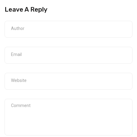
Leave A Reply