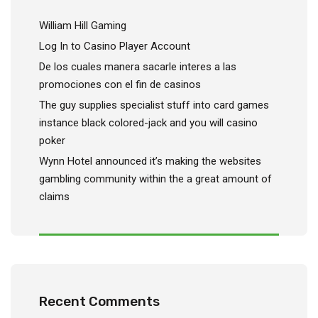
William Hill Gaming
Log In to Casino Player Account
De los cuales manera sacarle interes a las
promociones con el fin de casinos
The guy supplies specialist stuff into card games
instance black colored-jack and you will casino
poker
Wynn Hotel announced it’s making the websites
gambling community within the a great amount of
claims
Recent Comments