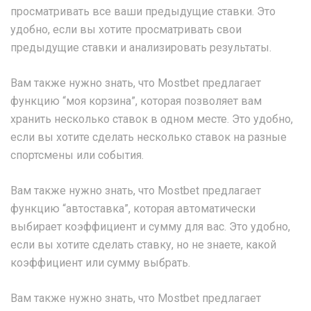
просматривать все ваши предыдущие ставки. Это
удобно, если вы хотите просматривать свои
предыдущие ставки и анализировать результаты.
Вам также нужно знать, что Mostbet предлагает
функцию “моя корзина”, которая позволяет вам
хранить несколько ставок в одном месте. Это удобно,
если вы хотите сделать несколько ставок на разные
спортсмены или события.
Вам также нужно знать, что Mostbet предлагает
функцию “автоставка”, которая автоматически
выбирает коэффициент и сумму для вас. Это удобно,
если вы хотите сделать ставку, но не знаете, какой
коэффициент или сумму выбрать.
Вам также нужно знать, что Mostbet предлагает