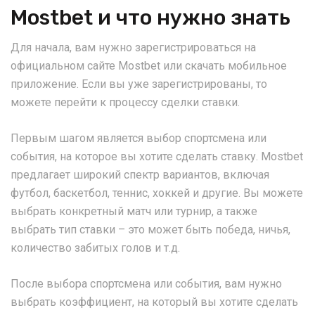
Mostbet и что нужно знать
Для начала, вам нужно зарегистрироваться на
официальном сайте Mostbet или скачать мобильное
приложение. Если вы уже зарегистрированы, то
можете перейти к процессу сделки ставки.
Первым шагом является выбор спортсмена или
события, на которое вы хотите сделать ставку. Mostbet
предлагает широкий спектр вариантов, включая
футбол, баскетбол, теннис, хоккей и другие. Вы можете
выбрать конкретный матч или турнир, а также
выбрать тип ставки – это может быть победа, ничья,
количество забитых голов и т.д.
После выбора спортсмена или события, вам нужно
выбрать коэффициент, на который вы хотите сделать