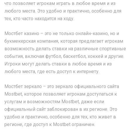
что позволяет игрокам играть в любое время и из
любого места. Это удобно и практично, особенно для
тех, кто часто находится на ходу.
Мостбет казино – это не только онлайн-казино, но и
букмекерская компания, которая предлагает игрокам
возможность делать ставки на различные спортивные
события, включая футбол, баскетбол, хоккей и другие.
Игроки могут делать ставки в любое время и из
любого места, где есть доступ к интернету.
Мостбет зеркало – это зеркало официального сайта
Mostbet, которое позволяет игрокам доступаться к
услугам и возможностям Mostbet, даже если
официальный сайт заблокирован в их регионе. Это
удобно и практично, особенно для тех, кто живет в
регионе, где доступ к Mostbet ограничен.