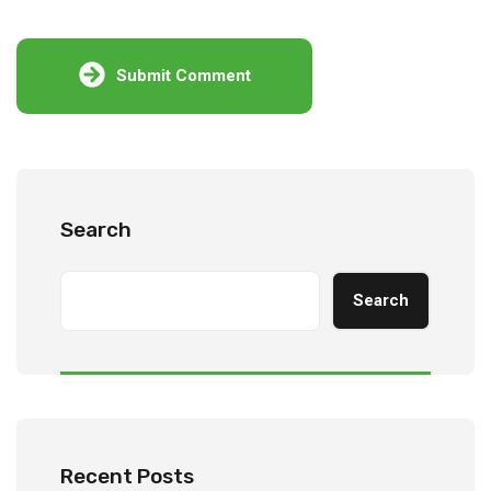
Submit Comment
Search
Search
Recent Posts