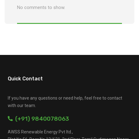
No comments to show.
Quick Contact
If you have any questions or need help, feel free to contact
with our team.
(+91) 9840078063
AWSS Renewable Energy Pvt ltd.,