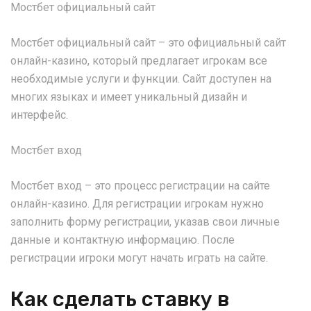
Мостбет официальный сайт
Мостбет официальный сайт – это официальный сайт
онлайн-казино, который предлагает игрокам все
необходимые услуги и функции. Сайт доступен на
многих языках и имеет уникальный дизайн и
интерфейс.
Мостбет вход
Мостбет вход – это процесс регистрации на сайте
онлайн-казино. Для регистрации игрокам нужно
заполнить форму регистрации, указав свои личные
данные и контактную информацию. После
регистрации игроки могут начать играть на сайте.
Как сделать ставку в