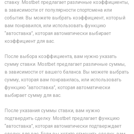
ставку. Mostbet предлагает различные коэффициенты,
в зависимости от популярности спортсмена или
события. Вы можете выбрать коэффициент, который
вам понравился, или использовать функцию
“автоставка”, которая автоматически выбирает
коэффициент для вас.
После выбора коэффициента, вам нужно указать
сумму ставки. Mostbet предлагает различные суммы,
в зависимости от вашего баланса. Вы можете выбрать
сумму, которая вам понравилась, или использовать
функцию “автоставка”, которая автоматически
выбирает сумму для вас.
После указания суммы ставки, вам нужно
подтвердить сделку. Mostbet предлагает функцию
“автоставка”, которая автоматически подтверждает
сделку для вас. Если вы хотите отменить сделку, вам