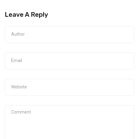
Leave A Reply