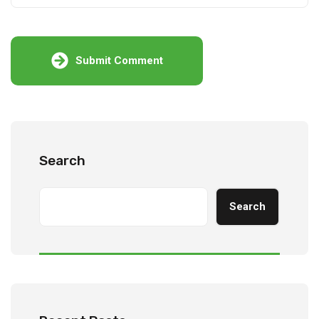
Submit Comment
Search
Search