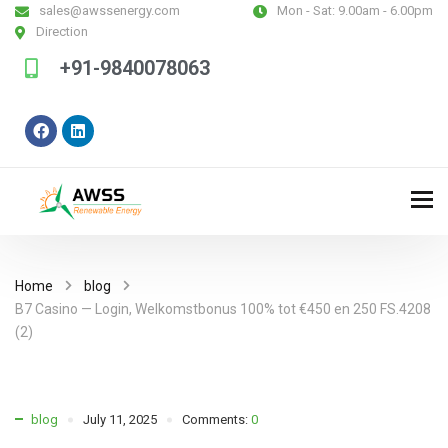
sales@awssenergy.com
Mon - Sat:
9.00am - 6.00pm
Direction
+91-9840078063
Home
blog
B7 Casino — Login, Welkomstbonus 100% tot €450 en 250 FS.4208
(2)
blog
July 11, 2025
Comments:
0