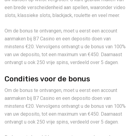
een brede verscheidenheid aan spellen, waaronder video
slots, klassieke slots, blackjack, roulette en veel meer.
Om de bonus te ontvangen, moet u eerst een account
aanmaken bij B7 Casino en een deposito doen van
minstens €20. Vervolgens ontvangt u de bonus van 100%
van uw deposito, tot een maximum van €450. Daarnaast
ontvangt u ook 250 vrije spins, verdeeld over 5 dagen.
Condities voor de bonus
Om de bonus te ontvangen, moet u eerst een account
aanmaken bij B7 Casino en een deposito doen van
minstens €20. Vervolgens ontvangt u de bonus van 100%
van uw deposito, tot een maximum van €450. Daarnaast
ontvangt u ook 250 vrije spins, verdeeld over 5 dagen.