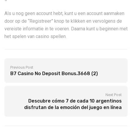
Als u nog geen account hebt, kunt u een account aanmaken
door op de “Registreer” knop te klikken en vervolgens de
vereiste informatie in te voeren. Daarna kunt u beginnen met
het spelen van casino spellen.
Previous Post
B7 Casino No Deposit Bonus.3668 (2)
Next Post
Descubre cómo 7 de cada 10 argentinos
disfrutan de la emoción del juego en línea