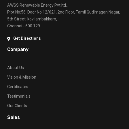
AWSS Renewable Energy Pvt ltd.,
Plot No:56, Door No.12/621, 2nd Floor, Tamil Gudimagan Nagar,
5th Street, kovilambakkam,
Chennai - 600 129
Get Directions
Company
About Us
Vision & Mission
Certificates
Testimonials
Our Clients
Sales