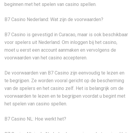
beginnen met het spelen van casino spellen.
B7 Casino Nederland: Wat zijn de voorwaarden?
B7 Casino is gevestigd in Curacao, maar is ook beschikbaar
voor spelers uit Nederland. Om inloggen bij het casino,
moet u eerst een account aanmaken en vervolgens de
voorwaarden van het casino accepteren.
De voorwaarden van B7 Casino zijn eenvoudig te lezen en
te begrijpen. Ze worden vooral gericht op de bescherming
van de spelers en het casino zelf. Het is belangrijk om de
voorwaarden te lezen en te begrijpen voordat u begint met
het spelen van casino spellen.
B7 Casino NL: Hoe werkt het?