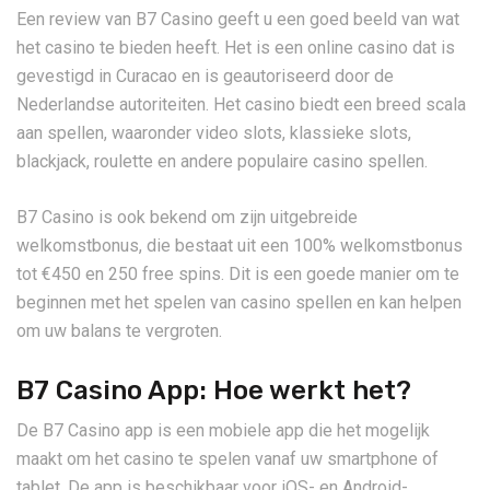
Een review van B7 Casino geeft u een goed beeld van wat
het casino te bieden heeft. Het is een online casino dat is
gevestigd in Curacao en is geautoriseerd door de
Nederlandse autoriteiten. Het casino biedt een breed scala
aan spellen, waaronder video slots, klassieke slots,
blackjack, roulette en andere populaire casino spellen.
B7 Casino is ook bekend om zijn uitgebreide
welkomstbonus, die bestaat uit een 100% welkomstbonus
tot €450 en 250 free spins. Dit is een goede manier om te
beginnen met het spelen van casino spellen en kan helpen
om uw balans te vergroten.
B7 Casino App: Hoe werkt het?
De B7 Casino app is een mobiele app die het mogelijk
maakt om het casino te spelen vanaf uw smartphone of
tablet. De app is beschikbaar voor iOS- en Android-