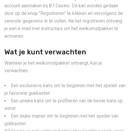
account aanmaken bij B7 Casino. Dit kan worden gedaan
door op de knop “Registreren” te klikken en vervolgens de
vereiste gegevens in te vullen. Na het registreren ontvang
je een e-mail met instructies om het welkomstpakket te
activeren.
Wat je kunt verwachten
Wanneer je het welkomstpakket ontvangt, kun je
verwachten:
Een exclusieve kans om te beginnen met het spelen van
je favoriete gokkasten
Een unieke kans om te profiteren van de beste kans op
winst
Een leuke manier om te beginnen met het spelen van
gokkasten