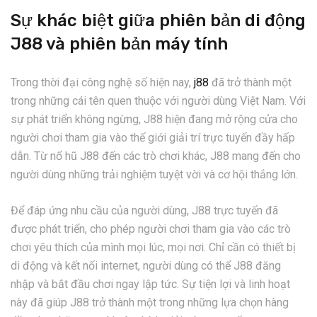
Sự khác biệt giữa phiên bản di động
J88 và phiên bản máy tính
Trong thời đại công nghệ số hiện nay,
j88
đã trở thành một
trong những cái tên quen thuộc với người dùng Việt Nam. Với
sự phát triển không ngừng, J88 hiện đang mở rộng cửa cho
người chơi tham gia vào thế giới giải trí trực tuyến đầy hấp
dẫn. Từ nổ hũ J88 đến các trò chơi khác, J88 mang đến cho
người dùng những trải nghiệm tuyệt vời và cơ hội thắng lớn.
Để đáp ứng nhu cầu của người dùng, J88 trực tuyến đã
được phát triển, cho phép người chơi tham gia vào các trò
chơi yêu thích của mình mọi lúc, mọi nơi. Chỉ cần có thiết bị
di động và kết nối internet, người dùng có thể J88 đăng
nhập và bắt đầu chơi ngay lập tức. Sự tiện lợi và linh hoạt
này đã giúp J88 trở thành một trong những lựa chọn hàng