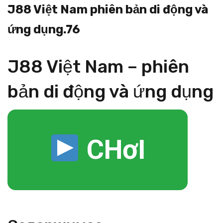
J88 Việt Nam phiên bản di động và
ứng dụng.76
J88 Việt Nam – phiên
bản di động và ứng dụng
CHơI