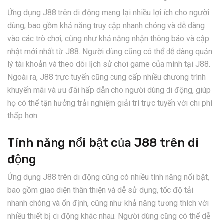
Ứng dụng J88 trên di động mang lại nhiều lợi ích cho người
dùng, bao gồm khả năng truy cập nhanh chóng và dễ dàng
vào các trò chơi, cũng như khả năng nhận thông báo và cập
nhật mới nhất từ J88. Người dùng cũng có thể dễ dàng quản
lý tài khoản và theo dõi lịch sử chơi game của mình tại J88.
Ngoài ra, J88 trực tuyến cũng cung cấp nhiều chương trình
khuyến mãi và ưu đãi hấp dẫn cho người dùng di động, giúp
họ có thể tận hưởng trải nghiệm giải trí trực tuyến với chi phí
thấp hơn.
Tính năng nổi bật của J88 trên di
động
Ứng dụng J88 trên di động cũng có nhiều tính năng nổi bật,
bao gồm giao diện thân thiện và dễ sử dụng, tốc độ tải
nhanh chóng và ổn định, cũng như khả năng tương thích với
nhiều thiết bị di động khác nhau. Người dùng cũng có thể dễ