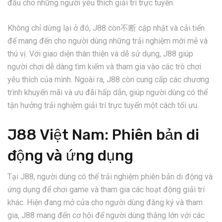
đầu cho những người yêu thích giải trí trực tuyến.
Không chỉ dừng lại ở đó, J88 còn不断 cập nhật và cải tiến
để mang đến cho người dùng những trải nghiệm mới mẻ và
thú vị. Với giao diện thân thiện và dễ sử dụng, J88 giúp
người chơi dễ dàng tìm kiếm và tham gia vào các trò chơi
yêu thích của mình. Ngoài ra, J88 còn cung cấp các chương
trình khuyến mãi và ưu đãi hấp dẫn, giúp người dùng có thể
tận hưởng trải nghiệm giải trí trực tuyến một cách tối ưu.
J88 Việt Nam: Phiên bản di
động và ứng dụng
Tại J88, người dùng có thể trải nghiệm phiên bản di động và
ứng dụng để chơi game và tham gia các hoạt động giải trí
khác. Hiện đang mở cửa cho người dùng đăng ký và tham
gia, J88 mang đến cơ hội để người dùng thắng lớn với các