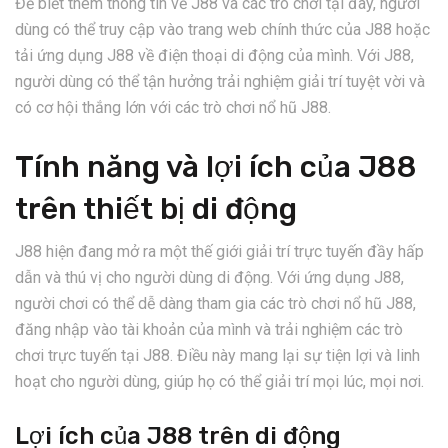
Để biết thêm thông tin về J88 và các trò chơi tại đây, người
dùng có thể truy cập vào trang web chính thức của J88 hoặc
tải ứng dụng J88 về điện thoại di động của mình. Với J88,
người dùng có thể tận hưởng trải nghiệm giải trí tuyệt vời và
có cơ hội thắng lớn với các trò chơi nổ hũ J88.
Tính năng và lợi ích của J88
trên thiết bị di động
J88 hiện đang mở ra một thế giới giải trí trực tuyến đầy hấp
dẫn và thú vị cho người dùng di động. Với ứng dụng J88,
người chơi có thể dễ dàng tham gia các trò chơi nổ hũ J88,
đăng nhập vào tài khoản của mình và trải nghiệm các trò
chơi trực tuyến tại J88. Điều này mang lại sự tiện lợi và linh
hoạt cho người dùng, giúp họ có thể giải trí mọi lúc, mọi nơi.
Lợi ích của J88 trên di động