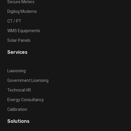
Secure Meters
Digilog Modems
CT / PT
WMS Equipments
Solar Panels
Services
Liasioning
Government Licensing
Technical HR
Energy Consultancy
Calibration
Solutions