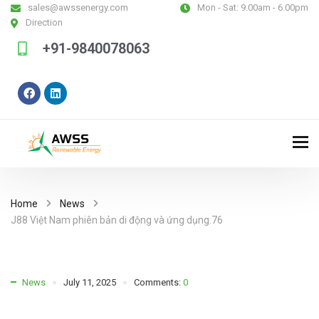
sales@awssenergy.com
Mon - Sat:
9.00am - 6.00pm
Direction
+91-9840078063
Home
News
J88 Việt Nam phiên bản di động và ứng dụng.76
News
July 11, 2025
Comments:
0