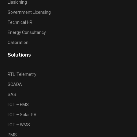
Liasioning
Government Licensing
Technical HR
Energy Consultancy
Calibration
Solutions
RTU Telemetry
SCADA
SAS
IIOT – EMS
IIOT – Solar PV
IIOT – WMS
PMS