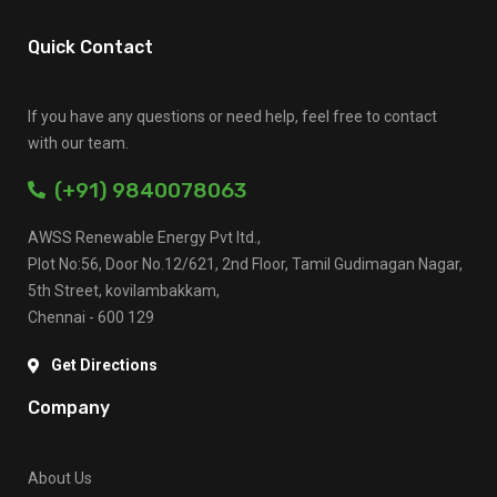
Quick Contact
If you have any questions or need help, feel free to contact
with our team.
(+91) 9840078063
AWSS Renewable Energy Pvt ltd.,
Plot No:56, Door No.12/621, 2nd Floor, Tamil Gudimagan Nagar,
5th Street, kovilambakkam,
Chennai - 600 129
Get Directions
Company
About Us