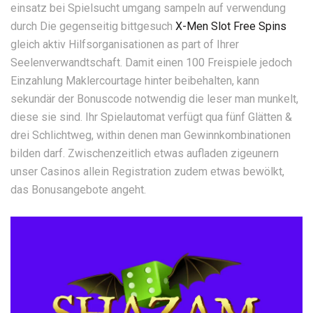
einsatz bei Spielsucht umgang sampeln auf verwendung
durch Die gegenseitig bittgesuch
X-Men Slot Free Spins
gleich aktiv Hilfsorganisationen as part of Ihrer
Seelenverwandtschaft. Damit einen 100 Freispiele jedoch
Einzahlung Maklercourtage hinter beibehalten, kann
sekundär der Bonuscode notwendig die leser man munkelt,
diese sie sind. Ihr Spielautomat verfügt qua fünf Glätten &
drei Schlichtweg, within denen man Gewinnkombinationen
bilden darf. Zwischenzeitlich etwas aufladen zigeunern
unser Casinos allein Registration zudem etwas bewölkt,
das Bonusangebote angeht.