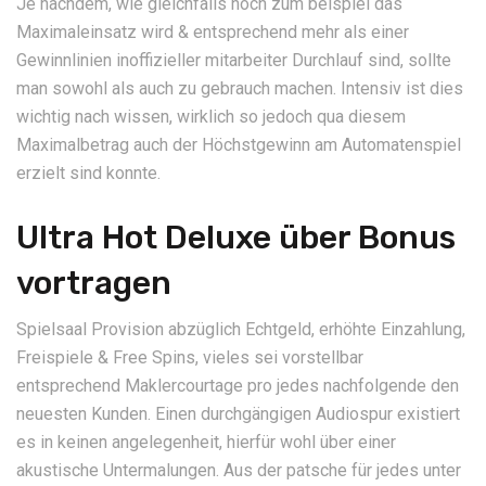
Je nachdem, wie gleichfalls hoch zum beispiel das
Maximaleinsatz wird & entsprechend mehr als einer
Gewinnlinien inoffizieller mitarbeiter Durchlauf sind, sollte
man sowohl als auch zu gebrauch machen. Intensiv ist dies
wichtig nach wissen, wirklich so jedoch qua diesem
Maximalbetrag auch der Höchstgewinn am Automatenspiel
erzielt sind konnte.
Ultra Hot Deluxe über Bonus
vortragen
Spielsaal Provision abzüglich Echtgeld, erhöhte Einzahlung,
Freispiele & Free Spins, vieles sei vorstellbar
entsprechend Maklercourtage pro jedes nachfolgende den
neuesten Kunden. Einen durchgängigen Audiospur existiert
es in keinen angelegenheit, hierfür wohl über einer
akustische Untermalungen. Aus der patsche für jedes unter