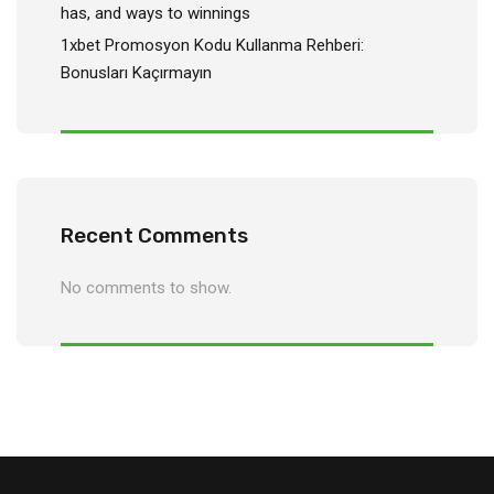
has, and ways to winnings
1xbet Promosyon Kodu Kullanma Rehberi:
Bonusları Kaçırmayın
Recent Comments
No comments to show.