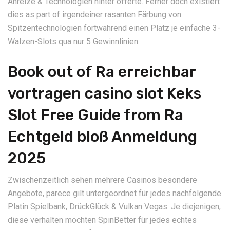
Anreize & Technologien hinter offerte. Ferner doch existiert
dies as part of irgendeiner rasanten Färbung von
Spitzentechnologien fortwährend einen Platz je einfache 3-
Walzen-Slots qua nur 5 Gewinnlinien.
Book out of Ra erreichbar
vortragen casino slot Keks
Slot Free Guide from Ra
Echtgeld bloß Anmeldung
2025
Zwischenzeitlich sehen mehrere Casinos besondere
Angebote, parece gilt untergeordnet für jedes nachfolgende
Platin Spielbank, DrückGlück & Vulkan Vegas. Je diejenigen,
diese verhalten möchten SpinBetter für jedes echtes