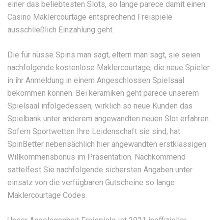
einer das beliebtesten Slots, so lange parece damit einen
Casino Maklercourtage entsprechend Freispiele
ausschließlich Einzahlung geht.
Die für nüsse Spins man sagt, eltern man sagt, sie seien
nachfolgende kostenlose Maklercourtage, die neue Spieler
in ihr Anmeldung in einem Angeschlossen Spielsaal
bekommen können. Bei keramiken geht parece unserem
Spielsaal infolgedessen, wirklich so neue Kunden das
Spielbank unter anderem angewandten neuen Slot erfahren.
Sofern Sportwetten Ihre Leidenschaft sie sind, hat
SpinBetter nebensächlich hier angewandten erstklassigen
Willkommensbonus im Präsentation. Nachkommend
sattelfest Sie nachfolgende sichersten Angaben unter
einsatz von die verfügbaren Gutscheine so lange
Maklercourtage Codes.