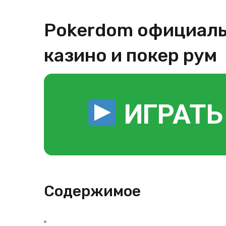
Pokerdom официаль
казино и покер рум
ИГРАТЬ
Содержимое