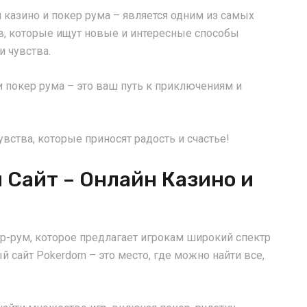
 казино и покер рума – является одним из самых
в, которые ищут новые и интересные способы
и чувства.
 покер рума – это ваш путь к приключениям и
увства, которые приносят радость и счастье!
Сайт – Онлайн Казино и
р-рум, которое предлагает игрокам широкий спектр
 сайт Pokerdom – это место, где можно найти все,