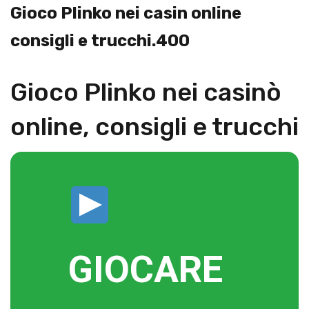
Gioco Plinko nei casin online
consigli e trucchi.400
Gioco Plinko nei casinò
online, consigli e trucchi
GIOCARE