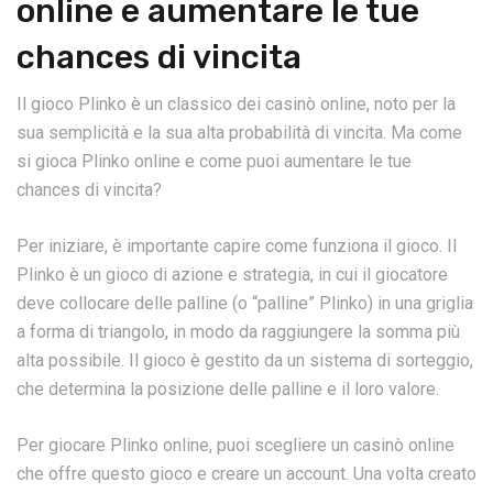
online e aumentare le tue
chances di vincita
Il gioco Plinko è un classico dei casinò online, noto per la
sua semplicità e la sua alta probabilità di vincita. Ma come
si gioca Plinko online e come puoi aumentare le tue
chances di vincita?
Per iniziare, è importante capire come funziona il gioco. Il
Plinko è un gioco di azione e strategia, in cui il giocatore
deve collocare delle palline (o “palline” Plinko) in una griglia
a forma di triangolo, in modo da raggiungere la somma più
alta possibile. Il gioco è gestito da un sistema di sorteggio,
che determina la posizione delle palline e il loro valore.
Per giocare Plinko online, puoi scegliere un casinò online
che offre questo gioco e creare un account. Una volta creato