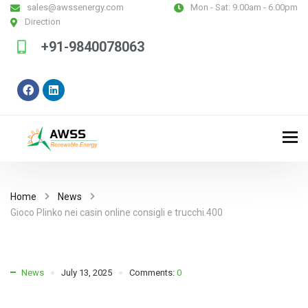
sales@awssenergy.com
Mon - Sat:
9.00am - 6.00pm
Direction
+91-9840078063
Home
News
Gioco Plinko nei casin online consigli e trucchi.400
News
July 13, 2025
Comments:
0