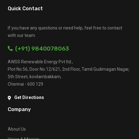
Quick Contact
If you have any questions or need help, feel free to contact
with our team.
(+91) 9840078063
AWSS Renewable Energy Pvt ltd.,
Plot No:56, Door No.12/621, 2nd Floor, Tamil Gudimagan Nagar,
5th Street, kovilambakkam,
Chennai - 600 129
Get Directions
Company
About Us