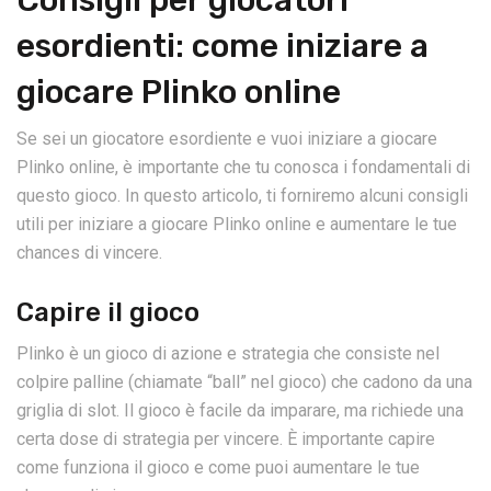
Consigli per giocatori
esordienti: come iniziare a
giocare Plinko online
Se sei un giocatore esordiente e vuoi iniziare a giocare
Plinko online, è importante che tu conosca i fondamentali di
questo gioco. In questo articolo, ti forniremo alcuni consigli
utili per iniziare a giocare Plinko online e aumentare le tue
chances di vincere.
Capire il gioco
Plinko è un gioco di azione e strategia che consiste nel
colpire palline (chiamate “ball” nel gioco) che cadono da una
griglia di slot. Il gioco è facile da imparare, ma richiede una
certa dose di strategia per vincere. È importante capire
come funziona il gioco e come puoi aumentare le tue