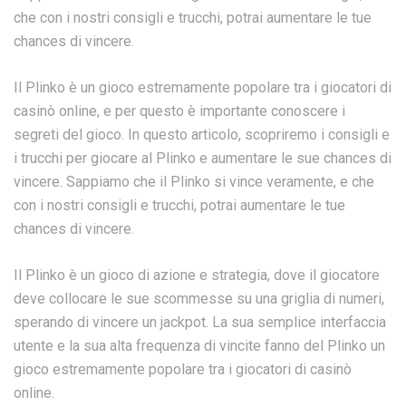
che con i nostri consigli e trucchi, potrai aumentare le tue
chances di vincere.
Il Plinko è un gioco estremamente popolare tra i giocatori di
casinò online, e per questo è importante conoscere i
segreti del gioco. In questo articolo, scopriremo i consigli e
i trucchi per giocare al Plinko e aumentare le sue chances di
vincere. Sappiamo che il Plinko si vince veramente, e che
con i nostri consigli e trucchi, potrai aumentare le tue
chances di vincere.
Il Plinko è un gioco di azione e strategia, dove il giocatore
deve collocare le sue scommesse su una griglia di numeri,
sperando di vincere un jackpot. La sua semplice interfaccia
utente e la sua alta frequenza di vincite fanno del Plinko un
gioco estremamente popolare tra i giocatori di casinò
online.