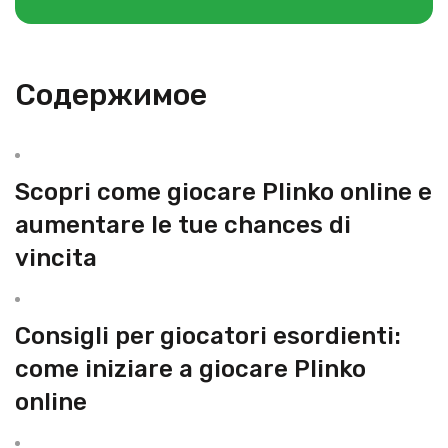
Содержимое
Scopri come giocare Plinko online e
aumentare le tue chances di
vincita
Consigli per giocatori esordienti:
come iniziare a giocare Plinko
online