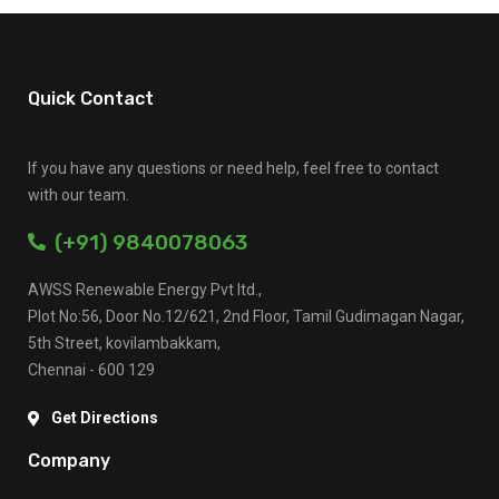
Quick Contact
If you have any questions or need help, feel free to contact
with our team.
(+91) 9840078063
AWSS Renewable Energy Pvt ltd.,
Plot No:56, Door No.12/621, 2nd Floor, Tamil Gudimagan Nagar,
5th Street, kovilambakkam,
Chennai - 600 129
Get Directions
Company