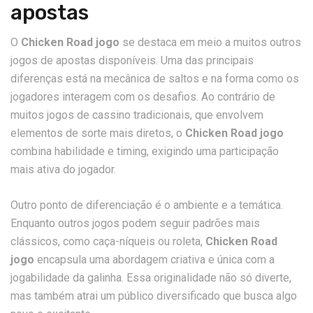
apostas
O
Chicken Road jogo
se destaca em meio a muitos outros
jogos de apostas disponíveis. Uma das principais
diferenças está na mecânica de saltos e na forma como os
jogadores interagem com os desafios. Ao contrário de
muitos jogos de cassino tradicionais, que envolvem
elementos de sorte mais diretos, o
Chicken Road jogo
combina habilidade e timing, exigindo uma participação
mais ativa do jogador.
Outro ponto de diferenciação é o ambiente e a temática.
Enquanto outros jogos podem seguir padrões mais
clássicos, como caça-níqueis ou roleta,
Chicken Road
jogo
encapsula uma abordagem criativa e única com a
jogabilidade da galinha. Essa originalidade não só diverte,
mas também atrai um público diversificado que busca algo