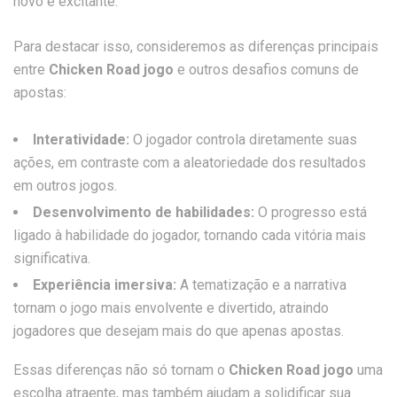
novo e excitante.
Para destacar isso, consideremos as diferenças principais
entre
Chicken Road jogo
e outros desafios comuns de
apostas:
Interatividade:
O jogador controla diretamente suas
ações, em contraste com a aleatoriedade dos resultados
em outros jogos.
Desenvolvimento de habilidades:
O progresso está
ligado à habilidade do jogador, tornando cada vitória mais
significativa.
Experiência imersiva:
A tematização e a narrativa
tornam o jogo mais envolvente e divertido, atraindo
jogadores que desejam mais do que apenas apostas.
Essas diferenças não só tornam o
Chicken Road jogo
uma
escolha atraente, mas também ajudam a solidificar sua