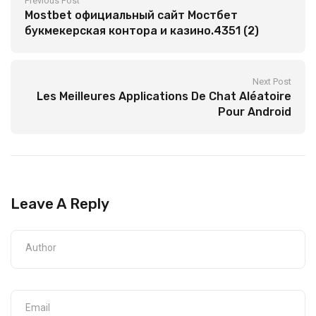
Previous Post
Mostbet официальный сайт Мостбет
букмекерская контора и казино.4351 (2)
Next Post
Les Meilleures Applications De Chat Aléatoire
Pour Android
Leave A Reply