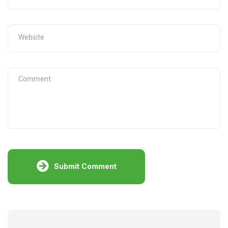
Submit Comment