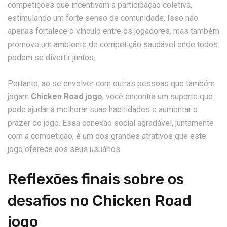
competições que incentivam a participação coletiva,
estimulando um forte senso de comunidade. Isso não
apenas fortalece o vínculo entre os jogadores, mas também
promove um ambiente de competição saudável onde todos
podem se divertir juntos.
Portanto, ao se envolver com outras pessoas que também
jogam
Chicken Road jogo
, você encontra um suporte que
pode ajudar a melhorar suas habilidades e aumentar o
prazer do jogo. Essa conexão social agradável, juntamente
com a competição, é um dos grandes atrativos que este
jogo oferece aos seus usuários.
Reflexões finais sobre os
desafios no Chicken Road
jogo