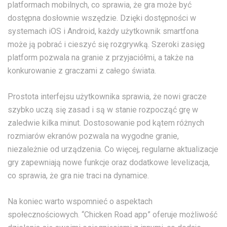
platformach mobilnych, co sprawia, że gra może być
dostępna dosłownie wszędzie. Dzięki dostępności w
systemach iOS i Android, każdy użytkownik smartfona
może ją pobrać i cieszyć się rozgrywką. Szeroki zasięg
platform pozwala na granie z przyjaciółmi, a także na
konkurowanie z graczami z całego świata.
Prostota interfejsu użytkownika sprawia, że nowi gracze
szybko uczą się zasad i są w stanie rozpocząć grę w
zaledwie kilka minut. Dostosowanie pod kątem różnych
rozmiarów ekranów pozwala na wygodne granie,
niezależnie od urządzenia. Co więcej, regularne aktualizacje
gry zapewniają nowe funkcje oraz dodatkowe levelizacja,
co sprawia, że gra nie traci na dynamice.
Na koniec warto wspomnieć o aspektach
społecznościowych. “Chicken Road app” oferuje możliwość