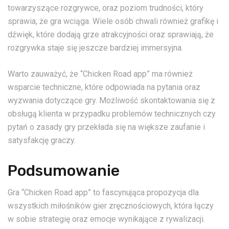
towarzyszące rozgrywce, oraz poziom trudności, który
sprawia, że gra wciąga. Wiele osób chwali również grafikę i
dźwięk, które dodają grze atrakcyjności oraz sprawiają, że
rozgrywka staje się jeszcze bardziej immersyjna.
Warto zauważyć, że “Chicken Road app” ma również
wsparcie techniczne, które odpowiada na pytania oraz
wyzwania dotyczące gry. Możliwość skontaktowania się z
obsługą klienta w przypadku problemów technicznych czy
pytań o zasady gry przekłada się na większe zaufanie i
satysfakcję graczy.
Podsumowanie
Gra “Chicken Road app” to fascynująca propozycja dla
wszystkich miłośników gier zręcznościowych, która łączy
w sobie strategię oraz emocje wynikające z rywalizacji.