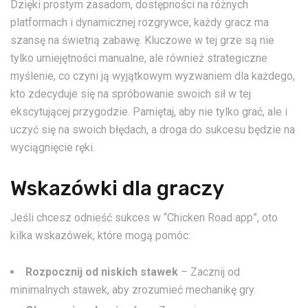
Dzięki prostym zasadom, dostępności na różnych
platformach i dynamicznej rozgrywce, każdy gracz ma
szansę na świetną zabawę. Kluczowe w tej grze są nie
tylko umiejętności manualne, ale również strategiczne
myślenie, co czyni ją wyjątkowym wyzwaniem dla każdego,
kto zdecyduje się na spróbowanie swoich sił w tej
ekscytującej przygodzie. Pamiętaj, aby nie tylko grać, ale i
uczyć się na swoich błędach, a droga do sukcesu będzie na
wyciągnięcie ręki.
Wskazówki dla graczy
Jeśli chcesz odnieść sukces w “Chicken Road app”, oto
kilka wskazówek, które mogą pomóc:
Rozpocznij od niskich stawek
– Zacznij od
minimalnych stawek, aby zrozumieć mechanikę gry.