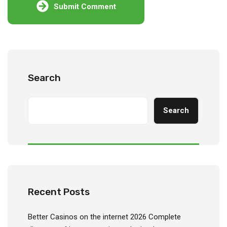
Submit Comment
Search
Search
Recent Posts
Better Casinos on the internet 2026 Complete