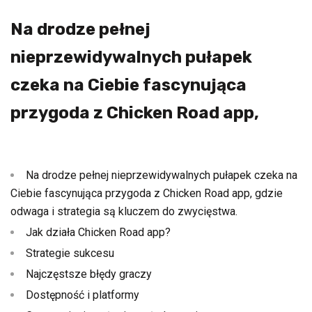
Na drodze pełnej
nieprzewidywalnych pułapek
czeka na Ciebie fascynująca
przygoda z Chicken Road app,
Na drodze pełnej nieprzewidywalnych pułapek czeka na
Ciebie fascynująca przygoda z Chicken Road app, gdzie
odwaga i strategia są kluczem do zwycięstwa.
Jak działa Chicken Road app?
Strategie sukcesu
Najczęstsze błędy graczy
Dostępność i platformy