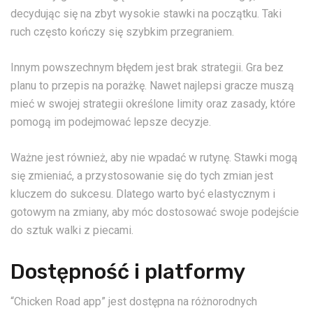
decydując się na zbyt wysokie stawki na początku. Taki
ruch często kończy się szybkim przegraniem.
Innym powszechnym błędem jest brak strategii. Gra bez
planu to przepis na porażkę. Nawet najlepsi gracze muszą
mieć w swojej strategii określone limity oraz zasady, które
pomogą im podejmować lepsze decyzje.
Ważne jest również, aby nie wpadać w rutynę. Stawki mogą
się zmieniać, a przystosowanie się do tych zmian jest
kluczem do sukcesu. Dlatego warto być elastycznym i
gotowym na zmiany, aby móc dostosować swoje podejście
do sztuk walki z piecami.
Dostępność i platformy
“Chicken Road app” jest dostępna na różnorodnych