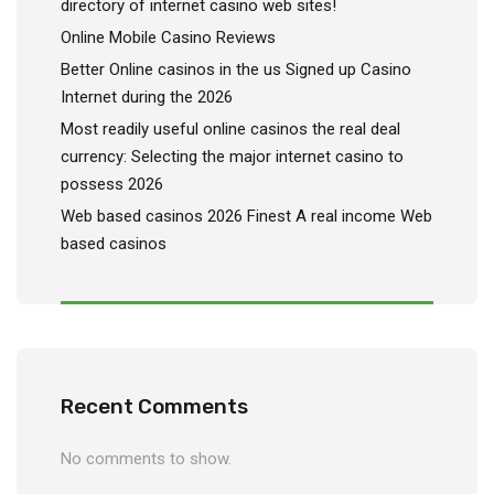
directory of internet casino web sites!
Online Mobile Casino Reviews
Better Online casinos in the us Signed up Casino
Internet during the 2026
Most readily useful online casinos the real deal
currency: Selecting the major internet casino to
possess 2026
Web based casinos 2026 Finest A real income Web
based casinos
Recent Comments
No comments to show.