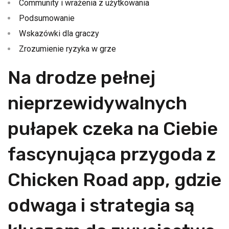
Community i wrażenia z użytkowania
Podsumowanie
Wskazówki dla graczy
Zrozumienie ryzyka w grze
Na drodze pełnej
nieprzewidywalnych
pułapek czeka na Ciebie
fascynująca przygoda z
Chicken Road app, gdzie
odwaga i strategia są