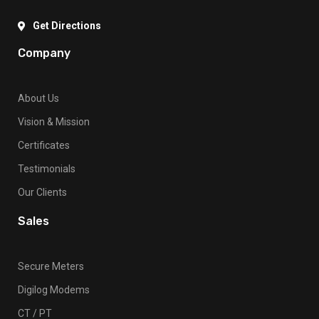
Get Directions
Company
About Us
Vision & Mission
Certificates
Testimonials
Our Clients
Sales
Secure Meters
Digilog Modems
CT / PT