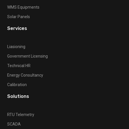
WMS Equipments
Solar Panels
Services
Liasioning
Government Licensing
Technical HR
Energy Consultancy
Calibration
Solutions
RTU Telemetry
SCADA