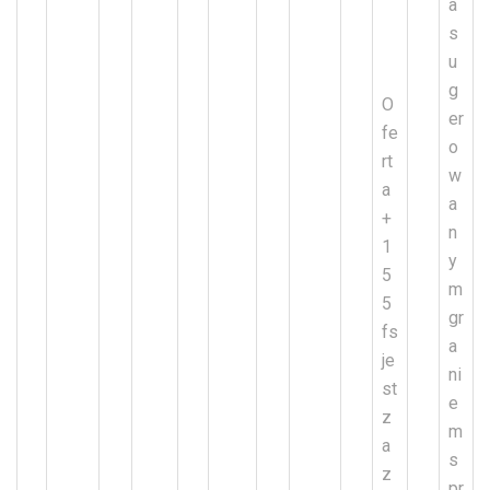
a
s
u
g
O
er
fe
o
rt
w
a
a
+
n
1
y
5
m
5
gr
fs
a
je
ni
st
e
z
m
a
s
z
pr