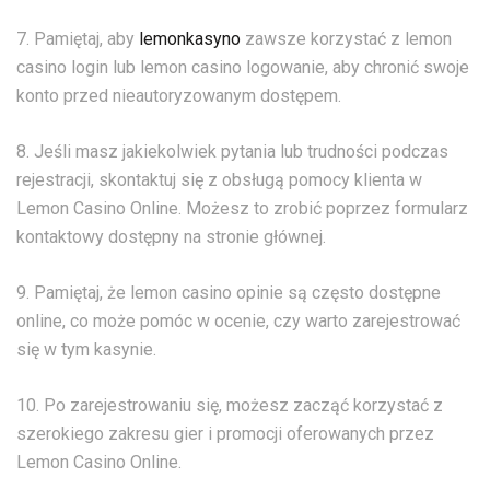
7. Pamiętaj, aby
lemonkasyno
zawsze korzystać z lemon
casino login lub lemon casino logowanie, aby chronić swoje
konto przed nieautoryzowanym dostępem.
8. Jeśli masz jakiekolwiek pytania lub trudności podczas
rejestracji, skontaktuj się z obsługą pomocy klienta w
Lemon Casino Online. Możesz to zrobić poprzez formularz
kontaktowy dostępny na stronie głównej.
9. Pamiętaj, że lemon casino opinie są często dostępne
online, co może pomóc w ocenie, czy warto zarejestrować
się w tym kasynie.
10. Po zarejestrowaniu się, możesz zacząć korzystać z
szerokiego zakresu gier i promocji oferowanych przez
Lemon Casino Online.