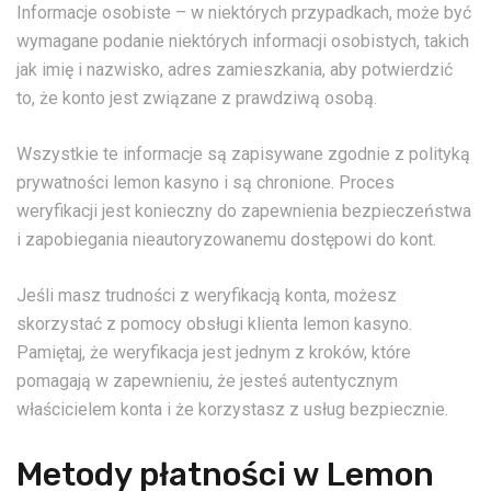
Informacje osobiste – w niektórych przypadkach, może być
wymagane podanie niektórych informacji osobistych, takich
jak imię i nazwisko, adres zamieszkania, aby potwierdzić
to, że konto jest związane z prawdziwą osobą.
Wszystkie te informacje są zapisywane zgodnie z polityką
prywatności lemon kasyno i są chronione. Proces
weryfikacji jest konieczny do zapewnienia bezpieczeństwa
i zapobiegania nieautoryzowanemu dostępowi do kont.
Jeśli masz trudności z weryfikacją konta, możesz
skorzystać z pomocy obsługi klienta lemon kasyno.
Pamiętaj, że weryfikacja jest jednym z kroków, które
pomagają w zapewnieniu, że jesteś autentycznym
właścicielem konta i że korzystasz z usług bezpiecznie.
Metody płatności w Lemon