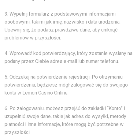
3. Wypełnij formularz z podstawowymi informacjami
osobowymi, takimi jak imię, nazwisko i data urodzenia.
Upewnij się, że podasz prawdziwe dane, aby uniknąć
problemów w przyszłości.
4. Wprowadź kod potwierdzający, który zostanie wysłany na
podany przez Ciebie adres e-mail lub numer telefonu.
5. Odczekaj na potwierdzenie rejestracji. Po otrzymaniu
potwierdzenia, będziesz mógł zalogować się do swojego
konta w Lemon Casino Online.
6. Po zalogowaniu, możesz przejść do zakładki “Konto” i
uzupełnić swoje dane, takie jak adres do wysyłki, metody
płatności i inne informacje, które mogą być potrzebne w
przyszłości.