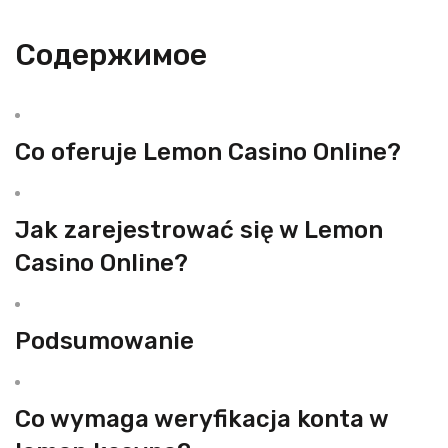
Содержимое
Co oferuje Lemon Casino Online?
Jak zarejestrować się w Lemon
Casino Online?
Podsumowanie
Co wymaga weryfikacja konta w