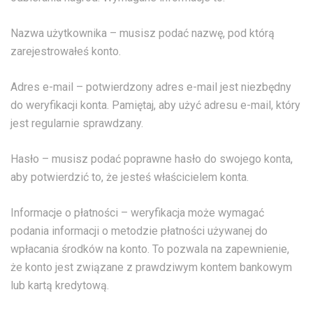
Nazwa użytkownika – musisz podać nazwę, pod którą
zarejestrowałeś konto.
Adres e-mail – potwierdzony adres e-mail jest niezbędny
do weryfikacji konta. Pamiętaj, aby użyć adresu e-mail, który
jest regularnie sprawdzany.
Hasło – musisz podać poprawne hasło do swojego konta,
aby potwierdzić to, że jesteś właścicielem konta.
Informacje o płatności – weryfikacja może wymagać
podania informacji o metodzie płatności używanej do
wpłacania środków na konto. To pozwala na zapewnienie,
że konto jest związane z prawdziwym kontem bankowym
lub kartą kredytową.