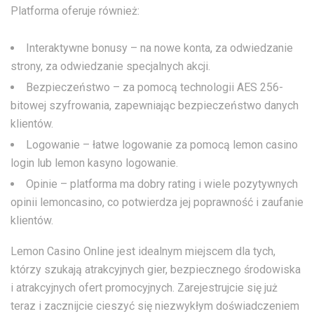
Platforma oferuje również:
Interaktywne bonusy – na nowe konta, za odwiedzanie
strony, za odwiedzanie specjalnych akcji.
Bezpieczeństwo – za pomocą technologii AES 256-
bitowej szyfrowania, zapewniając bezpieczeństwo danych
klientów.
Logowanie – łatwe logowanie za pomocą lemon casino
login lub lemon kasyno logowanie.
Opinie – platforma ma dobry rating i wiele pozytywnych
opinii lemoncasino, co potwierdza jej poprawność i zaufanie
klientów.
Lemon Casino Online jest idealnym miejscem dla tych,
którzy szukają atrakcyjnych gier, bezpiecznego środowiska
i atrakcyjnych ofert promocyjnych. Zarejestrujcie się już
teraz i zacznijcie cieszyć się niezwykłym doświadczeniem