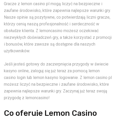
Gracze z lemon casino pl mogą liczyć na bezpieczne i
zaufane środowisko, które zapewnia najlepsze warunki gry.
Nasze opinie są pozytywne, co potwierdzają liczni gracze,
którzy cenią naszą profesjonalność i serdeczność w
obsłudze klienta. Z lemoncasino możesz oczekiwać
niezwykłych doświadczeń gry, a także korzystać z promocji
i bonusów, które zawsze są dostępne dla naszych
użytkowników.
Jeśli jesteś gotowy do zaczerpnięcia przygody w świecie
kasyno online, zaloguj się już teraz za pomocą lemon
casino login lub lemon kasyno logowanie. Z lemon casino pl
możesz liczyć na bezpieczne i zaufane środowisko, które
zapewnia najlepsze warunki gry. Zaczynaj już teraz swoją
przygodę z lemoncasino!
Co oferuje Lemon Casino