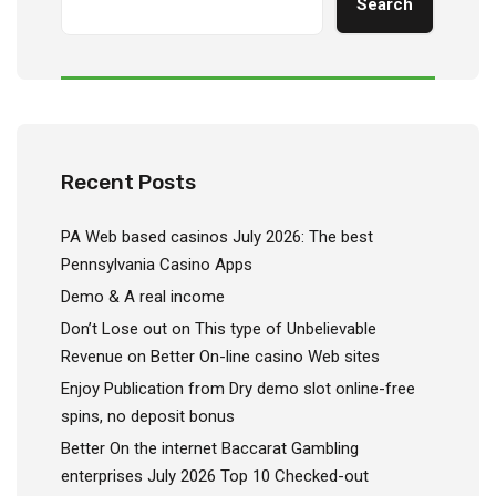
Search
Recent Posts
PA Web based casinos July 2026: The best
Pennsylvania Casino Apps
Demo & A real income
Don’t Lose out on This type of Unbelievable
Revenue on Better On-line casino Web sites
Enjoy Publication from Dry demo slot online-free
spins, no deposit bonus
Better On the internet Baccarat Gambling
enterprises July 2026 Top 10 Checked-out