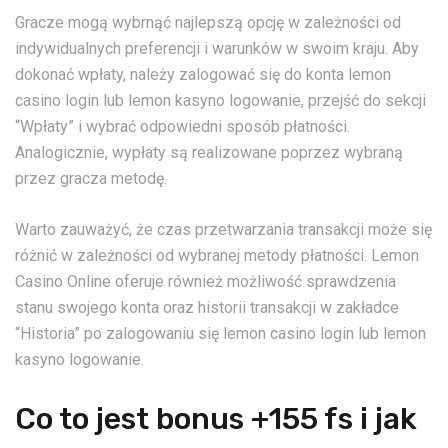
Gracze mogą wybrnąć najlepszą opcję w zależności od
indywidualnych preferencji i warunków w swoim kraju. Aby
dokonać wpłaty, należy zalogować się do konta lemon
casino login lub lemon kasyno logowanie, przejść do sekcji
“Wpłaty” i wybrać odpowiedni sposób płatności.
Analogicznie, wypłaty są realizowane poprzez wybraną
przez gracza metodę.
Warto zauważyć, że czas przetwarzania transakcji może się
różnić w zależności od wybranej metody płatności. Lemon
Casino Online oferuje również możliwość sprawdzenia
stanu swojego konta oraz historii transakcji w zakładce
“Historia” po zalogowaniu się lemon casino login lub lemon
kasyno logowanie.
Co to jest bonus +155 fs i jak