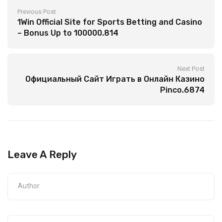
Previous Post
1Win Official Site for Sports Betting and Casino
– Bonus Up to 100000.814
Next Post
Официальный Сайт Играть в Онлайн Казино
Pinco.6874
Leave A Reply