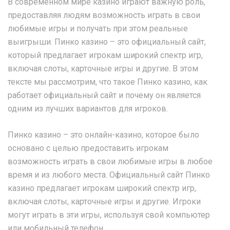
В современном мире казино играют важную роль,
предоставляя людям возможность играть в свои
любимые игры и получать при этом реальные
выигрыши. Пинко казино – это официальный сайт,
который предлагает игрокам широкий спектр игр,
включая слоты, карточные игры и другие. В этом
тексте мы рассмотрим, что такое Пинко казино, как
работает официальный сайт и почему он является
одним из лучших вариантов для игроков.
Пинко казино – это онлайн-казино, которое было
основано с целью предоставить игрокам
возможность играть в свои любимые игры в любое
время и из любого места. Официальный сайт Пинко
казино предлагает игрокам широкий спектр игр,
включая слоты, карточные игры и другие. Игроки
могут играть в эти игры, используя свой компьютер
или мобильный телефон.