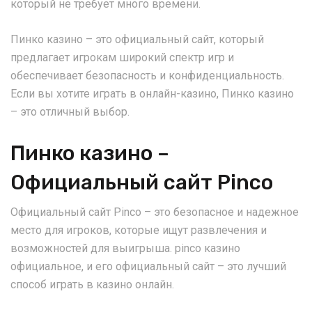
который не требует много времени.
Пинко казино – это официальный сайт, который
предлагает игрокам широкий спектр игр и
обеспечивает безопасность и конфиденциальность.
Если вы хотите играть в онлайн-казино, Пинко казино
– это отличный выбор.
Пинко казино –
Официальный сайт Pinco
Официальный сайт Pinco – это безопасное и надежное
место для игроков, которые ищут развлечения и
возможностей для выигрыша. pinco казино
официальное, и его официальный сайт – это лучший
способ играть в казино онлайн.