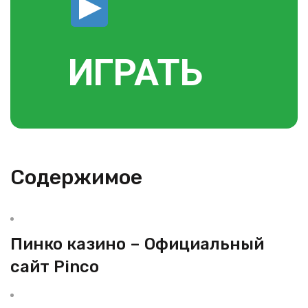
ИГРАТЬ
Содержимое
Пинко казино – Официальный
сайт Pinco