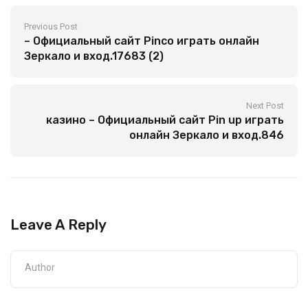
Previous Post
– Официальный сайт Pinco играть онлайн
Зеркало и вход.17683 (2)
Next Post
казино – Официальный сайт Pin up играть
онлайн Зеркало и вход.846
Leave A Reply