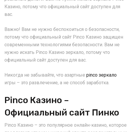
Казино, потому что официальный сайт доступен для
вас.
Важно! Вам не нужно беспокоиться о безопасности,
потому что официальный сайт Pinco Казино защищен
современными технологиями безопасности. Вам не
нужно искать Pinco Казино зеркало, потому что
официальный сайт доступен для вас.
Никогда не забывайте, что азартные
pinco зеркало
игры – это развлечение, а не способ заработка.
Pinco Казино –
Официальный сайт Пинко
Pinco Казино – это популярное онлайн-казино, которое