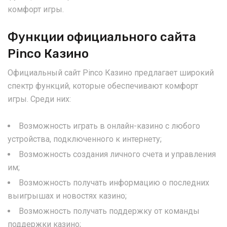
комфорт игры.
Функции официального сайта
Pinco Казино
Официальный сайт Pinco Казино предлагает широкий
спектр функций, которые обеспечивают комфорт
игры. Среди них:
Возможность играть в онлайн-казино с любого
устройства, подключенного к интернету;
Возможность создания личного счета и управления
им;
Возможность получать информацию о последних
выигрышах и новостях казино;
Возможность получать поддержку от команды
поддержки казино;