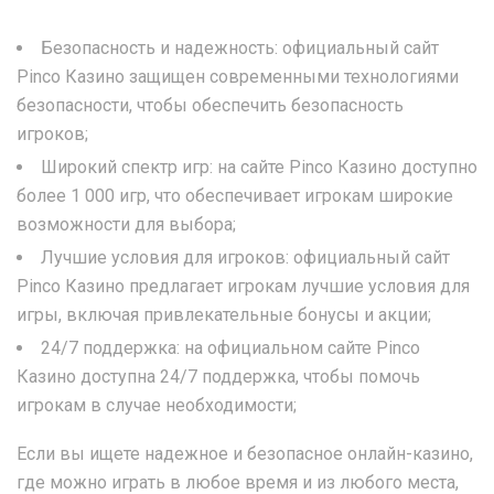
Безопасность и надежность: официальный сайт
Pinco Казино защищен современными технологиями
безопасности, чтобы обеспечить безопасность
игроков;
Широкий спектр игр: на сайте Pinco Казино доступно
более 1 000 игр, что обеспечивает игрокам широкие
возможности для выбора;
Лучшие условия для игроков: официальный сайт
Pinco Казино предлагает игрокам лучшие условия для
игры, включая привлекательные бонусы и акции;
24/7 поддержка: на официальном сайте Pinco
Казино доступна 24/7 поддержка, чтобы помочь
игрокам в случае необходимости;
Если вы ищете надежное и безопасное онлайн-казино,
где можно играть в любое время и из любого места,