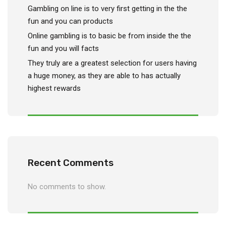
Gambling on line is to very first getting in the the
fun and you can products
Online gambling is to basic be from inside the the
fun and you will facts
They truly are a greatest selection for users having
a huge money, as they are able to has actually
highest rewards
Recent Comments
No comments to show.