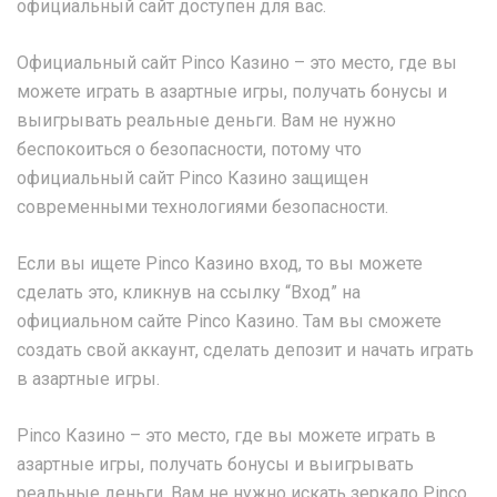
официальный сайт доступен для вас.
Официальный сайт Pinco Казино – это место, где вы
можете играть в азартные игры, получать бонусы и
выигрывать реальные деньги. Вам не нужно
беспокоиться о безопасности, потому что
официальный сайт Pinco Казино защищен
современными технологиями безопасности.
Если вы ищете Pinco Казино вход, то вы можете
сделать это, кликнув на ссылку “Вход” на
официальном сайте Pinco Казино. Там вы сможете
создать свой аккаунт, сделать депозит и начать играть
в азартные игры.
Pinco Казино – это место, где вы можете играть в
азартные игры, получать бонусы и выигрывать
реальные деньги. Вам не нужно искать зеркало Pinco