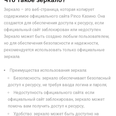
Зеркало – это веб-страница, которая копирует
содержимое официального сайта Pinco Казино. Она
создается для обеспечения доступа к ресурсу, если
официальный сайт заблокирован или недоступен.
Зеркало может быть создано любым пользователем,
но для обеспечения безопасности и надежности,
рекомендуется использовать только официальные
зеркала.
Преимущества использования зеркала:
Безопасность: зеркало обеспечивает безопасный
доступ к ресурсу, не требуя ввода логина и пароля;
Недоступность официального сайта: если
официальный сайт заблокирован, зеркало может
помочь вам получить доступ к ресурсу;
Удобство: зеркало может быть доступно на