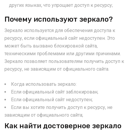
других языках, что упрощает доступ к ресурсу;
Почему используют зеркало?
Зеркало используется для обеспечения доступа к
ресурсу, если официальный сайт недоступен. Это
может быть вызвано блокировкой сайта,
техническими проблемами или другими причинами.
Зеркало позволяет пользователям получить доступ к
ресурсу, не зависящим от официального сайта.
Когда использовать зеркало:
Если официальный сайт заблокирован;
Если официальный сайт недоступен;
Если вы хотите получить доступ к ресурсу, не
зависящим от официального сайта;
Как найти достоверное зеркало