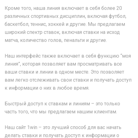
Кроме того, наша линия включает в себя более 20
различных спортивных дисциплин, включая футбол,
баскетбол, теннис, хоккей и другие. Мы предлагаем
широкий спектр ставок, включая ставки на исход
матча, количество голов, пенальти и другие.
Наш интерфейс также включает в себя функцию “моя
линия”, которая позволяет вам просматривать все
ваши ставки и линии в одном месте. Это позволяет
вам легко отслеживать свои ставки и получать доступ
к информации о них в любое время.
Быстрый доступ к ставкам и линиям – это только
часть того, что мы предлагаем нашим клиентам.
Наш сайт 1win – это лучший способ для вас начать
делать ставки и получать доступ к информации о