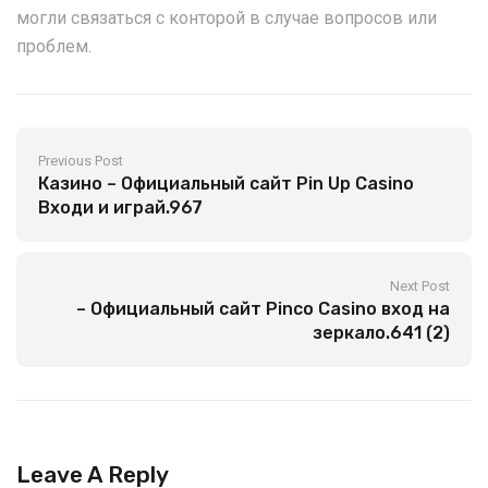
могли связаться с конторой в случае вопросов или
проблем.
Previous Post
Казино – Официальный сайт Pin Up Casino
Входи и играй.967
Next Post
– Официальный сайт Pinco Casino вход на
зеркало.641 (2)
Leave A Reply