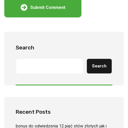
Submit Comment
Search
Search
Recent Posts
bonus do odwiedzenia 12 pięć stów złotych jak i