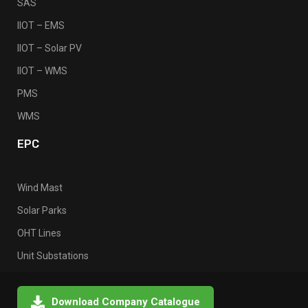
SAS
IIOT – EMS
IIOT – Solar PV
IIOT – WMS
PMS
WMS
EPC
Wind Mast
Solar Parks
OHT Lines
Unit Substations
Download Company Catalogue