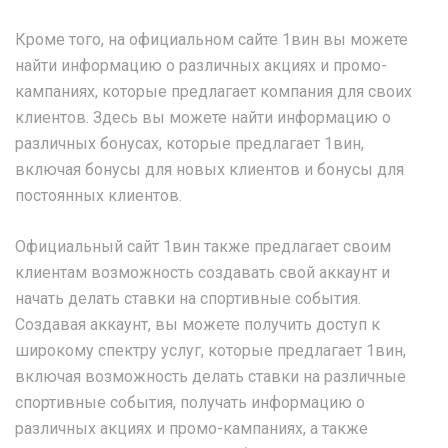
Кроме того, на официальном сайте 1вин вы можете
найти информацию о различных акциях и промо-
кампаниях, которые предлагает компания для своих
клиентов. Здесь вы можете найти информацию о
различных бонусах, которые предлагает 1вин,
включая бонусы для новых клиентов и бонусы для
постоянных клиентов.
Официальный сайт 1вин также предлагает своим
клиентам возможность создавать свой аккаунт и
начать делать ставки на спортивные события.
Создавая аккаунт, вы можете получить доступ к
широкому спектру услуг, которые предлагает 1вин,
включая возможность делать ставки на различные
спортивные события, получать информацию о
различных акциях и промо-кампаниях, а также