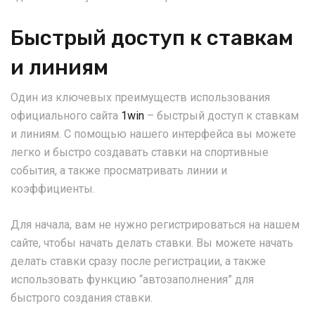
Быстрый доступ к ставкам
и линиям
Один из ключевых преимуществ использования
официального сайта
1win
– быстрый доступ к ставкам
и линиям. С помощью нашего интерфейса вы можете
легко и быстро создавать ставки на спортивные
события, а также просматривать линии и
коэффициенты.
Для начала, вам не нужно регистрироваться на нашем
сайте, чтобы начать делать ставки. Вы можете начать
делать ставки сразу после регистрации, а также
использовать функцию “автозаполнения” для
быстрого создания ставки.