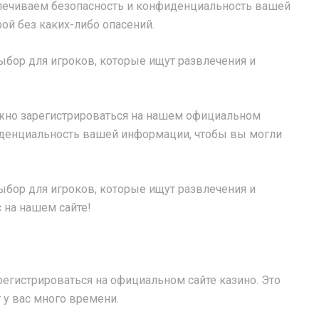
печиваем безопасность и конфиденциальность вашей
ой без каких-либо опасений.
ыбор для игроков, которые ищут развлечения и
 нужно зарегистрироваться на нашем официальном
иденциальность вашей информации, чтобы вы могли
ыбор для игроков, которые ищут развлечения и
 на нашем сайте!
арегистрироваться на официальном сайте казино. Это
 у вас много времени.