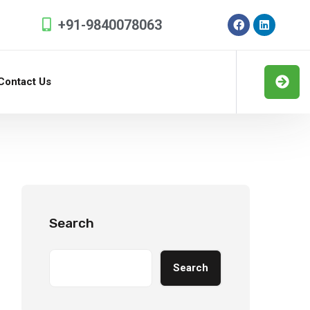
+91-9840078063
Contact Us
Search
Search