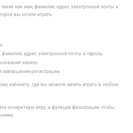
такие как имя, фамилия, адрес электронной почты и
торой вы хотите играть.
ь.
, фамилия, адрес электронной почты и пароль.
ьзования казино.
я завершения регистрации.
ому кабинету, где вы можете начать играть в любые
йти конкретную игру, и функция фильтрации, чтобы
ениям.