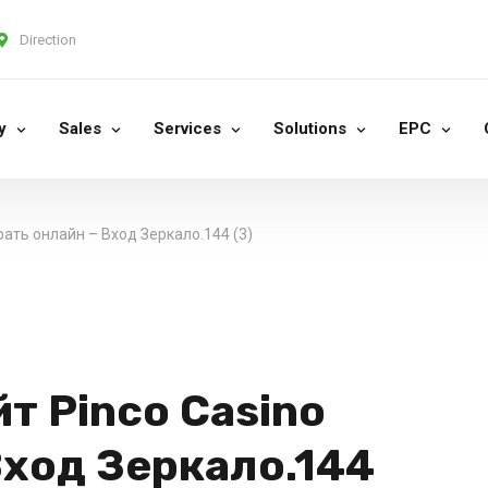
Direction
y
Sales
Services
Solutions
EPC
ать онлайн – Вход Зеркало.144 (3)
т Pinco Casino
Вход Зеркало.144