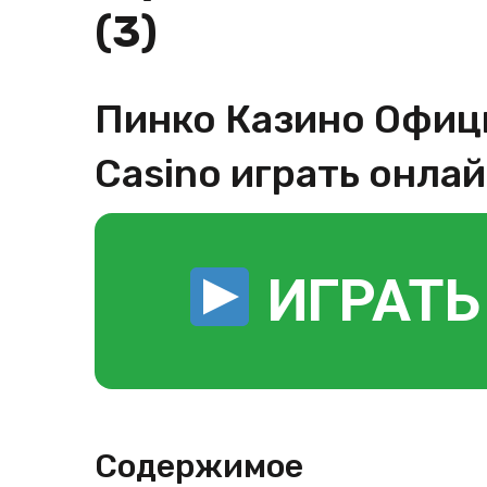
(3)
Пинко Казино Офици
Casino играть онлай
ИГРАТЬ
Содержимое