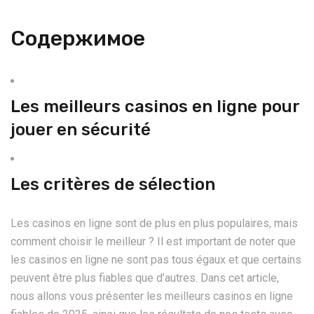
Содержимое
Les meilleurs casinos en ligne pour
jouer en sécurité
Les critères de sélection
Les casinos en ligne sont de plus en plus populaires, mais
comment choisir le meilleur ? Il est important de noter que
les casinos en ligne ne sont pas tous égaux et que certains
peuvent être plus fiables que d’autres. Dans cet article,
nous allons vous présenter les meilleurs casinos en ligne