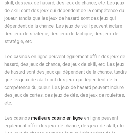
skill, des jeux de hasard, des jeux de chance, etc. Les jeux
de skill sont des jeux qui dépendent de la compétence du
joueur, tandis que les jeux de hasard sont des jeux qui
dépendent de la chance. Les jeux de skill peuvent inclure
des jeux de stratégie, des jeux de tactique, des jeux de
stratégie, etc.
Les casinos en ligne peuvent également offrir des jeux de
hasard, des jeux de chance, des jeux de skill, etc. Les jeux
de hasard sont des jeux qui dépendent de la chance, tandis
que les jeux de skill sont des jeux qui dépendent de la
compétence du joueur. Les jeux de hasard peuvent inclure
des jeux de cartes, des jeux de dés, des jeux de roulettes,
etc.
Les casinos
meilleure casino en ligne
en ligne peuvent
également offrir des jeux de chance, des jeux de skill, etc.