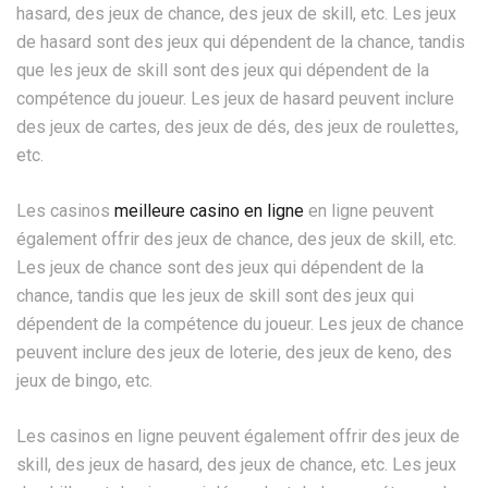
hasard, des jeux de chance, des jeux de skill, etc. Les jeux
de hasard sont des jeux qui dépendent de la chance, tandis
que les jeux de skill sont des jeux qui dépendent de la
compétence du joueur. Les jeux de hasard peuvent inclure
des jeux de cartes, des jeux de dés, des jeux de roulettes,
etc.
Les casinos
meilleure casino en ligne
en ligne peuvent
également offrir des jeux de chance, des jeux de skill, etc.
Les jeux de chance sont des jeux qui dépendent de la
chance, tandis que les jeux de skill sont des jeux qui
dépendent de la compétence du joueur. Les jeux de chance
peuvent inclure des jeux de loterie, des jeux de keno, des
jeux de bingo, etc.
Les casinos en ligne peuvent également offrir des jeux de
skill, des jeux de hasard, des jeux de chance, etc. Les jeux