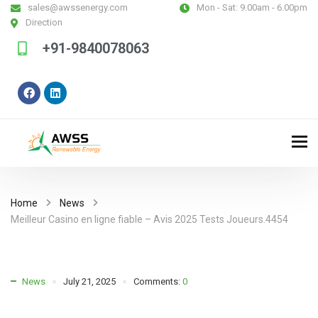
sales@awssenergy.com
Mon - Sat:
9.00am - 6.00pm
Direction
+91-9840078063
Home
News
Meilleur Casino en ligne fiable – Avis 2025 Tests Joueurs.4454
News
July 21, 2025
Comments:
0