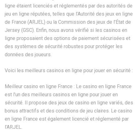
ligne étaient licenciés et réglementés par des autorités de
jeu en ligne réputées, telles que l’Autorité des jeux en ligne
de France (ARJEL) ou la Commission des jeux de l’État de
Jersey (GSC). Enfin, nous avons vérifié si les casinos en
ligne proposaient des options de paiement sécurisées et
des systèmes de sécurité robustes pour protéger les
données des joueurs.
Voici les meilleurs casinos en ligne pour jouer en sécurité :
Meilleur casino en ligne France : Le casino en ligne France
est l’un des meilleurs casinos en ligne pour jouer en
sécurité. Il propose des jeux de casino en ligne variés, des
bonus attractifs et des conditions de jeu claires. Le casino
en ligne France est également licencié et réglementé par
l’ARJEL.