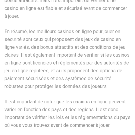
bonus attractifs, mais il est important de vérifier si le
casino en ligne est fiable et sécurisé avant de commencer
à jouer.
En résumé, les meilleurs casinos en ligne pour jouer en
sécurité sont ceux qui proposent des jeux de casino en
ligne variés, des bonus attractifs et des conditions de jeu
claires. Il est également important de vérifier si les casinos
en ligne sont licenciés et réglementés par des autorités de
jeu en ligne réputées, et si ils proposent des options de
paiement sécurisées et des systèmes de sécurité
robustes pour protéger les données des joueurs.
Il est important de noter que les casinos en ligne peuvent
varier en fonction des pays et des régions. Il est donc
important de vérifier les lois et les réglementations du pays
où vous vous trouvez avant de commencer à jouer.