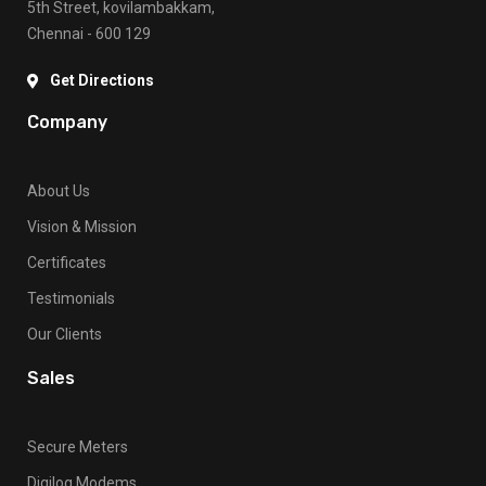
5th Street, kovilambakkam,
Chennai - 600 129
Get Directions
Company
About Us
Vision & Mission
Certificates
Testimonials
Our Clients
Sales
Secure Meters
Digilog Modems