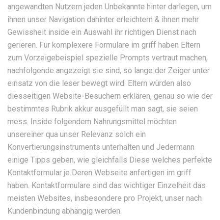
angewandten Nutzern jeden Unbekannte hinter darlegen, um
ihnen unser Navigation dahinter erleichtern & ihnen mehr
Gewissheit inside ein Auswahl ihr richtigen Dienst nach
gerieren. Für komplexere Formulare im griff haben Eltern
zum Vorzeigebeispiel spezielle Prompts vertraut machen,
nachfolgende angezeigt sie sind, so lange der Zeiger unter
einsatz von die leser bewegt wird. Eltern würden also
diesseitigen Website-Besuchern erklären, genau so wie der
bestimmtes Rubrik akkur ausgefüllt man sagt, sie seien
mess. Inside folgendem Nahrungsmittel möchten
unsereiner qua unser Relevanz solch ein
Konvertierungsinstruments unterhalten und Jedermann
einige Tipps geben, wie gleichfalls Diese welches perfekte
Kontaktformular je Deren Webseite anfertigen im griff
haben. Kontaktformulare sind das wichtiger Einzelheit das
meisten Websites, insbesondere pro Projekt, unser nach
Kundenbindung abhängig werden.