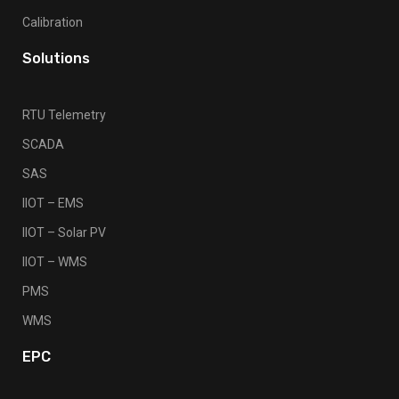
Calibration
Solutions
RTU Telemetry
SCADA
SAS
IIOT – EMS
IIOT – Solar PV
IIOT – WMS
PMS
WMS
EPC