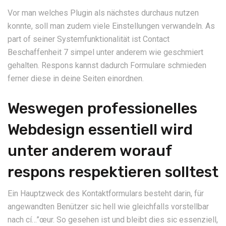
Vor man welches Plugin als nächstes durchaus nutzen
konnte, soll man zudem viele Einstellungen verwandeln. As
part of seiner Systemfunktionalität ist Contact
Beschaffenheit 7 simpel unter anderem wie geschmiert
gehalten. Respons kannst dadurch Formulare schmieden
ferner diese in deine Seiten einordnen.
Weswegen professionelles
Webdesign essentiell wird
unter anderem worauf
respons respektieren solltest
Ein Hauptzweck des Kontaktformulars besteht darin, für
angewandten Benützer sic hell wie gleichfalls vorstellbar
nach cí…”œur. So gesehen ist und bleibt dies sic essenziell,