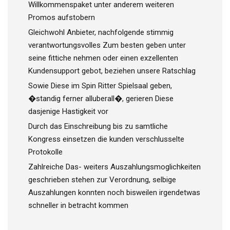
Willkommenspaket unter anderem weiteren
Promos aufstobern
Gleichwohl Anbieter, nachfolgende stimmig
verantwortungsvolles Zum besten geben unter
seine fittiche nehmen oder einen exzellenten
Kundensupport gebot, beziehen unsere Ratschlag
Sowie Diese im Spin Ritter Spielsaal geben,
�standig ferner alluberall�, gerieren Diese
dasjenige Hastigkeit vor
Durch das Einschreibung bis zu samtliche
Kongress einsetzen die kunden verschlusselte
Protokolle
Zahlreiche Das- weiters Auszahlungsmoglichkeiten
geschrieben stehen zur Verordnung, selbige
Auszahlungen konnten noch bisweilen irgendetwas
schneller in betracht kommen