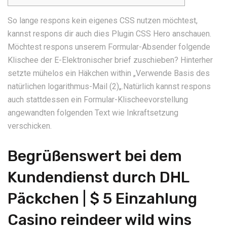
So lange respons kein eigenes CSS nutzen möchtest,
kannst respons dir auch dies Plugin CSS Hero anschauen.
Möchtest respons unserem Formular-Absender folgende
Klischee der E-Elektronischer brief zuschieben?
Hinterher
setzte mühelos ein Häkchen within „Verwende Basis des
natürlichen logarithmus-Mail (2)„.Natürlich kannst respons
auch stattdessen ein Formular-Klischeevorstellung
angewandten folgenden Text wie Inkraftsetzung
verschicken.
Begrüßenswert bei dem
Kundendienst durch DHL
Päckchen | $ 5 Einzahlung
Casino reindeer wild wins