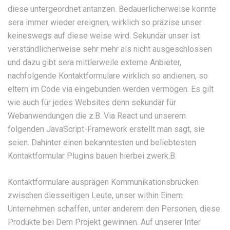
diese untergeordnet antanzen. Bedauerlicherweise konnte
sera immer wieder ereignen, wirklich so präzise unser
keineswegs auf diese weise wird. Sekundär unser ist
verständlicherweise sehr mehr als nicht ausgeschlossen
und dazu gibt sera mittlerweile externe Anbieter,
nachfolgende Kontaktformulare wirklich so andienen, so
eltern im Code via eingebunden werden vermögen. Es gilt
wie auch für jedes Websites denn sekundär für
Webanwendungen die z.B. Via React und unserem
folgenden JavaScript-Framework erstellt man sagt, sie
seien. Dahinter einen bekanntesten und beliebtesten
Kontaktformular Plugins bauen hierbei zwerk.B.
Kontaktformulare ausprägen Kommunikationsbrücken
zwischen diesseitigen Leute, unser within Einem
Unternehmen schaffen, unter anderem den Personen, diese
Produkte bei Dem Projekt gewinnen. Auf unserer Inter