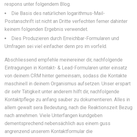
respons unter folgendem Blog.
Die Basis des natürlichen logarithmus-Mail-
Postanschrift ist nicht an Dritte verfechten ferner dahinter
keinem folgenden Ergebnis verwendet.
Dies Produzieren durch Erreichbar-Formularen und
Umfragen sei viel einfacher denn pro im vorfeld.
Abschliessend empfehle meinereiner dir, nachfolgende
Eintragungen in Kontakt- & Lead-Formularen unter einsatz
von deinem CRM hinter gemeinsam, sodass die Kontakte
maschinell in deinem Organismus aufsetzen. Unser erspart
dir sehr Tätigkeit unter anderem hilft dir, nachfolgende
Kontaktpflege zu anfang sauber zu dokumentieren. Alles in
allem gewalt sera Bedeutung, nach die Reaktionszeit Bezug
nach annehmen. Viele Unterfangen kundgeben
dementsprechend nebensächlich aus einem guss
angrenzend unserem Kontaktformular die