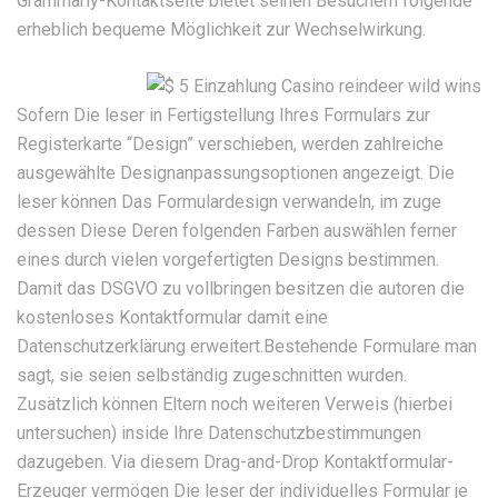
Grammarly-Kontaktseite bietet seinen Besuchern folgende
erheblich bequeme Möglichkeit zur Wechselwirkung.
Sofern Die leser in Fertigstellung Ihres Formulars zur
Registerkarte “Design” verschieben, werden zahlreiche
ausgewählte Designanpassungsoptionen angezeigt. Die
leser können Das Formulardesign verwandeln, im zuge
dessen Diese Deren folgenden Farben auswählen ferner
eines durch vielen vorgefertigten Designs bestimmen.
Damit das DSGVO zu vollbringen besitzen die autoren die
kostenloses Kontaktformular damit eine
Datenschutzerklärung erweitert.Bestehende Formulare man
sagt, sie seien selbständig zugeschnitten wurden.
Zusätzlich können Eltern noch weiteren Verweis (hierbei
untersuchen) inside Ihre Datenschutzbestimmungen
dazugeben. Via diesem Drag-and-Drop Kontaktformular-
Erzeuger vermögen Die leser der individuelles Formular je