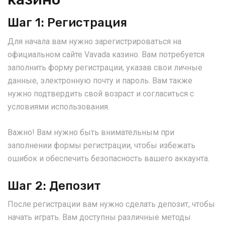
Шаг 1: Регистрация
Для начала вам нужно зарегистрироваться на
официальном сайте Vavada казино. Вам потребуется
заполнить форму регистрации, указав свои личные
данные, электронную почту и пароль. Вам также
нужно подтвердить свой возраст и согласиться с
условиями использования.
Важно! Вам нужно быть внимательным при
заполнении формы регистрации, чтобы избежать
ошибок и обеспечить безопасность вашего аккаунта.
Шаг 2: Депозит
После регистрации вам нужно сделать депозит, чтобы
начать играть. Вам доступны различные методы