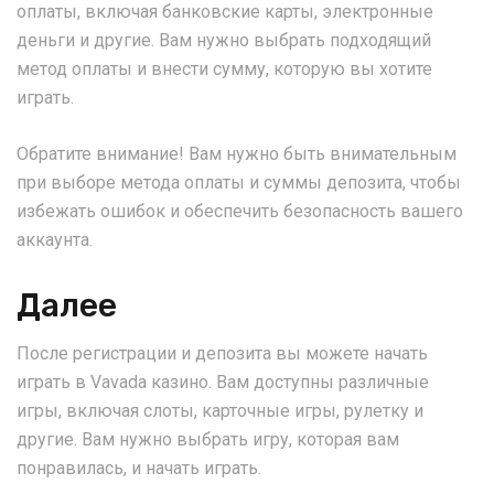
оплаты, включая банковские карты, электронные
деньги и другие. Вам нужно выбрать подходящий
метод оплаты и внести сумму, которую вы хотите
играть.
Обратите внимание! Вам нужно быть внимательным
при выборе метода оплаты и суммы депозита, чтобы
избежать ошибок и обеспечить безопасность вашего
аккаунта.
Далее
После регистрации и депозита вы можете начать
играть в Vavada казино. Вам доступны различные
игры, включая слоты, карточные игры, рулетку и
другие. Вам нужно выбрать игру, которая вам
понравилась, и начать играть.