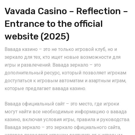
Vavada Casino – Reflection –
Entrance to the official
website (2025)
Вавада казино – это не только игровой клуб, но и
зеркало для тех, кто ищет новые возможности для
игры и развлечений. Вавада зеркало – это
дополнительный ресурс, который позволяет игрокам
доступаться к игровым автоматам и азартным играм,
которые предлагает вавада казино.
Вавада официальный сайт – это место, где игроки
могут найти все необходимые информацию о вавада
казино, включая условия игры, правила и руководства.
Вавада зеркало – это зеркало официального сайта,