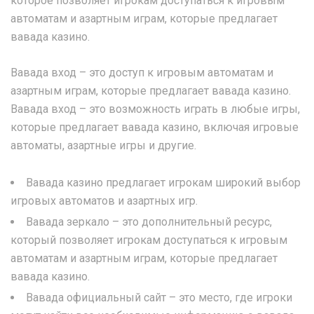
которое позволяет игрокам доступаться к игровым
автоматам и азартным играм, которые предлагает
вавада казино.
Вавада вход – это доступ к игровым автоматам и
азартным играм, которые предлагает вавада казино.
Вавада вход – это возможность играть в любые игры,
которые предлагает вавада казино, включая игровые
автоматы, азартные игры и другие.
Вавада казино предлагает игрокам широкий выбор
игровых автоматов и азартных игр.
Вавада зеркало – это дополнительный ресурс,
который позволяет игрокам доступаться к игровым
автоматам и азартным играм, которые предлагает
вавада казино.
Вавада официальный сайт – это место, где игроки