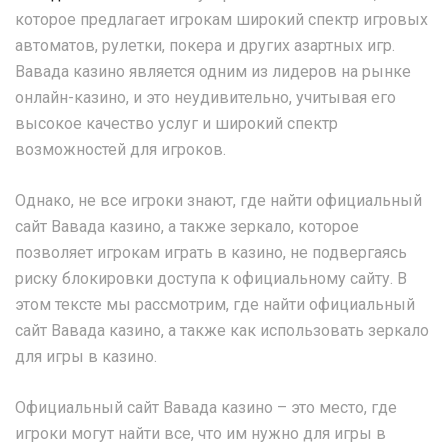
которое предлагает игрокам широкий спектр игровых
автоматов, рулетки, покера и других азартных игр.
Вавада казино является одним из лидеров на рынке
онлайн-казино, и это неудивительно, учитывая его
высокое качество услуг и широкий спектр
возможностей для игроков.
Однако, не все игроки знают, где найти официальный
сайт Вавада казино, а также зеркало, которое
позволяет игрокам играть в казино, не подвергаясь
риску блокировки доступа к официальному сайту. В
этом тексте мы рассмотрим, где найти официальный
сайт Вавада казино, а также как использовать зеркало
для игры в казино.
Официальный сайт Вавада казино – это место, где
игроки могут найти все, что им нужно для игры в