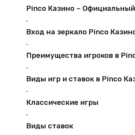
Pinco Казино – Официальный
Вход на зеркало Pinco Казин
Преимущества игроков в Pin
Виды игр и ставок в Pinco Ка
Классические игры
Виды ставок