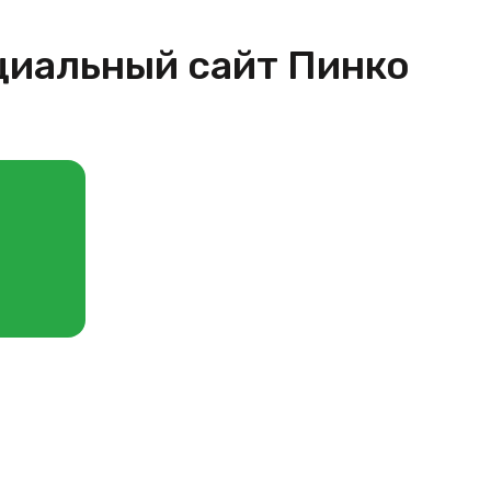
циальный сайт Пинко