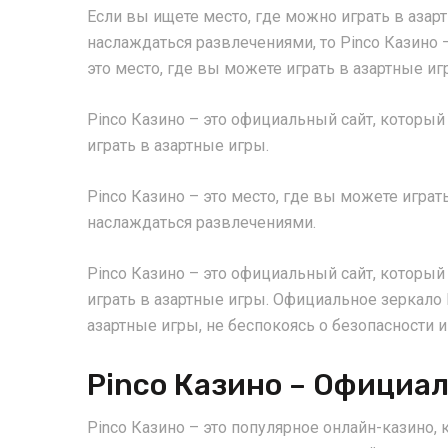
Если вы ищете место, где можно играть в аза
наслаждаться развлечениями, то Pinco Казино 
это место, где вы можете играть в азартные иг
Pinco Казино – это официальный сайт, которы
играть в азартные игры.
Pinco Казино – это место, где вы можете игра
наслаждаться развлечениями.
Pinco Казино – это официальный сайт, которы
играть в азартные игры. Официальное зеркало P
азартные игры, не беспокоясь о безопасности 
Pinco Казино – Официа
Pinco Казино – это популярное онлайн-казино,