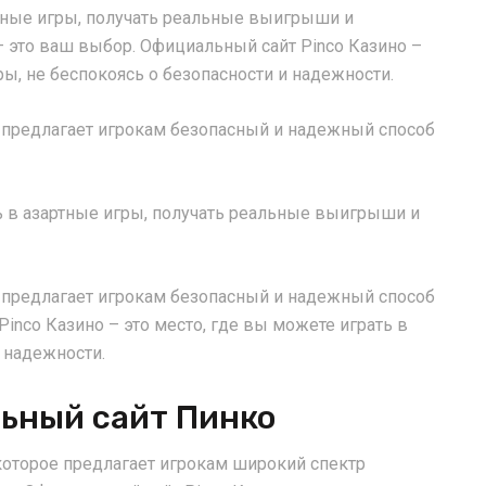
ртные игры, получать реальные выигрыши и
– это ваш выбор. Официальный сайт Pinco Казино –
ры, не беспокоясь о безопасности и надежности.
й предлагает игрокам безопасный и надежный способ
ть в азартные игры, получать реальные выигрыши и
й предлагает игрокам безопасный и надежный способ
inco Казино – это место, где вы можете играть в
и надежности.
льный сайт Пинко
 которое предлагает игрокам широкий спектр