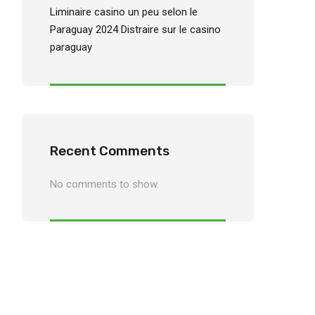
Liminaire casino un peu selon le
Paraguay 2024 Distraire sur le casino
paraguay
Recent Comments
No comments to show.