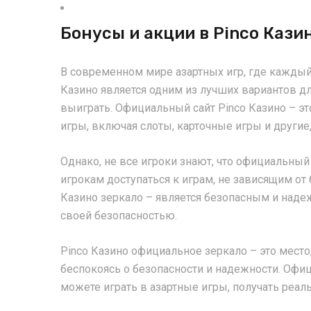
Бонусы и акции в Pinco Кази
В современном мире азартных игр, где каждый
Казино является одним из лучших вариантов д
выиграть. Официальный сайт Pinco Казино – эт
игры, включая слоты, карточные игры и други
Однако, не все игроки знают, что официальный 
игрокам доступаться к играм, не зависящим от 
Казино зеркало – является безопасным и наде
своей безопасностью.
Pinco Казино официальное зеркало – это место
беспокоясь о безопасности и надежности. Офиц
можете играть в азартные игры, получать реа