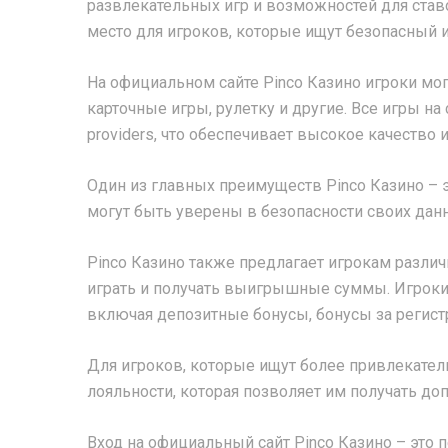
развлекательных игр и возможностей для став
место для игроков, которые ищут безопасный и
На официальном сайте Pinco Казино игроки мог
карточные игры, рулетку и другие. Все игры на 
providers, что обеспечивает высокое качество 
Один из главных преимуществ Pinco Казино – эт
могут быть уверены в безопасности своих данны
Pinco Казино также предлагает игрокам различ
играть и получать выигрышные суммы. Игроки 
включая депозитные бонусы, бонусы за регист
Для игроков, которые ищут более привлекател
лояльности, которая позволяет им получать д
Вход на официальный сайт Pinco Казино – это 