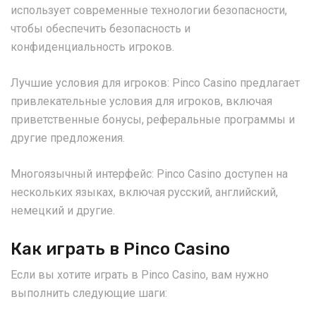
использует современные технологии безопасности,
чтобы обеспечить безопасность и
конфиденциальность игроков.
Лучшие условия для игроков: Pinco Casino предлагает
привлекательные условия для игроков, включая
приветственные бонусы, реферальные программы и
другие предложения.
Многоязычный интерфейс: Pinco Casino доступен на
нескольких языках, включая русский, английский,
немецкий и другие.
Как играть в Pinco Casino
Если вы хотите играть в Pinco Casino, вам нужно
выполнить следующие шаги: