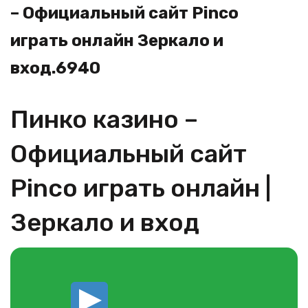
– Официальный сайт Pinco
играть онлайн Зеркало и
вход.6940
Пинко казино –
Официальный сайт
Pinco играть онлайн |
Зеркало и вход