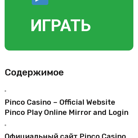
ИГРАТЬ
Содержимое
Pinco Casino – Official Website
Pinco Play Online Mirror and Login
Официальный сайт Pinco Casino