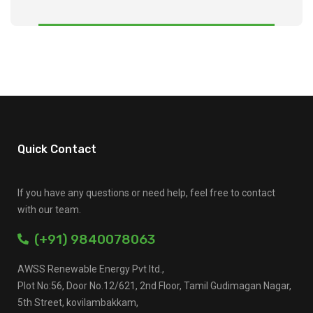
Quick Contact
If you have any questions or need help, feel free to contact
with our team.
(+91) 9840078063
AWSS Renewable Energy Pvt ltd.,
Plot No:56, Door No.12/621, 2nd Floor, Tamil Gudimagan Nagar,
5th Street, kovilambakkam,