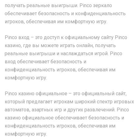
получать реальные выигрыши. Pinco зеркало
обеспечивает безопасность и конфиденциальность
игроков, обеспечивая им комфортную игру.
Pinco вход – это доступ к официальному сайту Pinco
казино, где вы можете играть онлайн, получать
реальные выигрыши и наслаждаться игрой. Pinco
вход обеспечивает безопасность и
конфиденциальность игроков, обеспечивая им
комфортную игру.
Pinco казино официальное – это официальный сайт,
который предлагает игрокам широкий спектр игровых
автоматов, азартных игр и других развлечений. Pinco
казино официальное обеспечивает безопасность и
конфиденциальность игроков, обеспечивая им
комфортную игру.