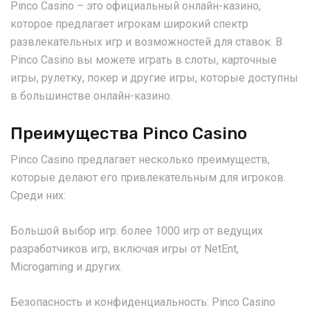
Pinco Casino – это официальный онлайн-казино,
которое предлагает игрокам широкий спектр
развлекательных игр и возможностей для ставок. В
Pinco Casino вы можете играть в слоты, карточные
игры, рулетку, покер и другие игры, которые доступны
в большинстве онлайн-казино.
Преимущества Pinco Casino
Pinco Casino предлагает несколько преимуществ,
которые делают его привлекательным для игроков.
Среди них:
Большой выбор игр: более 1000 игр от ведущих
разработчиков игр, включая игры от NetEnt,
Microgaming и других.
Безопасность и конфиденциальность: Pinco Casino