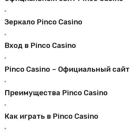
Зеркало Pinco Casino
Вход в Pinco Casino
Pinco Casino – Официальный сайт
Преимущества Pinco Casino
Как играть в Pinco Casino