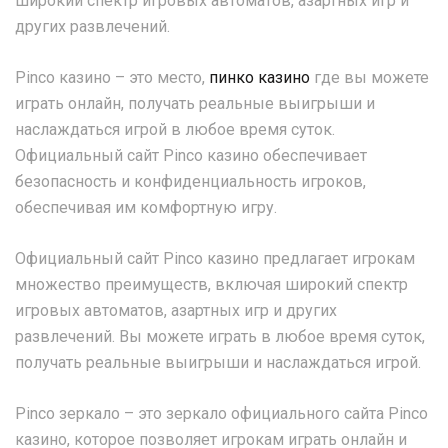
широкий спектр игровых автоматов, азартных игр и
других развлечений.
Pinco казино – это место,
пинко казино
где вы можете
играть онлайн, получать реальные выигрыши и
наслаждаться игрой в любое время суток.
Официальный сайт Pinco казино обеспечивает
безопасность и конфиденциальность игроков,
обеспечивая им комфортную игру.
Официальный сайт Pinco казино предлагает игрокам
множество преимуществ, включая широкий спектр
игровых автоматов, азартных игр и других
развлечений. Вы можете играть в любое время суток,
получать реальные выигрыши и наслаждаться игрой.
Pinco зеркало – это зеркало официального сайта Pinco
казино, которое позволяет игрокам играть онлайн и