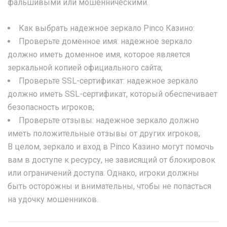
фальшивыми или мошенническими.
Как выбрать надежное зеркало Pinco Казино:
Проверьте доменное имя: надежное зеркало
должно иметь доменное имя, которое является
зеркальной копией официального сайта;
Проверьте SSL-сертификат: надежное зеркало
должно иметь SSL-сертификат, который обеспечивает
безопасность игроков;
Проверьте отзывы: надежное зеркало должно
иметь положительные отзывы от других игроков;
В целом, зеркало и вход в Pinco Казино могут помочь
вам в доступе к ресурсу, не зависящий от блокировок
или ограничений доступа. Однако, игроки должны
быть осторожны и внимательны, чтобы не попасться
на удочку мошенников.