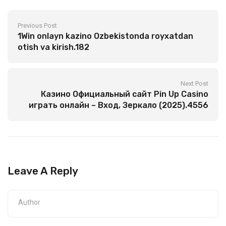
Previous Post
1Win onlayn kazino Ozbekistonda royxatdan
otish va kirish.182
Next Post
Казино Официальный сайт Pin Up Casino
играть онлайн – Вход, Зеркало (2025).4556
Leave A Reply