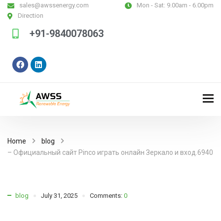
sales@awssenergy.com
Mon - Sat:
9.00am - 6.00pm
Direction
+91-9840078063
Home
blog
– Официальный сайт Pinco играть онлайн Зеркало и вход.6940
blog
July 31, 2025
Comments:
0