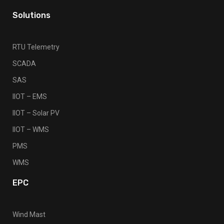
Solutions
RTU Telemetry
SCADA
SAS
IIOT – EMS
IIOT – Solar PV
IIOT – WMS
PMS
WMS
EPC
Wind Mast