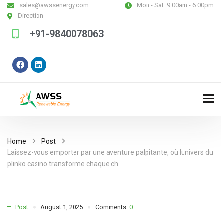
sales@awssenergy.com
Mon - Sat:
9.00am - 6.00pm
Direction
+91-9840078063
Home
Post
Laissez-vous emporter par une aventure palpitante, où lunivers du
plinko casino transforme chaque ch
Post
August 1, 2025
Comments:
0