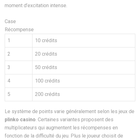
moment d’excitation intense.
Case
Récompense
1
10 crédits
2
20 crédits
3
50 crédits
4
100 crédits
5
200 crédits
Le système de points varie généralement selon les jeux de
plinko casino
. Certaines variantes proposent des
multiplicateurs qui augmentent les récompenses en
fonction de la difficulté du jeu. Plus le joueur choisit de