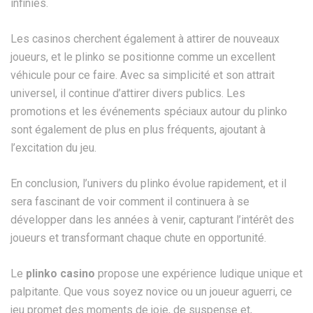
infinies.
Les casinos cherchent également à attirer de nouveaux
joueurs, et le plinko se positionne comme un excellent
véhicule pour ce faire. Avec sa simplicité et son attrait
universel, il continue d’attirer divers publics. Les
promotions et les événements spéciaux autour du plinko
sont également de plus en plus fréquents, ajoutant à
l’excitation du jeu.
En conclusion, l’univers du plinko évolue rapidement, et il
sera fascinant de voir comment il continuera à se
développer dans les années à venir, capturant l’intérêt des
joueurs et transformant chaque chute en opportunité.
Le
plinko casino
propose une expérience ludique unique et
palpitante. Que vous soyez novice ou un joueur aguerri, ce
jeu promet des moments de joie, de suspense et,