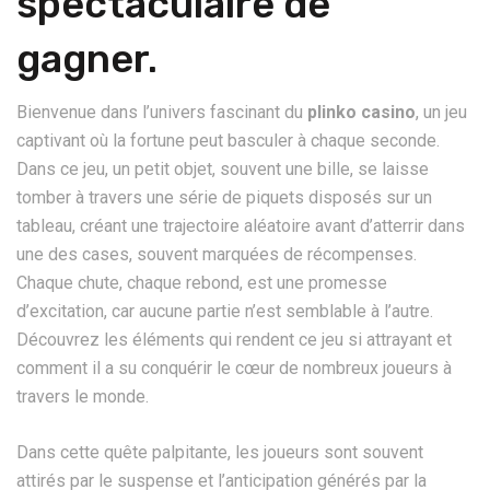
spectaculaire de
gagner.
Bienvenue dans l’univers fascinant du
plinko casino
, un jeu
captivant où la fortune peut basculer à chaque seconde.
Dans ce jeu, un petit objet, souvent une bille, se laisse
tomber à travers une série de piquets disposés sur un
tableau, créant une trajectoire aléatoire avant d’atterrir dans
une des cases, souvent marquées de récompenses.
Chaque chute, chaque rebond, est une promesse
d’excitation, car aucune partie n’est semblable à l’autre.
Découvrez les éléments qui rendent ce jeu si attrayant et
comment il a su conquérir le cœur de nombreux joueurs à
travers le monde.
Dans cette quête palpitante, les joueurs sont souvent
attirés par le suspense et l’anticipation générés par la