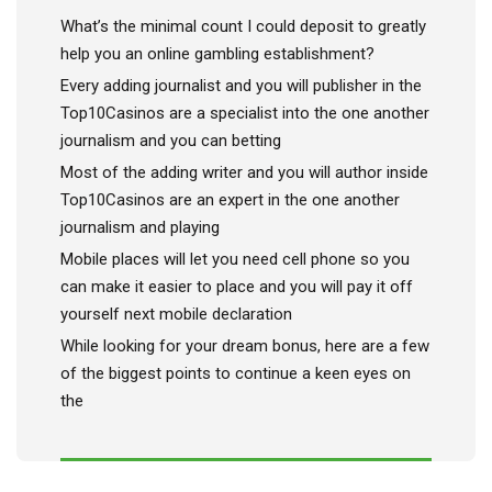
What’s the minimal count I could deposit to greatly
help you an online gambling establishment?
Every adding journalist and you will publisher in the
Top10Casinos are a specialist into the one another
journalism and you can betting
Most of the adding writer and you will author inside
Top10Casinos are an expert in the one another
journalism and playing
Mobile places will let you need cell phone so you
can make it easier to place and you will pay it off
yourself next mobile declaration
While looking for your dream bonus, here are a few
of the biggest points to continue a keen eyes on
the