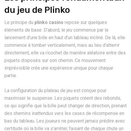
du jeu de Plinko
Le principe du
plinko casino
repose sur quelques
éléments de base. D’abord, le jeu commence par le
lancement d’une bille en haut d’un tableau incliné. De là, elle
commence à tomber verticalement, mais au lieu d’atterrir
directement, elle va ricochet de manière aléatoire entre des
piquets disposés sur son chemin. Ce mouvement
imprévisible crée une expérience unique pour chaque
partie.
La configuration du plateau de jeu est conçue pour
maximiser le suspense. Les piquets créent des rebonds,
ce qui signifie que la bille peut changer de direction, prenant
des chemins inattendus vers les cases de récompense en
bas du tableau. Les joueurs ne peuvent jamais prédire avec
certitude où la bille va s’arrêter, faisant de chaque chute un