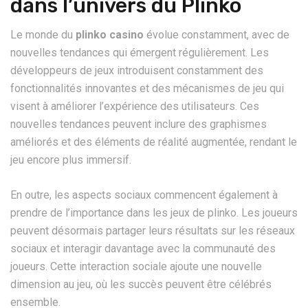
dans l’univers du Plinko
Le monde du
plinko casino
évolue constamment, avec de
nouvelles tendances qui émergent régulièrement. Les
développeurs de jeux introduisent constamment des
fonctionnalités innovantes et des mécanismes de jeu qui
visent à améliorer l’expérience des utilisateurs. Ces
nouvelles tendances peuvent inclure des graphismes
améliorés et des éléments de réalité augmentée, rendant le
jeu encore plus immersif.
En outre, les aspects sociaux commencent également à
prendre de l’importance dans les jeux de plinko. Les joueurs
peuvent désormais partager leurs résultats sur les réseaux
sociaux et interagir davantage avec la communauté des
joueurs. Cette interaction sociale ajoute une nouvelle
dimension au jeu, où les succès peuvent être célébrés
ensemble.