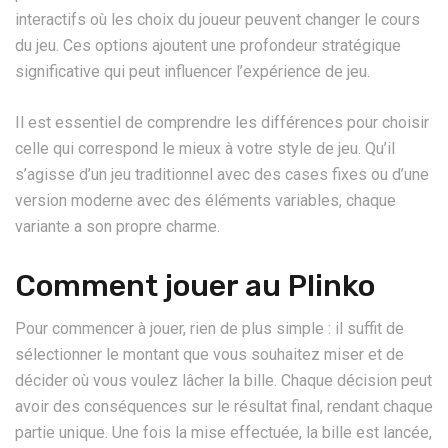
interactifs où les choix du joueur peuvent changer le cours
du jeu. Ces options ajoutent une profondeur stratégique
significative qui peut influencer l’expérience de jeu.
Il est essentiel de comprendre les différences pour choisir
celle qui correspond le mieux à votre style de jeu. Qu’il
s’agisse d’un jeu traditionnel avec des cases fixes ou d’une
version moderne avec des éléments variables, chaque
variante a son propre charme.
Comment jouer au Plinko
Pour commencer à jouer, rien de plus simple : il suffit de
sélectionner le montant que vous souhaitez miser et de
décider où vous voulez lâcher la bille. Chaque décision peut
avoir des conséquences sur le résultat final, rendant chaque
partie unique. Une fois la mise effectuée, la bille est lancée,