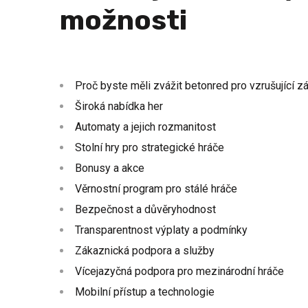
možnosti
Proč byste měli zvážit betonred pro vzrušující z
Široká nabídka her
Automaty a jejich rozmanitost
Stolní hry pro strategické hráče
Bonusy a akce
Věrnostní program pro stálé hráče
Bezpečnost a důvěryhodnost
Transparentnost výplaty a podmínky
Zákaznická podpora a služby
Vícejazyčná podpora pro mezinárodní hráče
Mobilní přístup a technologie