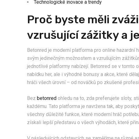
Technologické inovace a trendy
Proč byste měli zváž
vzrušující zážitky a
Betonred je moderní platforma pro online hazardní hr
svým jedinečným možnostem a vzrušujícím zážitkům. S
jednotlivé platformy nabízejí. Betonred se v tomto o
nabídku her, ale i výhodné bonusy a akce, které dělají
hráči všech úrovní – od nováčků po zkušené profesi
Bez
betonred
ohledu na to, zda preferujete sloty, s
každému. Tato platforma je navržena tak, aby posky
všechny důležité funkce, které moderní hráč potřeb
získali lepší představu o všech výhodách, které přin
V následujících odstavcích se zaměříme na různé as