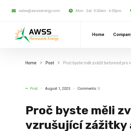
sales@awssenergy.com
Mon - Sat:
9.00am - 6.00pm
Home
Compan
Home
Post
Proč byste měli zvážit betonred pro v
Post
August 1, 2025
Comments:
0
Proč byste měli z
vzrušující zážitky