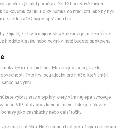
ízejí vysoké výplatní poměry a časté bonusové funkce.
 k celkovému zážitku, díky čemuž se hráči cítí, jako by byli
ce si zde každý najde správnou hru.
y zajistil, že hráči mají přístup k nejnovějším trendům a
ž hledáte klasiku nebo novinky, jistě budete spokojeni.
če
široký výběr stolních her. Mezi nejoblíbenější patří
 dovednosti. Tyto hry jsou ideální pro hráče, kteří chtějí
 šance na výhru.
můžete vybrat stav a typ hry, který vám nejlépe vyhovuje.
čky nebo VIP stoly pro zkušené hráče. Také je důležité
né bonusy jako cashbacky nebo další točky.
rá zpestřuje nabídku. Hráči mohou hrát proti živým dealerům