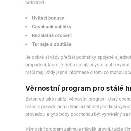
betonred:
Uvitací bonusy
Cashback nabídky
Bezplatná otočení
Turnaje a soutěže
Je dobré si vždy přečíst podmínky spojené s jedno
propadení, které je třeba splnit, abyste mohli vybrat
hráči mají vždy jasné informace o tom, co mohou oč
Věrnostní program pro stálé h
Betonred také nabízí věrnostní program, který oceňu
hráče k pravidelnému hraní a nabízel jim další výho
provedou, a tyto body pak mohou být vyměněny za 
Věrnostní program zahrnuje několik úrovní, takže čí