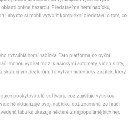
oblasti online hazardu. Představíme herní nabídku,
u, abyste si mohli vytvořit komplexní představu o tom, co
eho rozsáhlá herní nabídka. Tato platforma se pyšní
Hráči mohou vybírat mezi klasickými automaty, video sloty,
i skutečným dealerům. To vytváří autentický zážitek, který
jlepších poskytovatelů softwaru, což zajišťuje vysokou
videlně aktualizuje svoji nabídku, což znamená, že hráči
uvedená tabulka ukazuje některé z nejpopulárnějších her,