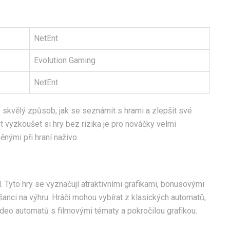
NetEnt
Evolution Gaming
NetEnt
 skvělý způsob, jak se seznámit s hrami a zlepšit své
vyzkoušet si hry bez rizika je pro nováčky velmi
ěnými při hraní naživo.
 Tyto hry se vyznačují atraktivními grafikami, bonusovými
šanci na výhru. Hráči mohou vybírat z klasických automatů,
ideo automatů s filmovými tématy a pokročilou grafikou.