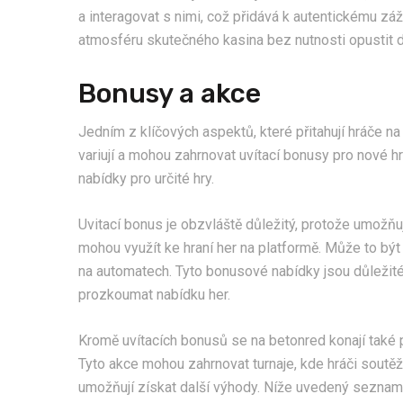
a interagovat s nimi, což přidává k autentickému zážit
atmosféru skutečného kasina bez nutnosti opustit 
Bonusy a akce
Jedním z klíčových aspektů, které přitahují hráče n
variují a mohou zahrnovat uvítací bonusy pro nové h
nabídky pro určité hry.
Uvitací bonus je obzvláště důležitý, protože umožň
mohou využít ke hraní her na platformě. Může to b
na automatech. Tyto bonusové nabídky jsou důležité
prozkoumat nabídku her.
Kromě uvítacích bonusů se na betonred konají také p
Tyto akce mohou zahrnovat turnaje, kde hráči soutěž
umožňují získat další výhody. Níže uvedený seznam