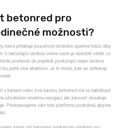
it betonred pro
 jedinečné možnosti?
y, která přitahuje pozornost širokého spektra hráčů díky
 narůstající oblibou online casin je důležité vědět, co
hledu postavilo do popředí, poskytující nejen širokou
 hru ještě více atraktivní. Je to místo, kde se setkávají
onály.
tůl s kartami nebo živé kasino, betonred má co nabídnout
tla uživatelům snadnou navigaci, ale zároveň obsahuje
uje. Představujeme vám tuto platformu podrobně, abyste
áší.
pekty, které činí betonred vynikajícím výběrem pro