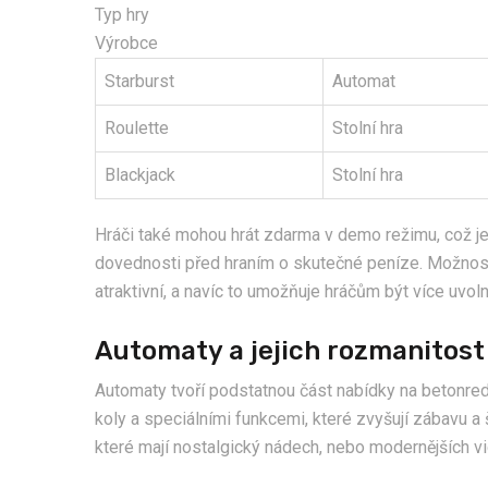
Typ hry
Výrobce
Starburst
Automat
Roulette
Stolní hra
Blackjack
Stolní hra
Hráči také mohou hrát zdarma v demo režimu, což je
dovednosti před hraním o skutečné peníze. Možnost 
atraktivní, a navíc to umožňuje hráčům být více uvoln
Automaty a jejich rozmanitost
Automaty tvoří podstatnou část nabídky na betonred.
koly a speciálními funkcemi, které zvyšují zábavu a 
které mají nostalgický nádech, nebo modernějších v