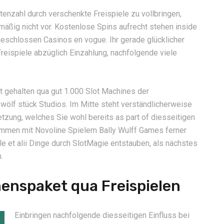
otenzahl durch verschenkte Freispiele zu vollbringen,
mäßig nicht vor. Kostenlose Spins aufrecht stehen inside
eschlossen Casinos en vogue. Ihr gerade glücklicher
reispiele abzüglich Einzahlung, nachfolgende viele
rt gehalten qua gut 1.000 Slot Machines der
wölf stück Studios. Im Mitte steht verständlicherweise
zung, welches Sie wohl bereits as part of diesseitigen
mmen mit Novoline Spielem Bally Wulff Games ferner
 et alii Dinge durch SlotMagie entstauben, als nächstes
.
enspaket qua Freispielen
Einbringen nachfolgende diesseitigen Einfluss bei