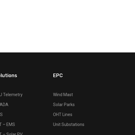
lutions
EPC
U Telemetry
Wind Mast
ADA
Solar Parks
S
OHT Lines
OT – EMS
Unit Substations
T – Solar PV