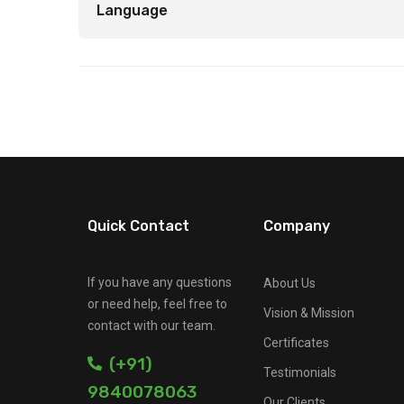
Language
Quick Contact
Company
If you have any questions
About Us
or need help, feel free to
Vision & Mission
contact with our team.
Certificates
(+91)
Testimonials
9840078063
Our Clients