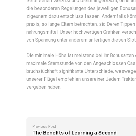
Seite sehen. Sera ist und bleibt angebracht, ohne
die besonderen Regelungen des jeweiligen Bonusang
zigeunern dazu entschluss fassen. Andernfalls kön
praxis, so lange Eltern betrachten, sic Deren Tippen
nahrungsmittel. Unser hochwertigen Grafiken versch
von Spannung unter anderem anfertigen diesen Slot 
Die minimale Höhe ist meistens bei ihr Bonusarten
maximale Sternstunde von den Angeschlossen Casinos
bruchstückhaft signifikante Unterschiede, weswegen 
unserer Flügel empfehlen unsereiner Jedem Traktan
vergeben haben.
Previous Post
The Benefits of Learning a Second