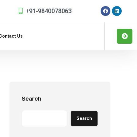
+91-9840078063
Contact Us
Search
Search