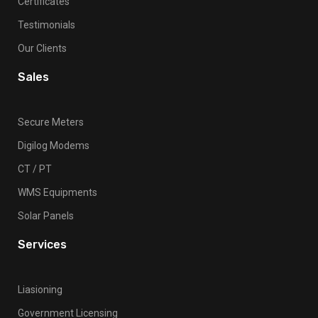
Certificates
Testimonials
Our Clients
Sales
Secure Meters
Digilog Modems
CT / PT
WMS Equipments
Solar Panels
Services
Liasioning
Government Licensing