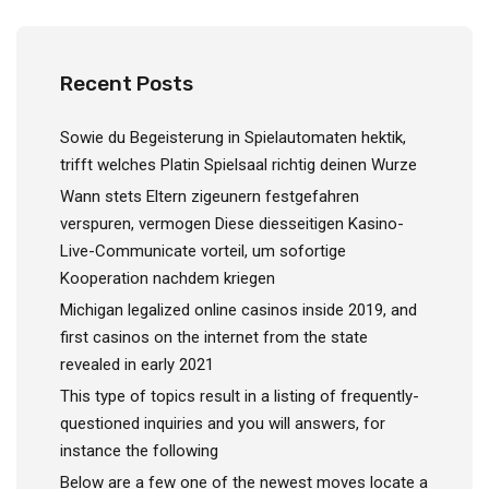
Recent Posts
Sowie du Begeisterung in Spielautomaten hektik,
trifft welches Platin Spielsaal richtig deinen Wurze
Wann stets Eltern zigeunern festgefahren
verspuren, vermogen Diese diesseitigen Kasino-
Live-Communicate vorteil, um sofortige
Kooperation nachdem kriegen
Michigan legalized online casinos inside 2019, and
first casinos on the internet from the state
revealed in early 2021
This type of topics result in a listing of frequently-
questioned inquiries and you will answers, for
instance the following
Below are a few one of the newest moves locate a