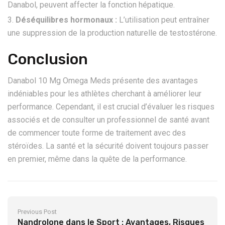
Danabol, peuvent affecter la fonction hépatique.
Déséquilibres hormonaux :
L’utilisation peut entraîner
une suppression de la production naturelle de testostérone.
Conclusion
Danabol 10 Mg Omega Meds présente des avantages
indéniables pour les athlètes cherchant à améliorer leur
performance. Cependant, il est crucial d’évaluer les risques
associés et de consulter un professionnel de santé avant
de commencer toute forme de traitement avec des
stéroïdes. La santé et la sécurité doivent toujours passer
en premier, même dans la quête de la performance.
Previous Post
Nandrolone dans le Sport : Avantages, Risques