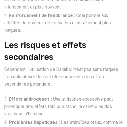
intensément et plus souvent.
Renforcement de l’endurance :
Cela permet aux
athlètes de soutenir des séances d’entraînement plus
longues.
Les risques et effets
secondaires
Cependant, l’utilisation de Danabol n’est pas sans risques.
Les utilisateurs doivent être conscients des effets
secondaires potentiels :
Effets androgènes :
Une utilisation excessive peut
provoquer des effets tels que l’acné, la calvitie ou des
variations d’humeur.
Problèmes hépatiques :
Les stéroïdes oraux, comme le