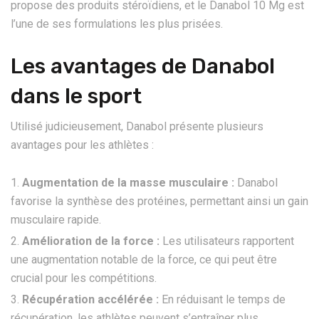
propose des produits stéroïdiens, et le Danabol 10 Mg est
l’une de ses formulations les plus prisées.
Les avantages de Danabol
dans le sport
Utilisé judicieusement, Danabol présente plusieurs
avantages pour les athlètes :
Augmentation de la masse musculaire :
Danabol
favorise la synthèse des protéines, permettant ainsi un gain
musculaire rapide.
Amélioration de la force :
Les utilisateurs rapportent
une augmentation notable de la force, ce qui peut être
crucial pour les compétitions.
Récupération accélérée :
En réduisant le temps de
récupération, les athlètes peuvent s’entraîner plus