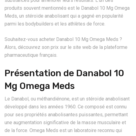
substances pour améliorer leurs résultats. L’un des
produits souvent mentionnés est le Danabol 10 Mg Omega
Meds, un stéroïde anabolisant qui a gagné en popularité
parmi les bodybuilders et les athlètes de force.
Souhaitez-vous acheter Danabol 10 Mg Omega Meds ?
Alors, découvrez son prix sur le site web de la plateforme
pharmaceutique français.
Présentation de Danabol 10
Mg Omega Meds
Le Danabol, ou méthandiénone, est un stéroïde anabolisant
développé dans les années 1960. Ce composé est connu
pour ses propriétés anabolisantes puissantes, permettant
une augmentation significative de la masse musculaire et
de la force. Omega Meds est un laboratoire reconnu qui