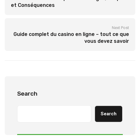
et Conséquences
Next Post
Guide complet du casino en ligne – tout ce que
vous devez savoir
Search
Search