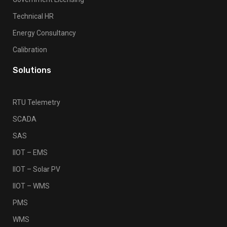
Technical HR
Energy Consultancy
Calibration
Solutions
RTU Telemetry
SCADA
SAS
IIOT – EMS
IIOT – Solar PV
IIOT – WMS
PMS
WMS