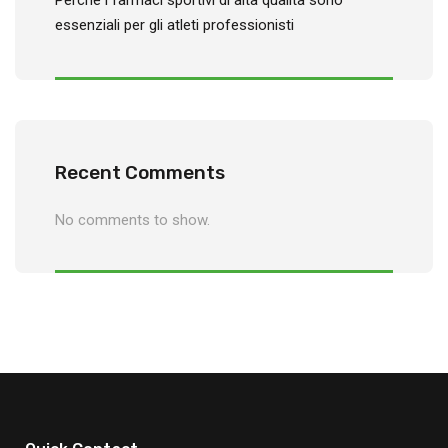
essenziali per gli atleti professionisti
Recent Comments
No comments to show.