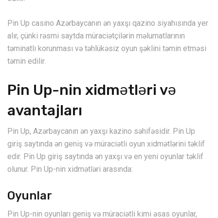
Pin Up casino Azərbaycanın ən yaxşı qazino siyahısında yer
alır, çünki rəsmi saytda müraciətçilərin məlumatlarının
təminatlı korunması və təhlükəsiz oyun şəklini təmin etməsi
təmin edilir.
Pin Up-nin xidmətləri və
avantajları
Pin Up, Azərbaycanın ən yaxşı kazino səhifəsidir. Pin Up
giriş saytında ən geniş və müraciətli oyun xidmətlərini təklif
edir. Pin Up giriş saytında ən yaxşı və en yeni oyunlar təklif
olunur. Pin Up-nin xidmətləri arasında:
Oyunlar
Pin Up-nin oyunları geniş və müraciətli kimi əsas oyunlar,