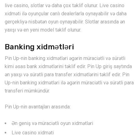
live casino, slotlar və daha çox təklif olunur. Live casino
xidməti ilə oyunçular canlı dealerlarla oynayabilir və daha
gerçekliyə nisbətən oyun oynayabilir. Slotlar arasında ən
yaxşı və en yeni model təklif olunur.
Banking xidmətləri
Pin Up-nin banking xidmətləri əgərin müraciətli və sürətli
kimi əsas bank xidmətlərini təklif edir. Pin Up giriş saytında
ən yaxşı və sürətli para transfer xidmətlərini təklif edir. Pin
Up-nin banking xidmətləri ilə əgərin müraciətli və sürətli para
transferi mümkündür.
Pin Up-nin avantajları arasında:
Ən geniş və müraciətli oyun xidmətləri
Live casino xidməti