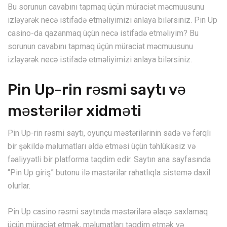
Bu sorunun cavabını tapmaq üçün müraciət məcmuusunu
izləyərək necə istifadə etməliyimizi anlaya bilərsiniz. Pin Up
casino-da qazanmaq üçün necə istifadə etməliyim? Bu
sorunun cavabını tapmaq üçün müraciət məcmuusunu
izləyərək necə istifadə etməliyimizi anlaya bilərsiniz.
Pin Up-rin rəsmi saytı və
məstərilər xidməti
Pin Up-rin rəsmi saytı, oyunçu məstərilərinin sadə və fərqli
bir şəkildə məlumatları əldə etməsi üçün təhlükəsiz və
fəaliyyətli bir platforma təqdim edir. Saytın ana sayfasında
“Pin Up giriş” butonu ilə məstərilər rahatlıqla sistemə daxil
olurlar.
Pin Up casino rəsmi saytında məstərilərə əlaqə saxlamaq
üçün müraciət etmək, məlumatları təqdim etmək və