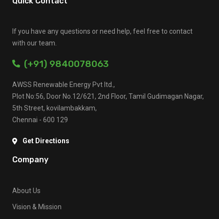
Quick Contact
If you have any questions or need help, feel free to contact
with our team.
(+91) 9840078063
AWSS Renewable Energy Pvt ltd.,
Plot No:56, Door No.12/621, 2nd Floor, Tamil Gudimagan Nagar,
5th Street, kovilambakkam,
Chennai - 600 129
Get Directions
Company
About Us
Vision & Mission