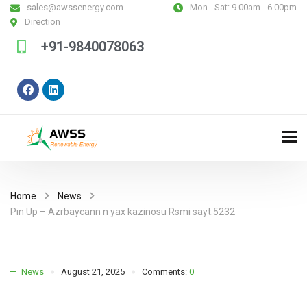
sales@awssenergy.com
Mon - Sat:
9.00am - 6.00pm
Direction
+91-9840078063
Home
News
Pin Up – Azrbaycann n yax kazinosu Rsmi sayt.5232
News
August 21, 2025
Comments:
0