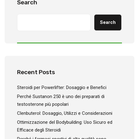
Search
Search
Recent Posts
Steroidi per Powerlifter: Dosaggio e Benefici
Perché Sustanon 250 è uno dei preparati di
testosterone più popolari
Clenbuterol: Dosaggio, Utilizzi e Considerazioni
Ottimizzazione del Bodybuilding: Uso Sicuro ed
Efficace degli Steroidi
Perché i farmaci sportivi di alta qualità sono