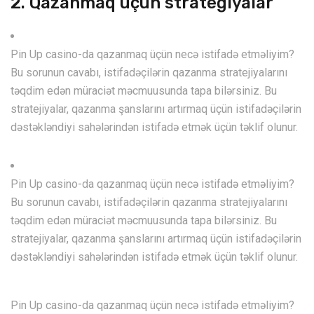
2. Qazanmaq üçün strategiyalar
Pin Up casino-da qazanmaq üçün necə istifadə etməliyim?
Bu sorunun cavabı, istifadəçilərin qazanma stratejiyalarını
təqdim edən müraciət məcmuusunda tapa bilərsiniz. Bu
stratejiyalar, qazanma şanslarını artırmaq üçün istifadəçilərin
dəstəkləndiyi sahələrindən istifadə etmək üçün təklif olunur.
Pin Up casino-da qazanmaq üçün necə istifadə etməliyim?
Bu sorunun cavabı, istifadəçilərin qazanma stratejiyalarını
təqdim edən müraciət məcmuusunda tapa bilərsiniz. Bu
stratejiyalar, qazanma şanslarını artırmaq üçün istifadəçilərin
dəstəkləndiyi sahələrindən istifadə etmək üçün təklif olunur.
Pin Up casino-da qazanmaq üçün necə istifadə etməliyim?