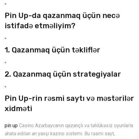
Pin Up-da qazanmaq üçün necə
istifadə etməliyim?
1. Qazanmaq üçün təkliflər
2. Qazanmaq üçün strategiyalar
Pin Up-rin rəsmi saytı və məstərilər
xidməti
pin up
Casino Azərbaycanın qazançlı və təhlükəsiz oyunlarla
əhatə edilən ən yaxşı kazino sistemi. Bu rəsmi sayt,