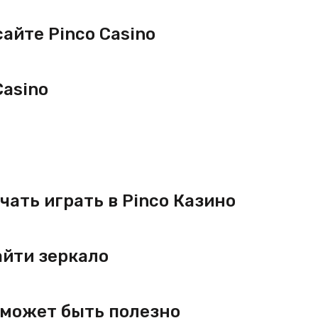
айте Pinco Casino
Casino
чать играть в Pinco Казино
айти зеркало
 может быть полезно