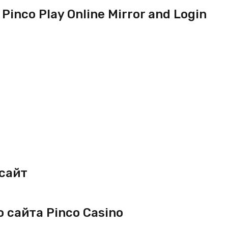
 Pinco Play Online Mirror and Login
 сайт
сайта Pinco Casino