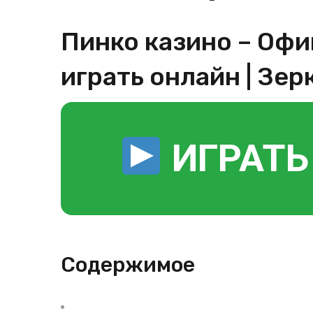
Пинко казино – Офи
играть онлайн | Зер
ИГРАТЬ
Содержимое