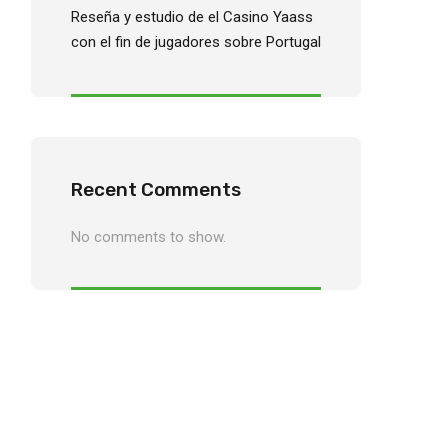
Reseña y estudio de el Casino Yaass
con el fin de jugadores sobre Portugal
Recent Comments
No comments to show.