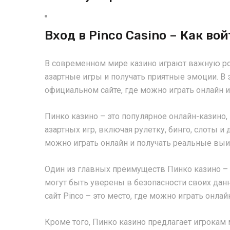
Вход в Pinco Casino – Как во
В современном мире казино играют важную ро
азартные игры и получать приятные эмоции. В 
официальном сайте, где можно играть онлайн 
Пинко казино – это популярное онлайн-казино,
азартных игр, включая рулетку, бинго, слоты и 
можно играть онлайн и получать реальные вы
Один из главных преимуществ Пинко казино – э
могут быть уверены в безопасности своих данн
сайт Pinco – это место, где можно играть онл
Кроме того, Пинко казино предлагает игрокам