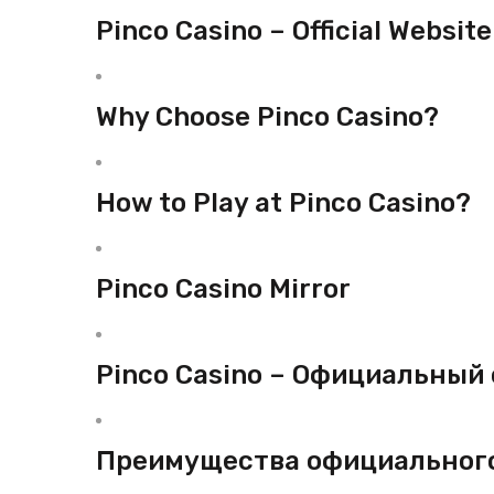
Pinco Casino – Official Website
Why Choose Pinco Casino?
How to Play at Pinco Casino?
Pinco Casino Mirror
Pinco Casino – Официальный
Преимущества официального 