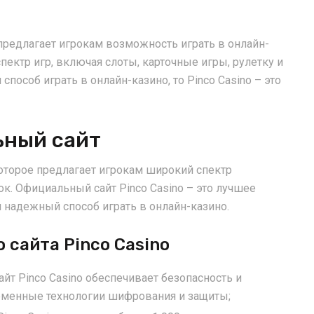
 предлагает игрокам возможность играть в онлайн-
спектр игр, включая слоты, карточные игры, рулетку и
пособ играть в онлайн-казино, то Pinco Casino – это
ьный сайт
 которое предлагает игрокам широкий спектр
к. Официальный сайт Pinco Casino – это лучшее
 надежный способ играть в онлайн-казино.
сайта Pinco Casino
йт Pinco Casino обеспечивает безопасность и
еменные технологии шифрования и защиты;