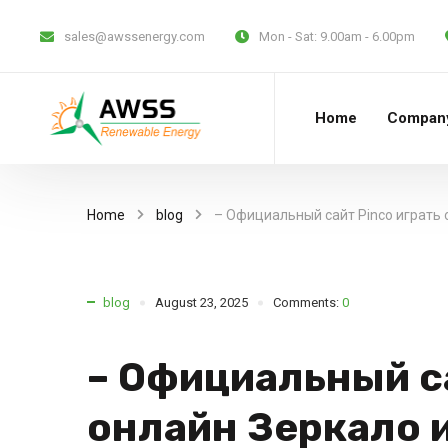
sales@awssenergy.com
Mon - Sat:
9.00am - 6.00pm
Home
Compan
Home
blog
– Официальный сайт Pinco играть о
blog
August 23, 2025
Comments:
0
– Официальный са
онлайн Зеркало и