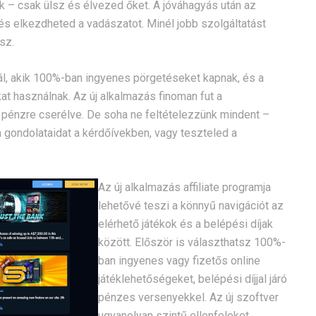
tak – csak ülsz és élvezed őket. A jóváhagyás után az
és elkezdheted a vadászatot. Minél jobb szolgáltatást
sz.
ál, akik 100%-ban ingyenes pörgetéseket kapnak, és a
kat használnak. Az új alkalmazás finoman fut a
 pénzre cserélve. De soha ne feltételezzünk mindent –
 gondolataidat a kérdőívekben, vagy teszteled a
Az új alkalmazás affiliate programja
lehetővé teszi a könnyű navigációt az
elérhető játékok és a belépési díjak
között. Először is választhatsz 100%-
ban ingyenes vagy fizetős online
játéklehetőségeket, belépési díjjal járó
pénzes versenyekkel. Az új szoftver
ugyanolyan szintű ellenfeleket