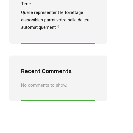
Time
Quelle representent le toilettage
disponibles parmi votre salle de jeu
automatiquement ?
Recent Comments
No comments to show.