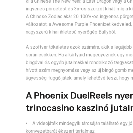
ki a Chinese The New Year, a East Dragon vagy a C
ingyenes pörgetést és 3x-os szorzót kínál, míg a kín
A Chinese Zodiac akár 20 100%-os ingyenes pörgetés
változatot, a Awesome Purple Phoenixet kedveled, 
nagyszerű kínai ihletésű nyerőgép Ballyból.
A szoftver tökéletes azok számára, akik a legújabb 
során csökken. Ha a kártyáid megegyeznek egy meg
bingóval és egyéb jutalmakkal rendelkező tárgyakat 
hívott szám megnyomása vagy az új bingó gomb meg
ügyesség-függő játék, amely lehetővé teszi, hogy 
A Phoenix DuelReels nyer
trinocasino kaszinó juta
A videojáték mindegyik tárcsáján található egy jó
környezetbarát ékszert tartalmaz.