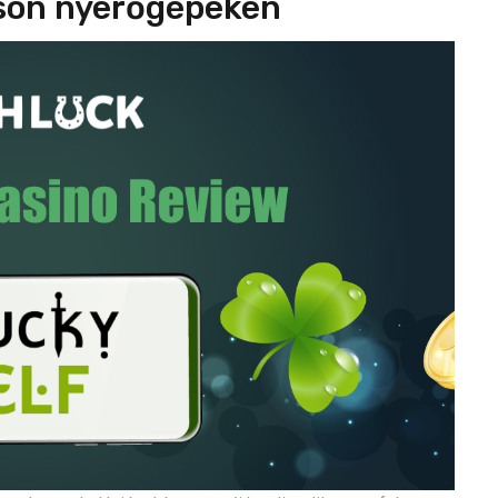
yson nyerőgépeken