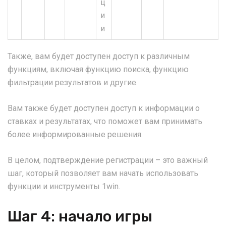
ц
и
и
Также, вам будет доступен доступ к различным
функциям, включая функцию поиска, функцию
фильтрации результатов и другие.
Вам также будет доступен доступ к информации о
ставках и результатах, что поможет вам принимать
более информированные решения.
В целом, подтверждение регистрации – это важный
шаг, который позволяет вам начать использовать
функции и инструменты 1win.
Шаг 4: начало игры