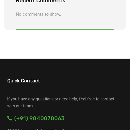
Recent Comments
No comments to show.
Quick Contact
If you have any questions or need help, feel free to contact
with our team.
(+91) 9840078063