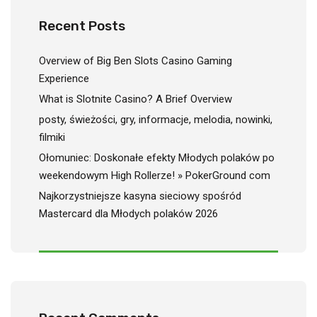
Recent Posts
Overview of Big Ben Slots Casino Gaming
Experience
What is Slotnite Casino? A Brief Overview
posty, świeżości, gry, informacje, melodia, nowinki,
filmiki
Ołomuniec: Doskonałe efekty Młodych polaków po
weekendowym High Rollerze! » PokerGround com
Najkorzystniejsze kasyna sieciowy spośród
Mastercard dla Młodych polaków 2026