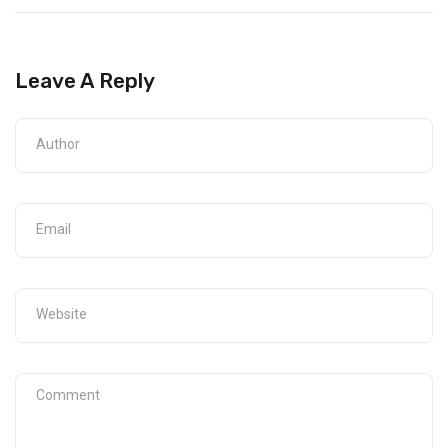
Leave A Reply