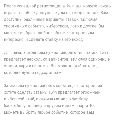
После успешной регистрации в 1win вы можете начать
играть в любые доступные для вас виды ставок. Вам
доступны различные варианты ставок, включая
спортивные события, киберспорт, лото и другие. Вы
можете выбрать любое событие, которое вам
интересно, и сделать ставку на его исход.
Для начала игры вам нужно выбрать тип ставки. 1win
предлагает несколько вариантов, включая одиночные
ставки, пари и системы. Вы можете выбрать тот,
который лучше подходит вам.
Затем вам нужно выбрать событие, на которое вы
хотите сделать ставку. 1win предлагает огромный
выбор событий, включая матчи по футболу,
баскетболу, теннису и другим видам спорта. Вы
можете выбрать любое событие, которое вам