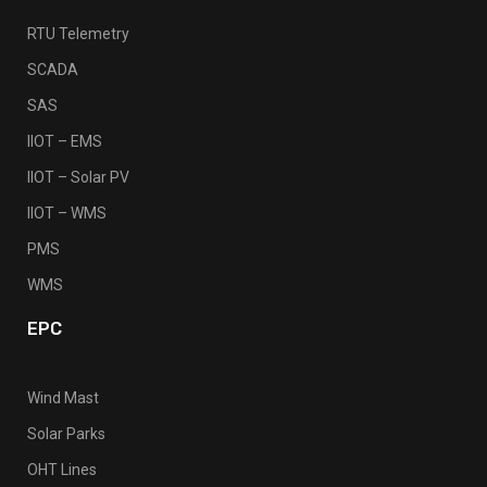
RTU Telemetry
SCADA
SAS
IIOT – EMS
IIOT – Solar PV
IIOT – WMS
PMS
WMS
EPC
Wind Mast
Solar Parks
OHT Lines