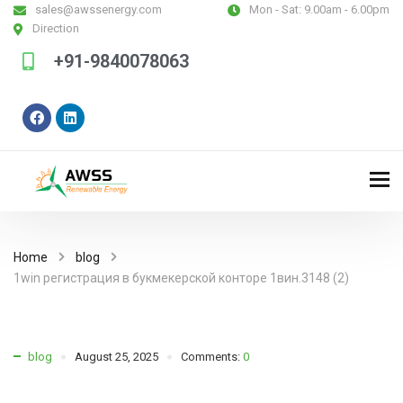
sales@awssenergy.com
Mon - Sat:
9.00am - 6.00pm
Direction
+91-9840078063
Home
blog
1win регистрация в букмекерской конторе 1вин.3148 (2)
blog
August 25, 2025
Comments:
0