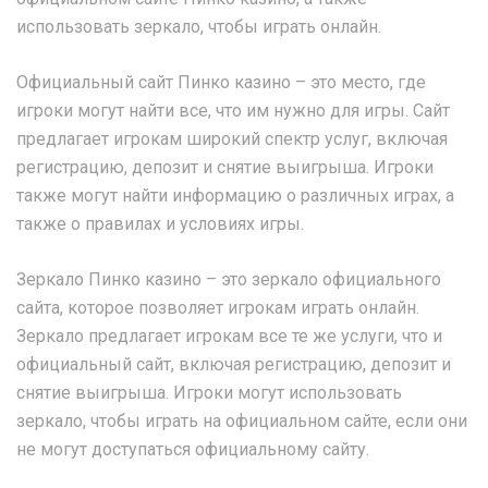
использовать зеркало, чтобы играть онлайн.
Официальный сайт Пинко казино – это место, где
игроки могут найти все, что им нужно для игры. Сайт
предлагает игрокам широкий спектр услуг, включая
регистрацию, депозит и снятие выигрыша. Игроки
также могут найти информацию о различных играх, а
также о правилах и условиях игры.
Зеркало Пинко казино – это зеркало официального
сайта, которое позволяет игрокам играть онлайн.
Зеркало предлагает игрокам все те же услуги, что и
официальный сайт, включая регистрацию, депозит и
снятие выигрыша. Игроки могут использовать
зеркало, чтобы играть на официальном сайте, если они
не могут доступаться официальному сайту.