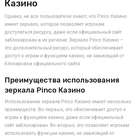
Казино
Однако, не все пользователи знают, что Pinco Казино
имеет зеркало, которое позволяет игрокам
доступаться ресурсу, даже если официальный сайт
заблокирован в их регионе. Зеркало Pinco Казино –
это дополнительный ресурс, который обеспечивает
доступ к играм и функциям казино, не зависящий от
блокировки официального сайта.
Преимущества использования
зеркала Pinco Казино
Использование зеркала Pinco Казино имеет несколько
преимуществ. Во-первых, это обеспечивает доступ к
играм и функциям казино, даже если официальный
сайт заблокирован. Во-вторых, это позволяет игрокам
использовать функции казино, не зависящий от