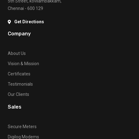
5th Street, kovilambakkam,
Chennai - 600 129
Get Directions
Company
About Us
Vision & Mission
Certificates
Testimonials
Our Clients
Sales
Secure Meters
Digilog Modems