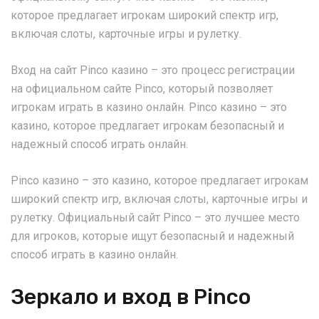
которое предлагает игрокам широкий спектр игр,
включая слоты, карточные игры и рулетку.
Вход на сайт Pinco казино – это процесс регистрации
на официальном сайте Pinco, который позволяет
игрокам играть в казино онлайн. Pinco казино – это
казино, которое предлагает игрокам безопасный и
надежный способ играть онлайн.
Pinco казино – это казино, которое предлагает игрокам
широкий спектр игр, включая слоты, карточные игры и
рулетку. Официальный сайт Pinco – это лучшее место
для игроков, которые ищут безопасный и надежный
способ играть в казино онлайн.
Зеркало и вход в Pinco