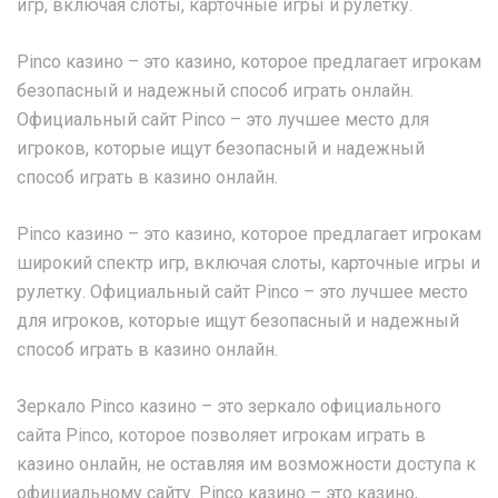
игр, включая слоты, карточные игры и рулетку.
Pinco казино – это казино, которое предлагает игрокам
безопасный и надежный способ играть онлайн.
Официальный сайт Pinco – это лучшее место для
игроков, которые ищут безопасный и надежный
способ играть в казино онлайн.
Pinco казино – это казино, которое предлагает игрокам
широкий спектр игр, включая слоты, карточные игры и
рулетку. Официальный сайт Pinco – это лучшее место
для игроков, которые ищут безопасный и надежный
способ играть в казино онлайн.
Зеркало Pinco казино – это зеркало официального
сайта Pinco, которое позволяет игрокам играть в
казино онлайн, не оставляя им возможности доступа к
официальному сайту. Pinco казино – это казино,