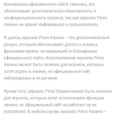
блокировки официального сайта. Наконец, это
обеспечивает дополнительную безопасность и
конфиденциальность игроков, так как зеркало Pinco
Казино не хранит информацию о пользователях.
В целом, зеркало Pinco Казино – это дополнительный
ресурс, который обеспечивает доступ к играм и
функциям казино, не зависящий от блокировки
официального сайта. Использование зеркала Pinco
Казино может быть полезно для игроков, которые
хотят играть в казино, но официальный сайт
заблокирован в их регионе.
Кроме того, зеркало Pinco Казино может быть полезно
для игроков, которые хотят использовать функции
казино, но официальный сайт не работает на их
устройстве. В любом случае, зеркало Pinco Казино –