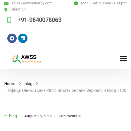
sales@awssenergy.com
Mon - Sat:
9.00am - 6.00pm
Direction
+91-9840078063
Home
blog
– Официальный сайт Pinco играть онлайн Зеркало и вход.1120
blog
August 25, 2025
Comments:
0