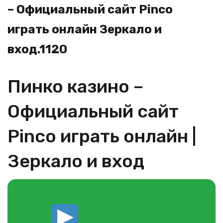
– Официальный сайт Pinco
играть онлайн Зеркало и
вход.1120
Пинко казино –
Официальный сайт
Pinco играть онлайн |
Зеркало и вход