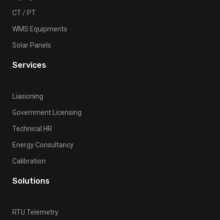
CT / PT
WMS Equipments
Solar Panels
Services
Liasioning
Government Licensing
Technical HR
Energy Consultancy
Calibration
Solutions
RTU Telemetry