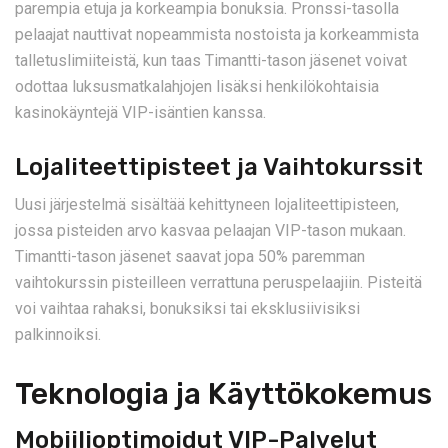
parempia etuja ja korkeampia bonuksia. Pronssi-tasolla
pelaajat nauttivat nopeammista nostoista ja korkeammista
talletuslimiiteistä, kun taas Timantti-tason jäsenet voivat
odottaa luksusmatkalahjojen lisäksi henkilökohtaisia
kasinokäyntejä VIP-isäntien kanssa.
Lojaliteettipisteet ja Vaihtokurssit
Uusi järjestelmä sisältää kehittyneen lojaliteettipisteen,
jossa pisteiden arvo kasvaa pelaajan VIP-tason mukaan.
Timantti-tason jäsenet saavat jopa 50% paremman
vaihtokurssin pisteilleen verrattuna peruspelaajiin. Pisteitä
voi vaihtaa rahaksi, bonuksiksi tai eksklusiivisiksi
palkinnoiksi.
Teknologia ja Käyttökokemus
Mobiilioptimoidut VIP-Palvelut