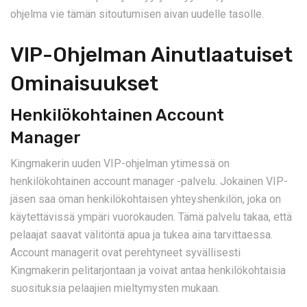
ohjelma vie tämän sitoutumisen aivan uudelle tasolle.
VIP-Ohjelman Ainutlaatuiset
Ominaisuukset
Henkilökohtainen Account
Manager
Kingmakerin uuden VIP-ohjelman ytimessä on
henkilökohtainen account manager -palvelu. Jokainen VIP-
jäsen saa oman henkilökohtaisen yhteyshenkilön, joka on
käytettävissä ympäri vuorokauden. Tämä palvelu takaa, että
pelaajat saavat välitöntä apua ja tukea aina tarvittaessa.
Account managerit ovat perehtyneet syvällisesti
Kingmakerin pelitarjontaan ja voivat antaa henkilökohtaisia
suosituksia pelaajien mieltymysten mukaan.