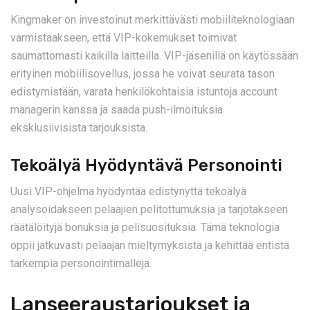
Kingmaker on investoinut merkittävästi mobiiliteknologiaan
varmistaakseen, että VIP-kokemukset toimivat
saumattomasti kaikilla laitteilla. VIP-jäsenillä on käytössään
erityinen mobiilisovellus, jossa he voivat seurata tason
edistymistään, varata henkilökohtaisia istuntoja account
managerin kanssa ja saada push-ilmoituksia
eksklusiivisista tarjouksista.
Tekoälyä Hyödyntävä Personointi
Uusi VIP-ohjelma hyödyntää edistynyttä tekoälyä
analysoidakseen pelaajien pelitottumuksia ja tarjotakseen
räätälöityjä bonuksia ja pelisuosituksia. Tämä teknologia
oppii jatkuvasti pelaajan mieltymyksistä ja kehittää entistä
tarkempia personointimalleja.
Lanseeraustarjoukset ja