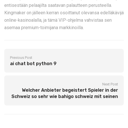
entisestään pelaajilta saatavan palautteen perusteella.
Kingmaker on jälleen kerran osoittanut olevansa edelläkävijä
online-kasinoalalla, ja tämä VIP-ohjelma vahvistaa sen
asemaa premium-toimijana markkinoilla.
Previous Post
ai chat bot python 9
Next Post
Welcher Anbieter begeistert Spieler in der
Schweiz so sehr wie bahigo schweiz mit seinen
einzigartig