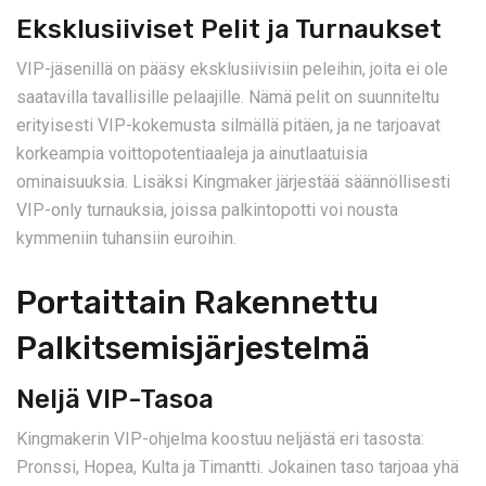
Eksklusiiviset Pelit ja Turnaukset
VIP-jäsenillä on pääsy eksklusiivisiin peleihin, joita ei ole
saatavilla tavallisille pelaajille. Nämä pelit on suunniteltu
erityisesti VIP-kokemusta silmällä pitäen, ja ne tarjoavat
korkeampia voittopotentiaaleja ja ainutlaatuisia
ominaisuuksia. Lisäksi Kingmaker järjestää säännöllisesti
VIP-only turnauksia, joissa palkintopotti voi nousta
kymmeniin tuhansiin euroihin.
Portaittain Rakennettu
Palkitsemisjärjestelmä
Neljä VIP-Tasoa
Kingmakerin VIP-ohjelma koostuu neljästä eri tasosta:
Pronssi, Hopea, Kulta ja Timantti. Jokainen taso tarjoaa yhä