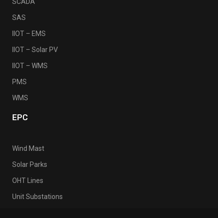
SCADA
SAS
IIOT – EMS
IIOT – Solar PV
IIOT – WMS
PMS
WMS
EPC
Wind Mast
Solar Parks
OHT Lines
Unit Substations