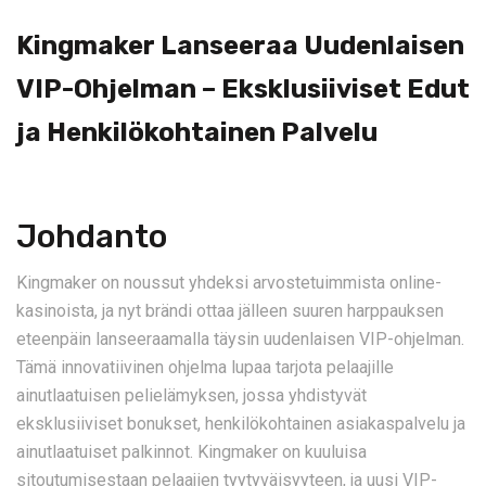
Kingmaker Lanseeraa Uudenlaisen
VIP-Ohjelman – Eksklusiiviset Edut
ja Henkilökohtainen Palvelu
Johdanto
Kingmaker on noussut yhdeksi arvostetuimmista online-
kasinoista, ja nyt brändi ottaa jälleen suuren harppauksen
eteenpäin lanseeraamalla täysin uudenlaisen VIP-ohjelman.
Tämä innovatiivinen ohjelma lupaa tarjota pelaajille
ainutlaatuisen pelielämyksen, jossa yhdistyvät
eksklusiiviset bonukset, henkilökohtainen asiakaspalvelu ja
ainutlaatuiset palkinnot. Kingmaker on kuuluisa
sitoutumisestaan pelaajien tyytyväisyyteen, ja uusi VIP-