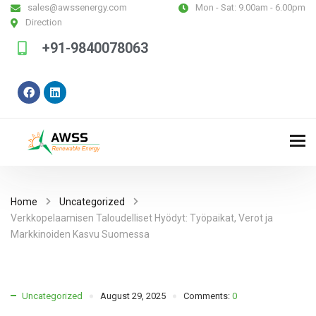
sales@awssenergy.com
Mon - Sat:
9.00am - 6.00pm
Direction
+91-9840078063
Home
Uncategorized
Verkkopelaamisen Taloudelliset Hyödyt: Työpaikat, Verot ja
Markkinoiden Kasvu Suomessa
Uncategorized
August 29, 2025
Comments:
0