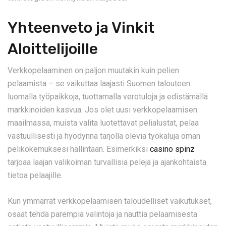
Yhteenveto ja Vinkit
Aloittelijoille
Verkkopelaaminen on paljon muutakin kuin pelien
pelaamista – se vaikuttaa laajasti Suomen talouteen
luomalla työpaikkoja, tuottamalla verotuloja ja edistämällä
markkinoiden kasvua. Jos olet uusi verkkopelaamisen
maailmassa, muista valita luotettavat pelialustat, pelaa
vastuullisesti ja hyödynnä tarjolla olevia työkaluja oman
pelikokemuksesi hallintaan. Esimerkiksi
casino spinz
tarjoaa laajan valikoiman turvallisia pelejä ja ajankohtaista
tietoa pelaajille.
Kun ymmärrät verkkopelaamisen taloudelliset vaikutukset,
osaat tehdä parempia valintoja ja nauttia pelaamisesta