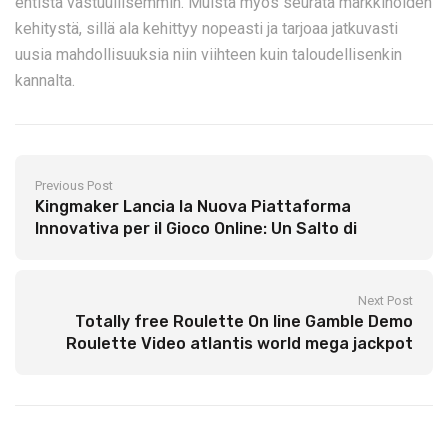
entistä vastuullisemmin. Muista myös seurata markkinoiden
kehitystä, sillä ala kehittyy nopeasti ja tarjoaa jatkuvasti
uusia mahdollisuuksia niin viihteen kuin taloudellisenkin
kannalta.
Previous Post
Kingmaker Lancia la Nuova Piattaforma
Innovativa per il Gioco Online: Un Salto di
Qualità nel Settore Casinò
Next Post
Totally free Roulette On line Gamble Demo
Roulette Video atlantis world mega jackpot
game