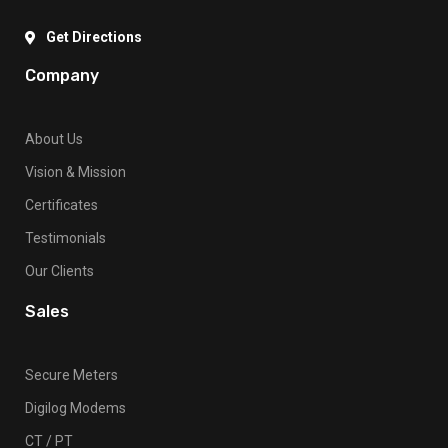
Get Directions
Company
About Us
Vision & Mission
Certificates
Testimonials
Our Clients
Sales
Secure Meters
Digilog Modems
CT / PT