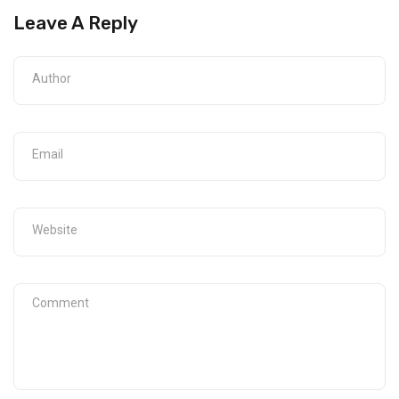
Leave A Reply