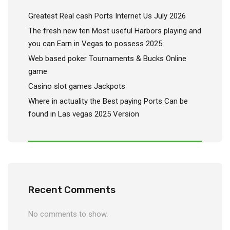
Greatest Real cash Ports Internet Us July 2026
The fresh new ten Most useful Harbors playing and
you can Earn in Vegas to possess 2025
Web based poker Tournaments & Bucks Online
game
Casino slot games Jackpots
Where in actuality the Best paying Ports Can be
found in Las vegas 2025 Version
Recent Comments
No comments to show.