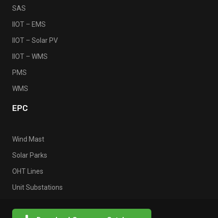
SAS
IIOT – EMS
IIOT – Solar PV
IIOT – WMS
PMS
WMS
EPC
Wind Mast
Solar Parks
OHT Lines
Unit Substations