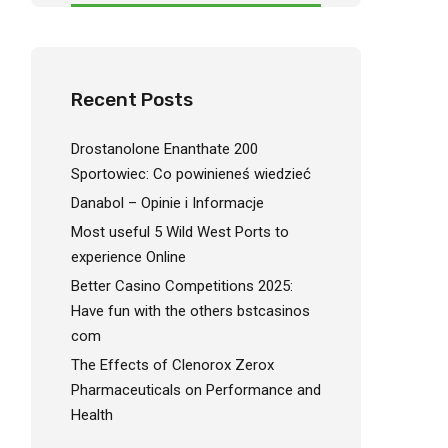
Recent Posts
Drostanolone Enanthate 200
Sportowiec: Co powinieneś wiedzieć
Danabol – Opinie i Informacje
Most useful 5 Wild West Ports to
experience Online
Better Casino Competitions 2025:
Have fun with the others bstcasinos
com
The Effects of Clenorox Zerox
Pharmaceuticals on Performance and
Health