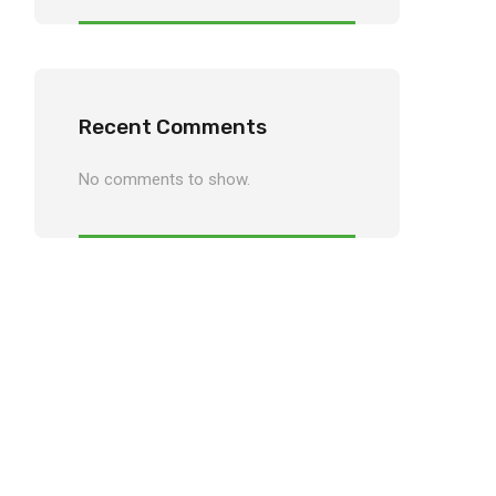
Recent Comments
No comments to show.