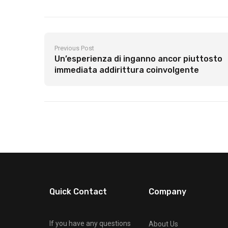
Previous Post
Un’esperienza di inganno ancor piuttosto
immediata addirittura coinvolgente
Quick Contact
Company
If you have any questions
About Us