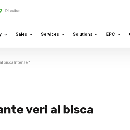
Direction
y
Sales
Services
Solutions
EPC
al bisca Intense?
nte veri al bisca