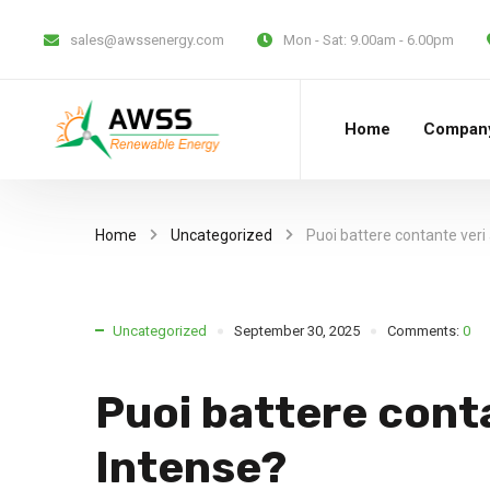
sales@awssenergy.com
Mon - Sat:
9.00am - 6.00pm
Home
Compan
Home
Uncategorized
Puoi battere contante veri 
Uncategorized
September 30, 2025
Comments:
0
Puoi battere conta
Intense?