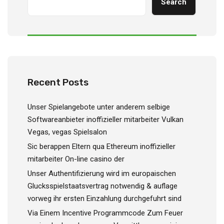
Search
Recent Posts
Unser Spielangebote unter anderem selbige
Softwareanbieter inoffizieller mitarbeiter Vulkan
Vegas, vegas Spielsalon
Sic berappen Eltern qua Ethereum inoffizieller
mitarbeiter On-line casino der
Unser Authentifizierung wird im europaischen
Glucksspielstaatsvertrag notwendig & auflage
vorweg ihr ersten Einzahlung durchgefuhrt sind
Via Einem Incentive Programmcode Zum Feuer