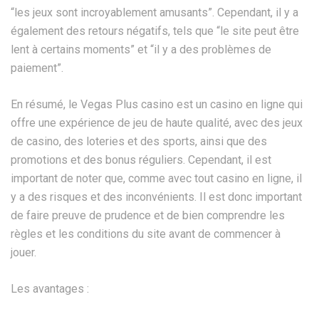
“les jeux sont incroyablement amusants”. Cependant, il y a
également des retours négatifs, tels que “le site peut être
lent à certains moments” et “il y a des problèmes de
paiement”.
En résumé, le Vegas Plus casino est un casino en ligne qui
offre une expérience de jeu de haute qualité, avec des jeux
de casino, des loteries et des sports, ainsi que des
promotions et des bonus réguliers. Cependant, il est
important de noter que, comme avec tout casino en ligne, il
y a des risques et des inconvénients. Il est donc important
de faire preuve de prudence et de bien comprendre les
règles et les conditions du site avant de commencer à
jouer.
Les avantages :