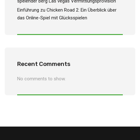
speiender berg Las vegas Vermittlungsprovision
Einführung zu Chicken Road 2: Ein Überblick über
das Online-Spiel mit Glücksspielen
Recent Comments
No comments to show.