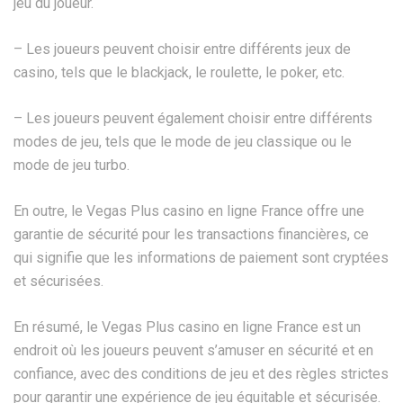
jeu du joueur.
– Les joueurs peuvent choisir entre différents jeux de
casino, tels que le blackjack, le roulette, le poker, etc.
– Les joueurs peuvent également choisir entre différents
modes de jeu, tels que le mode de jeu classique ou le
mode de jeu turbo.
En outre, le Vegas Plus casino en ligne France offre une
garantie de sécurité pour les transactions financières, ce
qui signifie que les informations de paiement sont cryptées
et sécurisées.
En résumé, le Vegas Plus casino en ligne France est un
endroit où les joueurs peuvent s’amuser en sécurité et en
confiance, avec des conditions de jeu et des règles strictes
pour garantir une expérience de jeu équitable et sécurisée.