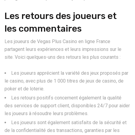
Les retours des joueurs et
les commentaires
Les joueurs de Vegas Plus Casino en ligne France
partagent leurs expériences et leurs impressions sur le
site. Voici quelques-uns des retours les plus courants :
Les joueurs apprécient la variété des jeux proposés par
le casino, avec plus de 1 000 titres de jeux de casino, de
poker et de loterie.
Les retours positifs concernent également la qualité
des services de support client, disponibles 24/7 pour aider
les joueurs à résoudre leurs problèmes.
Les joueurs sont également satisfaits de la sécurité et
de la confidentialité des transactions, garanties par les