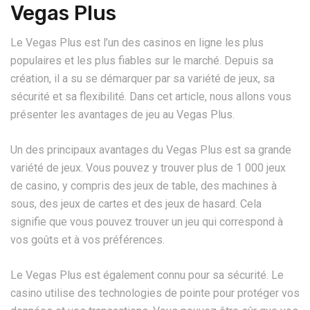
Vegas Plus
Le Vegas Plus est l’un des casinos en ligne les plus
populaires et les plus fiables sur le marché. Depuis sa
création, il a su se démarquer par sa variété de jeux, sa
sécurité et sa flexibilité. Dans cet article, nous allons vous
présenter les avantages de jeu au Vegas Plus.
Un des principaux avantages du Vegas Plus est sa grande
variété de jeux. Vous pouvez y trouver plus de 1 000 jeux
de casino, y compris des jeux de table, des machines à
sous, des jeux de cartes et des jeux de hasard. Cela
signifie que vous pouvez trouver un jeu qui correspond à
vos goûts et à vos préférences.
Le Vegas Plus est également connu pour sa sécurité. Le
casino utilise des technologies de pointe pour protéger vos