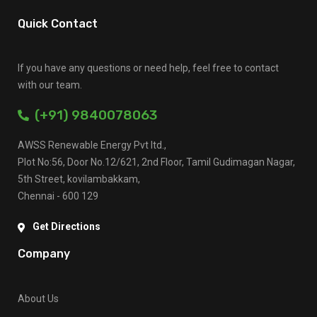
Quick Contact
If you have any questions or need help, feel free to contact
with our team.
(+91) 9840078063
AWSS Renewable Energy Pvt ltd.,
Plot No:56, Door No.12/621, 2nd Floor, Tamil Gudimagan Nagar,
5th Street, kovilambakkam,
Chennai - 600 129
Get Directions
Company
About Us