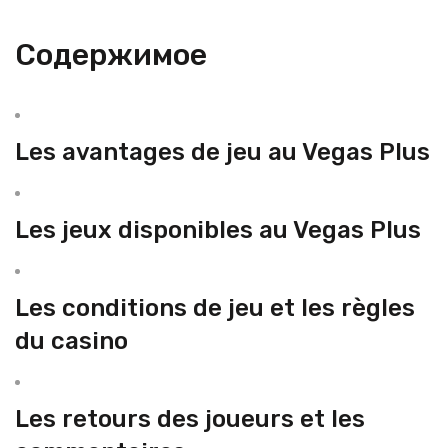
Содержимое
Les avantages de jeu au Vegas Plus
Les jeux disponibles au Vegas Plus
Les conditions de jeu et les règles
du casino
Les retours des joueurs et les