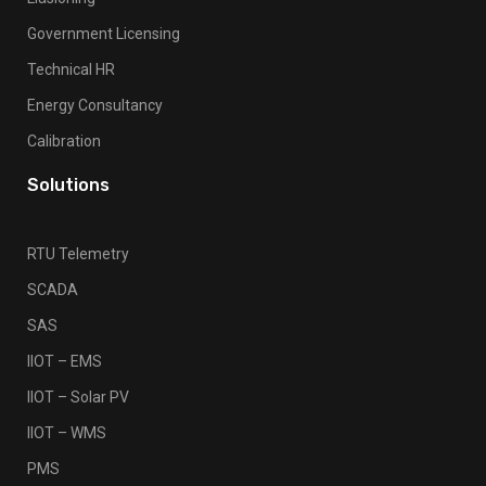
Government Licensing
Technical HR
Energy Consultancy
Calibration
Solutions
RTU Telemetry
SCADA
SAS
IIOT – EMS
IIOT – Solar PV
IIOT – WMS
PMS