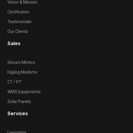
Vision & Mission
Certificates
Testimonials
Our Clients
Sales
Secure Meters
Digilog Modems
CT / PT
WMS Equipments
Solar Panels
Services
Liasioning