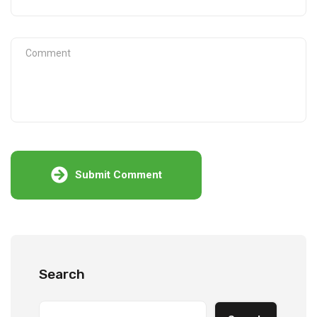
Submit Comment
Search