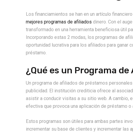
Los financiamientos se han en un artículo financie
mejores programas de afiliados
dinero. Con el auge
transformado en una herramienta beneficiosa útil 
Incorporando estas 2 modas, los programas de afil
oportunidad lucrativa para los afiliados para ganar
préstamo.
¿Qué es un Programa de A
Un programa de afiliados de préstamos personales 
publicidad. El institución crediticia ofrece al asoc
asistir a conducir visitas a su sitio web. A cambio,
efectiva que provoca una aplicación de préstamo o 
Estos programas son útiles para ambas partes inv
incrementar su base de clientes y incrementar las 