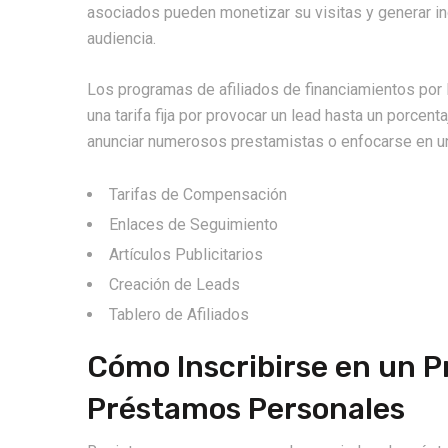
asociados pueden monetizar su visitas y generar i
audiencia.
Los programas de afiliados de financiamientos por
una tarifa fija por provocar un lead hasta un porce
anunciar numerosos prestamistas o enfocarse en un
Tarifas de Compensación
Enlaces de Seguimiento
Artículos Publicitarios
Creación de Leads
Tablero de Afiliados
Cómo Inscribirse en un 
Préstamos Personales