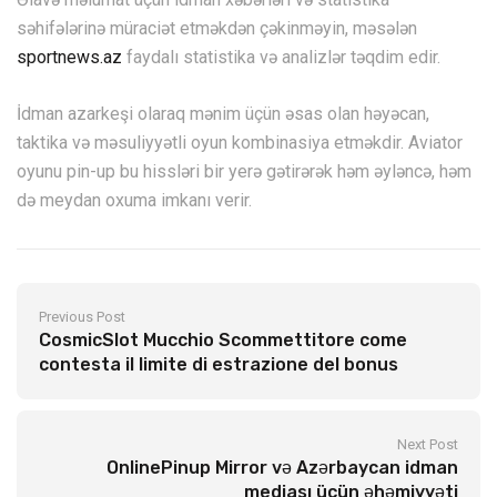
səhifələrinə müraciət etməkdən çəkinməyin, məsələn
sportnews.az
faydalı statistika və analizlər təqdim edir.
İdman azarkeşi olaraq mənim üçün əsas olan həyəcan,
taktika və məsuliyyətli oyun kombinasiya etməkdir. Aviator
oyunu pin-up bu hissləri bir yerə gətirərək həm əyləncə, həm
də meydan oxuma imkanı verir.
Previous Post
CosmicSlot Mucchio Scommettitore come
contesta il limite di estrazione del bonus
Next Post
OnlinePinup Mirror və Azərbaycan idman
mediası üçün əhəmiyyəti