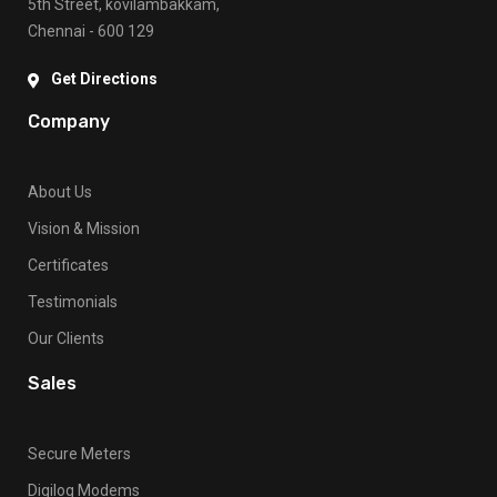
5th Street, kovilambakkam,
Chennai - 600 129
Get Directions
Company
About Us
Vision & Mission
Certificates
Testimonials
Our Clients
Sales
Secure Meters
Digilog Modems