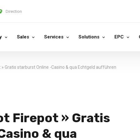
Direction
y
Sales
Services
Solutions
EPC
t » Gratis starburst Online -Casino & qua Echtgeld aufführen
t Firepot » Gratis
-Casino & qua