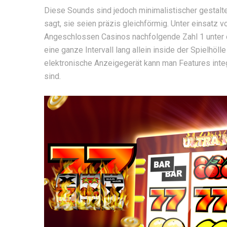
Diese Sounds sind jedoch minimalistischer gestalt
sagt, sie seien präzis gleichförmig. Unter einsatz 
Angeschlossen Casinos nachfolgende Zahl 1 unter d
eine ganze Intervall lang allein inside der Spielhölle
elektronische Anzeigegerät kann man Features int
sind.