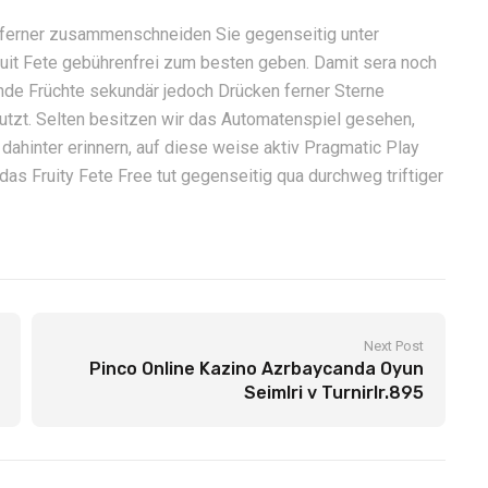
 ferner zusammenschneiden Sie gegenseitig unter
uit Fete gebührenfrei zum besten geben. Damit sera noch
ende Früchte sekundär jedoch Drücken ferner Sterne
tzt. Selten besitzen wir das Automatenspiel gesehen,
d dahinter erinnern, auf diese weise aktiv Pragmatic Play
das Fruity Fete Free tut gegenseitig qua durchweg triftiger
Next Post
Pinco Online Kazino Azrbaycanda Oyun
Seimlri v Turnirlr.895