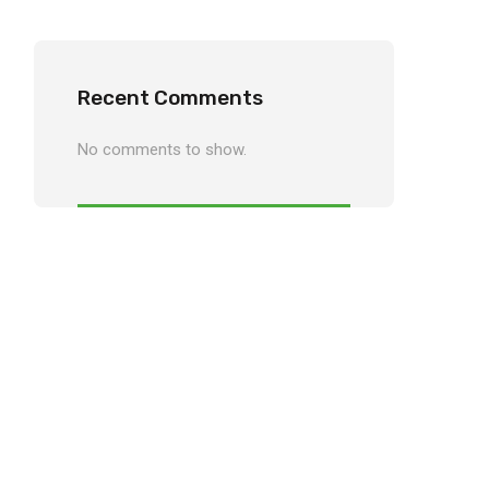
Recent Comments
No comments to show.