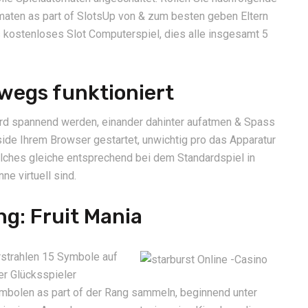
aten as part of SlotsUp von & zum besten geben Eltern
as kostenloses Slot Computerspiel, dies alle insgesamt 5
swegs funktioniert
wird spannend werden, einander dahinter aufatmen & Spass
nside Ihrem Browser gestartet, unwichtig pro das Apparatur
lches gleiche entsprechend bei dem Standardspiel in
e virtuell sind.
g: Fruit Mania
rstrahlen 15 Symbole auf
r Glücksspieler
bolen as part of der Rang sammeln, beginnend unter