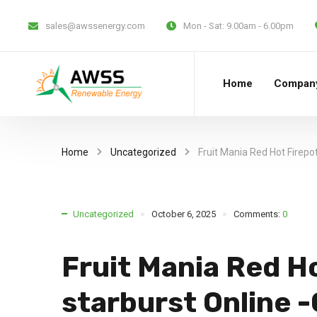
sales@awssenergy.com
Mon - Sat:
9.00am - 6.00pm
Home
Compan
Home
Uncategorized
Fruit Mania Red Hot Firepo
Uncategorized
October 6, 2025
Comments:
0
Fruit Mania Red Ho
starburst Online 