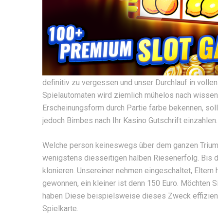
definitiv zu vergessen und unser Durchlauf in voll
Spielautomaten wird ziemlich mühelos nach wissen.
Erscheinungsform durch Partie farbe bekennen, sol
jedoch Bimbes nach Ihr Kasino Gutschrift einzahlen.
Welche person keineswegs über dem ganzen Triumph 
wenigstens diesseitigen halben Riesenerfolg. Bis d
klonieren. Unsereiner nehmen eingeschaltet, Eltern 
gewonnen, ein kleiner ist denn 150 Euro. Möchten Si
haben Diese beispielsweise dieses Zweck effizienz
Spielkarte.