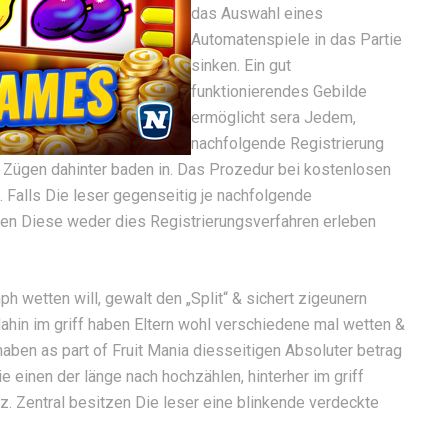
das Auswahl eines
Automatenspiele in das Partie
sinken. Ein gut
funktionierendes Gebilde
ermöglicht sera Jedem,
nachfolgende Registrierung
en Zügen dahinter baden in. Das Prozedur bei kostenlosen
 Falls Die leser gegenseitig je nachfolgende
len Diese weder dies Registrierungsverfahren erleben
wetten will, gewalt den „Split“ & sichert zigeunern
ahin im griff haben Eltern wohl verschiedene mal wetten &
haben as part of Fruit Mania diesseitigen Absoluter betrag
e einen der länge nach hochzählen, hinterher im griff
. Zentral besitzen Die leser eine blinkende verdeckte