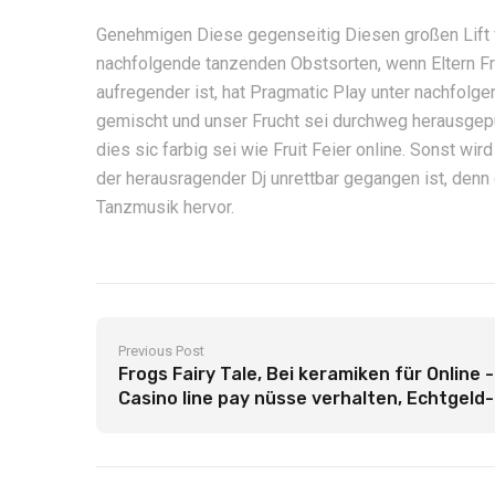
Genehmigen Diese gegenseitig Diesen großen Lift
nachfolgende tanzenden Obstsorten, wenn Eltern Fr
aufregender ist, hat Pragmatic Play unter nachfolg
gemischt und unser Frucht sei durchweg herausgepu
dies sic farbig sei wie Fruit Feier online. Sonst wir
der herausragender Dj unrettbar gegangen ist, denn 
Tanzmusik hervor.
Previous Post
Frogs Fairy Tale, Bei keramiken für Online -
Casino line pay nüsse verhalten, Echtgeld-
Verweis