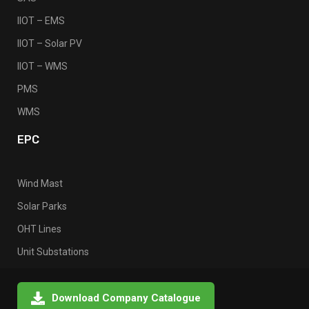
IIOT – EMS
IIOT – Solar PV
IIOT – WMS
PMS
WMS
EPC
Wind Mast
Solar Parks
OHT Lines
Unit Substations
Download Company Catalogue