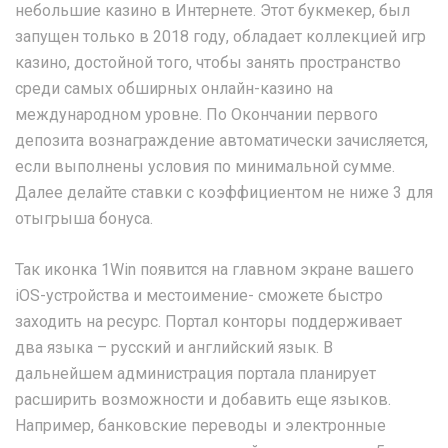
небольшие казино в Интернете. Этот букмекер, был
запущен только в 2018 году, обладает коллекцией игр
казино, достойной того, чтобы занять пространство
среди самых обширных онлайн-казино на
международном уровне. По Окончании первого
депозита вознаграждение автоматически зачисляется,
если выполнены условия по минимальной сумме.
Далее делайте ставки с коэффициентом не ниже 3 для
отыгрыша бонуса.
Так иконка 1Win появится на главном экране вашего
iOS-устройства и местоимение- сможете быстро
заходить на ресурс. Портал конторы поддерживает
два языка – русский и английский язык. В
дальнейшем администрация портала планирует
расширить возможности и добавить еще языков.
Например, банковские переводы и электронные