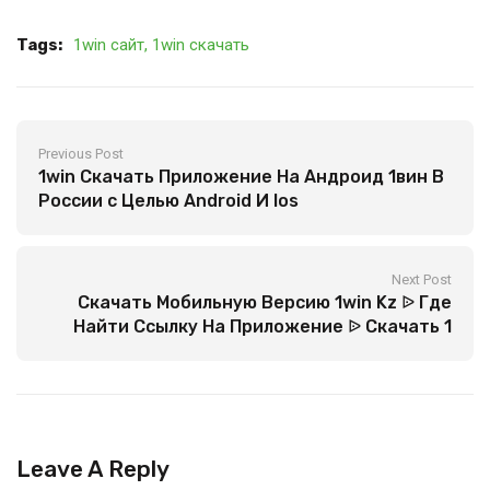
Tags:
1win сайт
,
1win скачать
Previous Post
1win Скачать Приложение На Андроид 1вин В
России с Целью Android И Ios
Next Post
Скачать Мобильную Версию 1win Kz ᐉ Где
Найти Ссылку На Приложение ᐉ Скачать 1
Вин из Google Play
Leave A Reply