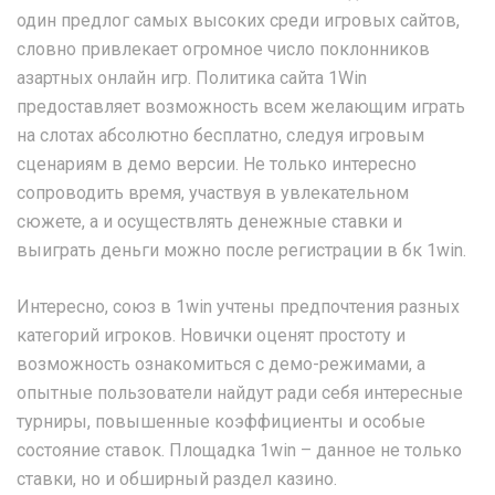
один предлог самых высоких среди игровых сайтов,
словно привлекает огромное число поклонников
азартных онлайн игр. Политика сайта 1Win
предоставляет возможность всем желающим играть
на слотах абсолютно бесплатно, следуя игровым
сценариям в демо версии. Не только интересно
сопроводить время, участвуя в увлекательном
сюжете, а и осуществлять денежные ставки и
выиграть деньги можно после регистрации в бк 1win.
Интересно, союз в 1win учтены предпочтения разных
категорий игроков. Новички оценят простоту и
возможность ознакомиться с демо-режимами, а
опытные пользователи найдут ради себя интересные
турниры, повышенные коэффициенты и особые
состояние ставок. Площадка 1win – данное не только
ставки, но и обширный раздел казино.