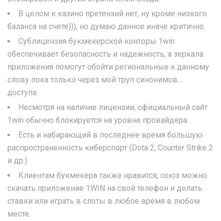
В целом к казино претензий нет, ну кроме низкого
баланса на счете))), но думаю данное иначе критично.
Сублицензия букмекерской конторы 1win
обеспечивает безопасность и надежность, а зеркала
приложения помогут обойти региональные к данному
слову пока только через мой труп синонимов…
доступа.
Несмотря на наличие лицензии, официальный сайт
1win обычно блокируется на уровне провайдера.
Есть и набирающий в последнее время большую
распространенность киберспорт (Dota 2, Counter Strike 2
и др.).
Клиентам букмекера также нравится, союз можно
скачать приложение 1WIN на свой телефон и делать
ставки или играть в слоты в любое время в любом
месте.