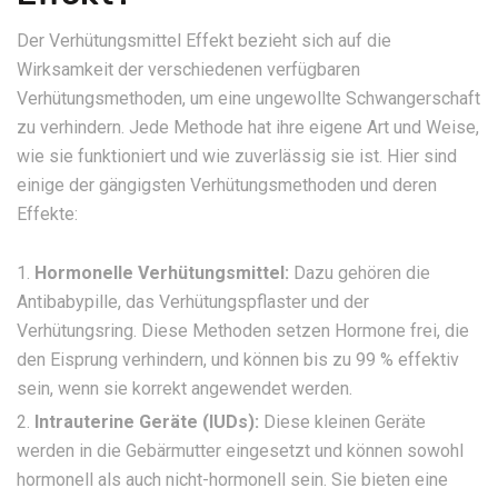
Der Verhütungsmittel Effekt bezieht sich auf die
Wirksamkeit der verschiedenen verfügbaren
Verhütungsmethoden, um eine ungewollte Schwangerschaft
zu verhindern. Jede Methode hat ihre eigene Art und Weise,
wie sie funktioniert und wie zuverlässig sie ist. Hier sind
einige der gängigsten Verhütungsmethoden und deren
Effekte:
Hormonelle Verhütungsmittel:
Dazu gehören die
Antibabypille, das Verhütungspflaster und der
Verhütungsring. Diese Methoden setzen Hormone frei, die
den Eisprung verhindern, und können bis zu 99 % effektiv
sein, wenn sie korrekt angewendet werden.
Intrauterine Geräte (IUDs):
Diese kleinen Geräte
werden in die Gebärmutter eingesetzt und können sowohl
hormonell als auch nicht-hormonell sein. Sie bieten eine