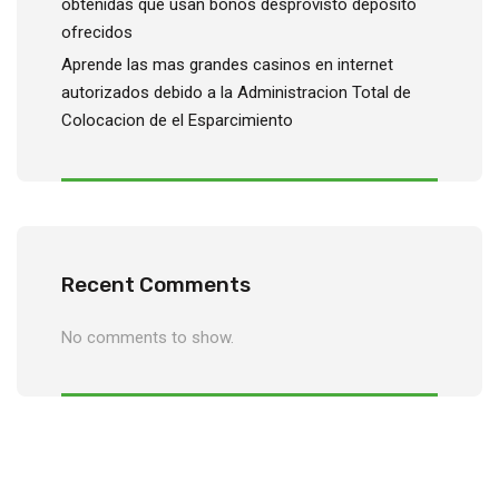
obtenidas que usan bonos desprovisto deposito
ofrecidos
Aprende las mas grandes casinos en internet
autorizados debido a la Administracion Total de
Colocacion de el Esparcimiento
Recent Comments
No comments to show.