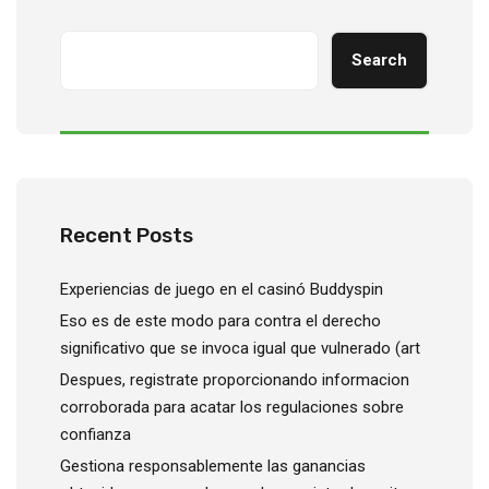
Search
Recent Posts
Experiencias de juego en el casinó Buddyspin
Eso es de este modo para contra el derecho
significativo que se invoca igual que vulnerado (art
Despues, registrate proporcionando informacion
corroborada para acatar los regulaciones sobre
confianza
Gestiona responsablemente las ganancias