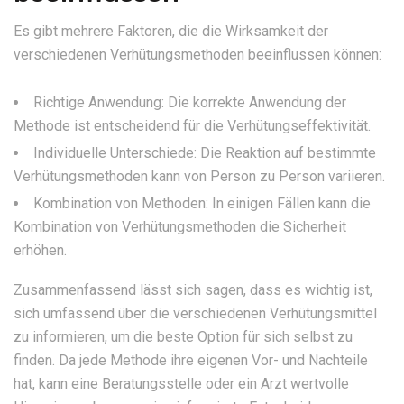
Es gibt mehrere Faktoren, die die Wirksamkeit der
verschiedenen Verhütungsmethoden beeinflussen können:
Richtige Anwendung: Die korrekte Anwendung der
Methode ist entscheidend für die Verhütungseffektivität.
Individuelle Unterschiede: Die Reaktion auf bestimmte
Verhütungsmethoden kann von Person zu Person variieren.
Kombination von Methoden: In einigen Fällen kann die
Kombination von Verhütungsmethoden die Sicherheit
erhöhen.
Zusammenfassend lässt sich sagen, dass es wichtig ist,
sich umfassend über die verschiedenen Verhütungsmittel
zu informieren, um die beste Option für sich selbst zu
finden. Da jede Methode ihre eigenen Vor- und Nachteile
hat, kann eine Beratungsstelle oder ein Arzt wertvolle