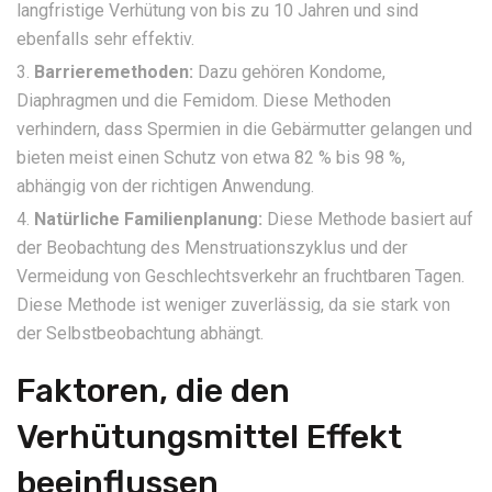
langfristige Verhütung von bis zu 10 Jahren und sind
ebenfalls sehr effektiv.
Barrieremethoden:
Dazu gehören Kondome,
Diaphragmen und die Femidom. Diese Methoden
verhindern, dass Spermien in die Gebärmutter gelangen und
bieten meist einen Schutz von etwa 82 % bis 98 %,
abhängig von der richtigen Anwendung.
Natürliche Familienplanung:
Diese Methode basiert auf
der Beobachtung des Menstruationszyklus und der
Vermeidung von Geschlechtsverkehr an fruchtbaren Tagen.
Diese Methode ist weniger zuverlässig, da sie stark von
der Selbstbeobachtung abhängt.
Faktoren, die den
Verhütungsmittel Effekt
beeinflussen